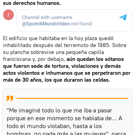
sus derechos humanos.
El edificio que habitaba en la hoy plaza quedó
inhabilitado después del terremoto de 1985. Sobre
su plancha sobrevive una pequeña capilla
franciscana y, por debajo,
aún quedan los sótanos
que fueron sede de tortura, violaciones y demás
actos violentos e inhumanos que se perpetraron por
más de 30 años, los que duraron las celdas.
"Me imaginé todo lo que me iba a pasar
porque en ese momento se hablaba de… A
todo el mundo violaban, hasta a los
hombres, no nada más a las mujeres", narra