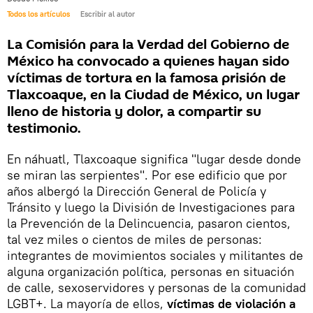
Todos los artículos
Escribir al autor
La Comisión para la Verdad del Gobierno de
México ha convocado a quienes hayan sido
víctimas de tortura en la famosa prisión de
Tlaxcoaque, en la Ciudad de México, un lugar
lleno de historia y dolor, a compartir su
testimonio.
En náhuatl, Tlaxcoaque significa "lugar desde donde
se miran las serpientes". Por ese edificio que por
años albergó la Dirección General de Policía y
Tránsito y luego la División de Investigaciones para
la Prevención de la Delincuencia, pasaron cientos,
tal vez miles o cientos de miles de personas:
integrantes de movimientos sociales y militantes de
alguna organización política, personas en situación
de calle, sexoservidores y personas de la comunidad
LGBT+. La mayoría de ellos,
víctimas de violación a