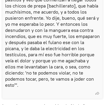
los chicos de prepa [bachillerato], que había
muchísimos, me acuerdo, y a todos los
pusieron enfrente. Yo dije, bueno, qué será y
yo me esperaba lo peor. Y entonces los
desnudaron y con la manguera esa contra
incendios, que es muy fuerte, los empaparon
y después pasaba el fulano ese con la
picana, y le daba la electricidad en los
testículos, para mí eso fue horrible porque
veía el dolor y porque yo me agachaba y
ellos me levantaban la cara, o sea, como
diciendo: 'no te podemos violar, no te
podemos tocar, pero, te vamos a joder con
esto'".