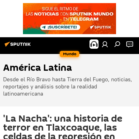
Mundo
América Latina
Desde el Río Bravo hasta Tierra del Fuego, noticias,
reportajes y análisis sobre la realidad
latinoamericana
'La Nacha': una historia de
terror en Tlaxcoaque, las
celdas de la represión en