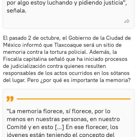
por algo estoy luchando y pidiendo justicia",
señala.
El pasado 2 de octubre, el Gobierno de la Ciudad de
México informó que Tlaxcoaque será un sitio de
memoria contra la tortura policial. Además, la
Fiscalía capitalina señaló que ha iniciado procesos
de judicialización contra quienes resulten
responsables de los actos ocurridos en los sótanos
del lugar. Pero ¿por qué es importante la memoria?
"La memoria florece, sí florece, por lo
menos en nuestras personas, en nuestro
Comité y en esto [...] En ese florecer, los
jóvenes están teniendo el concepto del