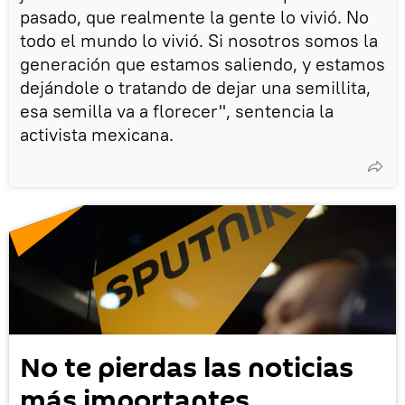
pasado, que realmente la gente lo vivió. No
todo el mundo lo vivió. Si nosotros somos la
generación que estamos saliendo, y estamos
dejándole o tratando de dejar una semillita,
esa semilla va a florecer", sentencia la
activista mexicana.
No te pierdas las noticias
más importantes