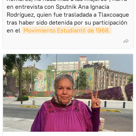
en entrevista con Sputnik Ana Ignacia
Rodríguez, quien fue trasladada a Tlaxcoaque
tras haber sido detenida por su participación
en el
Movimiento Estudiantil de 1968.