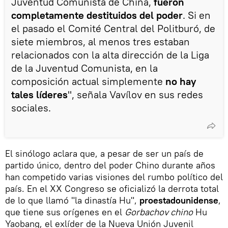
Juventud Comunista de China,
fueron
completamente destituidos del poder
. Si en
el pasado el Comité Central del Politburó, de
siete miembros, al menos tres estaban
relacionados con la alta dirección de la Liga
de la Juventud Comunista, en la
composición actual simplemente
no hay
tales líderes
", señala Vavílov en sus redes
sociales.
El sinólogo aclara que, a pesar de ser un país de
partido único, dentro del poder Chino durante años
han competido varias visiones del rumbo político del
país. En el XX Congreso se oficializó la derrota total
de lo que llamó "la dinastía Hu",
proestadounidense
,
que tiene sus orígenes en el
Gorbachov chino
Hu
Yaobang, el exlíder de la Nueva Unión Juvenil