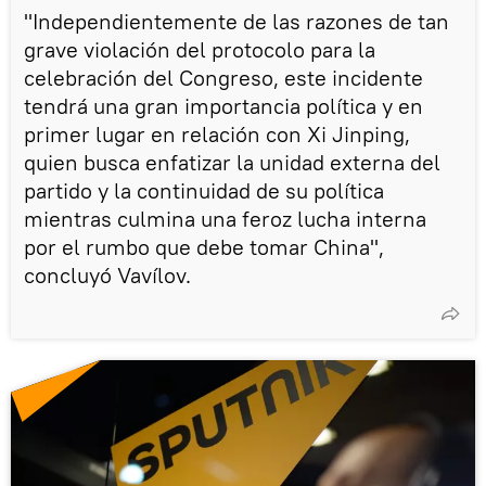
"Independientemente de las razones de tan
grave violación del protocolo para la
celebración del Congreso, este incidente
tendrá una gran importancia política y en
primer lugar en relación con Xi Jinping,
quien busca enfatizar la unidad externa del
partido y la continuidad de su política
mientras culmina una feroz lucha interna
por el rumbo que debe tomar China",
concluyó Vavílov.