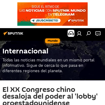
Mundo
Internacional
Todas las noticias mundiales en un mismo portal
informativo. Sigue de cerca lo que pasa en
diferentes regiones del planeta.
El XX Congreso chino
desaloja del poder al 'lobby'
proestadounidense