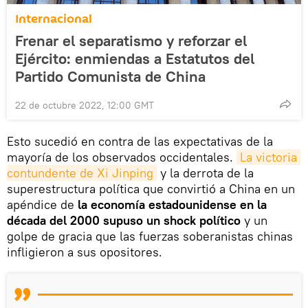
Internacional
Frenar el separatismo y reforzar el
Ejército: enmiendas a Estatutos del
Partido Comunista de China
22 de octubre 2022, 12:00 GMT
Esto sucedió en contra de las expectativas de la
mayoría de los observados occidentales.
La victoria 
contundente de Xi Jinping
y la derrota de la
superestructura política que convirtió a China en un
apéndice de
la economía estadounidense en la
década del 2000 supuso un shock político
y un
golpe de gracia que las fuerzas soberanistas chinas
infligieron a sus opositores.