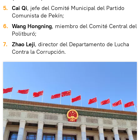
5.
Cai Qi
, jefe del Comité Municipal del Partido
Comunista de Pekín;
6.
Wang Hongning
, miembro del Comité Central del
Politburó;
7.
Zhao Leji
, director del Departamento de Lucha
Contra la Corrupción.