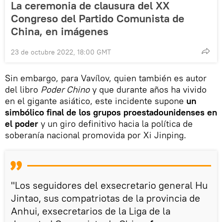
La ceremonia de clausura del XX
Congreso del Partido Comunista de
China, en imágenes
23 de octubre 2022, 18:00 GMT
Sin embargo, para Vavílov, quien también es autor
del libro
Poder Chino
y que durante años ha vivido
en el gigante asiático, este incidente supone
un
simbólico final de los grupos proestadounidenses en
el poder
y un giro definitivo hacia la política de
soberanía nacional promovida por Xi Jinping.
"Los seguidores del exsecretario general Hu
Jintao, sus compatriotas de la provincia de
Anhui, exsecretarios de la Liga de la