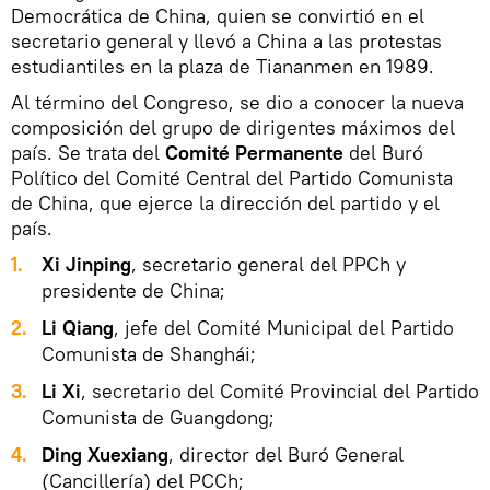
Democrática de China, quien se convirtió en el
secretario general y llevó a China a las protestas
estudiantiles en la plaza de Tiananmen en 1989.
Al término del Congreso, se dio a conocer la nueva
composición del grupo de dirigentes máximos del
país. Se trata del
Comité Permanente
del Buró
Político del Comité Central del Partido Comunista
de China, que ejerce la dirección del partido y el
país.
1.
Xi Jinping
, secretario general del PPCh y
presidente de China;
2.
Li Qiang
, jefe del Comité Municipal del Partido
Comunista de Shanghái;
3.
Li Xi
, secretario del Comité Provincial del Partido
Comunista de Guangdong;
4.
Ding Xuexiang
, director del Buró General
(Cancillería) del PCCh;