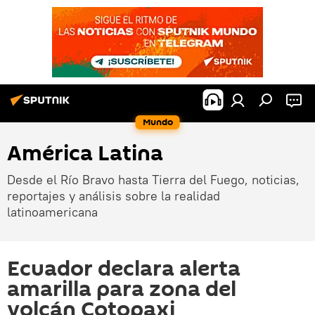
Mundo
América Latina
Desde el Río Bravo hasta Tierra del Fuego, noticias,
reportajes y análisis sobre la realidad
latinoamericana
Ecuador declara alerta
amarilla para zona del
volcán Cotopaxi