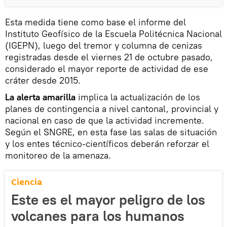
Esta medida tiene como base el informe del
Instituto Geofísico de la Escuela Politécnica Nacional
(IGEPN), luego del tremor y columna de cenizas
registradas desde el viernes 21 de octubre pasado,
considerado el mayor reporte de actividad de ese
cráter desde 2015.
La alerta amarilla
implica la actualización de los
planes de contingencia a nivel cantonal, provincial y
nacional en caso de que la actividad incremente.
Según el SNGRE, en esta fase las salas de situación
y los entes técnico-científicos deberán reforzar el
monitoreo de la amenaza.
Ciencia
Este es el mayor peligro de los
volcanes para los humanos