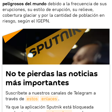
peligrosos del mundo
debido a la frecuencia de sus
erupciones, su estilo de erupción, su relieve,
cobertura glaciar y por la cantidad de población en
riesgo, según el IGEPN.
No te pierdas las noticias
más importantes
Suscríbete a nuestros canales de Telegram a
través de
estos
enlaces
.
Ya que la aplicación Sputnik está bloqueada