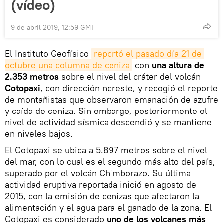
(vídeo)
9 de abril 2019, 12:59 GMT
El Instituto Geofísico
reportó el pasado día 21 de 
octubre una columna de ceniza
con
una altura de
2.353 metros
sobre el nivel del cráter del volcán
Cotopaxi
, con dirección noreste, y recogió el reporte
de montañistas que observaron emanación de azufre
y caída de ceniza. Sin embargo, posteriormente el
nivel de actividad sísmica descendió y se mantiene
en niveles bajos.
El Cotopaxi se ubica a 5.897 metros sobre el nivel
del mar, con lo cual es el segundo más alto del país,
superado por el volcán Chimborazo. Su última
actividad eruptiva reportada inició en agosto de
2015, con la emisión de cenizas que afectaron la
alimentación y el agua para el ganado de la zona. El
Cotopaxi es considerado
uno de los volcanes más