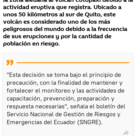
la zona aledaña al volcán Cotopaxi debido a la
actividad eruptiva que registra. Ubicado a
unos 50 kilómetros al sur de Quito, este
volcán es considerado uno de los más
peligrosos del mundo debido a la frecuencia
de sus erupciones y por la cantidad de
población en riesgo.
"Esta decisión se toma bajo el principio de
precaución, con la finalidad de mantener y
fortalecer el monitoreo y las actividades de
capacitación, prevención, preparación y
respuesta necesarias", señala el boletín del
Servicio Nacional de Gestión de Riesgos y
Emergencias del Ecuador (SNGRE).