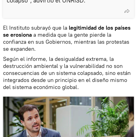
colapso", advirtió el UNRISD.
El Instituto subrayó que la
legitimidad de los países
se erosiona
a medida que la gente pierde la
confianza en sus Gobiernos, mientras las protestas
se expanden.
Según el informe, la desigualdad extrema, la
destrucción ambiental y la vulnerabilidad no son
consecuencias de un sistema colapsado, sino están
integrados desde un principio en el diseño mismo
del sistema económico global.