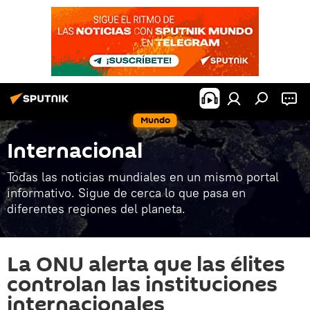
Mundo
Internacional
Todas las noticias mundiales en un mismo portal
informativo. Sigue de cerca lo que pasa en
diferentes regiones del planeta.
La ONU alerta que las élites
controlan las instituciones
internacionales