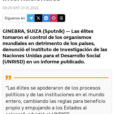
09:29 GMT 21.10.2022
Síguenos en
GINEBRA, SUIZA (Sputnik) — Las élites
tomaron el control de los organismos
mundiales en detrimento de los países,
denunció el Instituto de Investigación de las
Naciones Unidas para el Desarrollo Social
(UNRISD) en un informe publicado.
"Las élites se apoderaron de los procesos
políticos y de las instituciones en el mundo
entero, cambiando las reglas para beneficio
propio y empujando a los Estados al