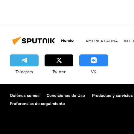
Mundo
AMÉRICA LATINA
INTE
Telegram
Twitter
VK
Quiénes somos
Condiciones de Uso
Productos y servicios
Preferencias de seguimiento