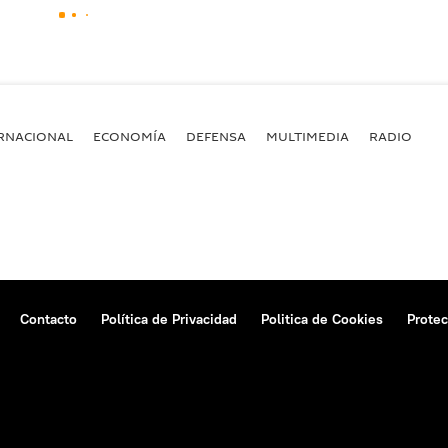
RNACIONAL
ECONOMÍA
DEFENSA
MULTIMEDIA
RADIO
Contacto
Política de Privacidad
Politica de Cookies
Protec