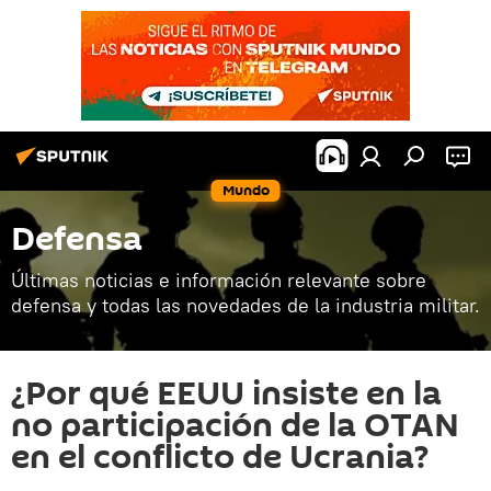
Mundo
Defensa
Últimas noticias e información relevante sobre
defensa y todas las novedades de la industria militar.
¿Por qué EEUU insiste en la
no participación de la OTAN
en el conflicto de Ucrania?