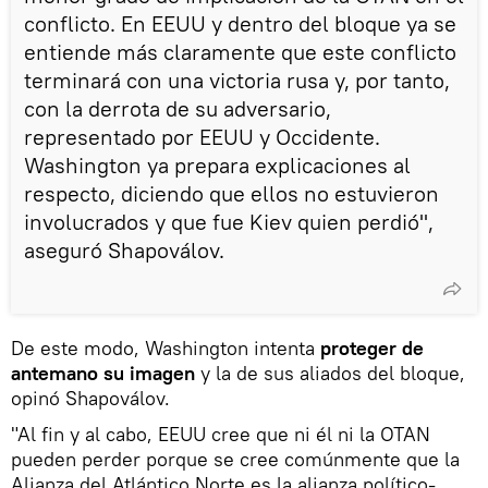
conflicto. En EEUU y dentro del bloque ya se
entiende más claramente que este conflicto
terminará con una victoria rusa y, por tanto,
con la derrota de su adversario,
representado por EEUU y Occidente.
Washington ya prepara explicaciones al
respecto, diciendo que ellos no estuvieron
involucrados y que fue Kiev quien perdió",
aseguró Shapoválov.
De este modo, Washington intenta
proteger de
antemano su imagen
y la de sus aliados del bloque,
opinó Shapoválov.
"Al fin y al cabo, EEUU cree que ni él ni la OTAN
pueden perder porque se cree comúnmente que la
Alianza del Atlántico Norte es la alianza político-