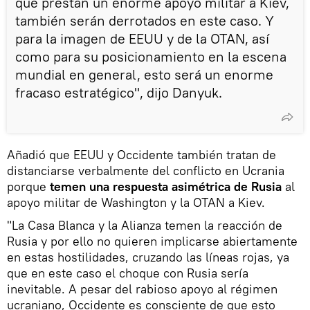
que prestan un enorme apoyo militar a Kiev,
también serán derrotados en este caso. Y
para la imagen de EEUU y de la OTAN, así
como para su posicionamiento en la escena
mundial en general, esto será un enorme
fracaso estratégico", dijo Danyuk.
Añadió que EEUU y Occidente también tratan de
distanciarse verbalmente del conflicto en Ucrania
porque
temen una respuesta asimétrica de Rusia
al
apoyo militar de Washington y la OTAN a Kiev.
"La Casa Blanca y la Alianza temen la reacción de
Rusia y por ello no quieren implicarse abiertamente
en estas hostilidades, cruzando las líneas rojas, ya
que en este caso el choque con Rusia sería
inevitable. A pesar del rabioso apoyo al régimen
ucraniano, Occidente es consciente de que esto