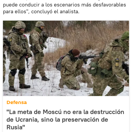
puede conducir a los escenarios más desfavorables
para ellos", concluyó el analista.
Defensa
"La meta de Moscú no era la destrucción
de Ucrania, sino la preservación de
Rusia"