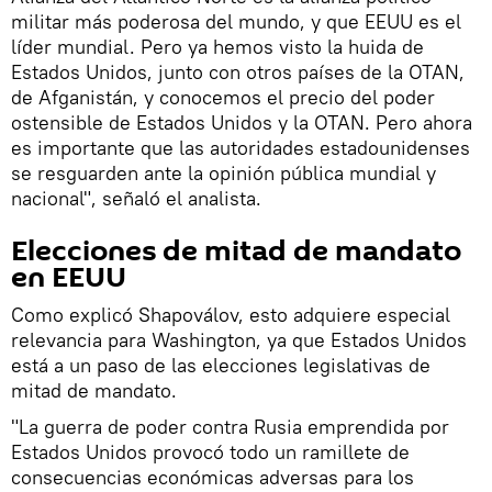
militar más poderosa del mundo, y que EEUU es el
líder mundial. Pero ya hemos visto la huida de
Estados Unidos, junto con otros países de la OTAN,
de Afganistán, y conocemos el precio del poder
ostensible de Estados Unidos y la OTAN. Pero ahora
es importante que las autoridades estadounidenses
se resguarden ante la opinión pública mundial y
nacional", señaló el analista.
Elecciones de mitad de mandato
en EEUU
Como explicó Shapoválov, esto adquiere especial
relevancia para Washington, ya que Estados Unidos
está a un paso de las elecciones legislativas de
mitad de mandato.
"La guerra de poder contra Rusia emprendida por
Estados Unidos provocó todo un ramillete de
consecuencias económicas adversas para los