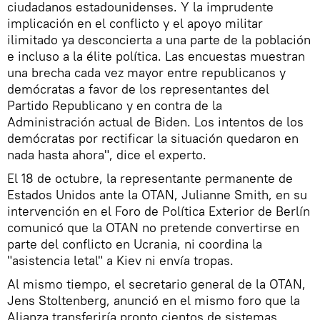
ciudadanos estadounidenses. Y la imprudente
implicación en el conflicto y el apoyo militar
ilimitado ya desconcierta a una parte de la población
e incluso a la élite política. Las encuestas muestran
una brecha cada vez mayor entre republicanos y
demócratas a favor de los representantes del
Partido Republicano y en contra de la
Administración actual de Biden. Los intentos de los
demócratas por rectificar la situación quedaron en
nada hasta ahora", dice el experto.
El 18 de octubre, la representante permanente de
Estados Unidos ante la OTAN, Julianne Smith, en su
intervención en el Foro de Política Exterior de Berlín
comunicó que la OTAN no pretende convertirse en
parte del conflicto en Ucrania, ni coordina la
"asistencia letal" a Kiev ni envía tropas.
Al mismo tiempo, el secretario general de la OTAN,
Jens Stoltenberg, anunció en el mismo foro que la
Alianza transferiría pronto cientos de sistemas