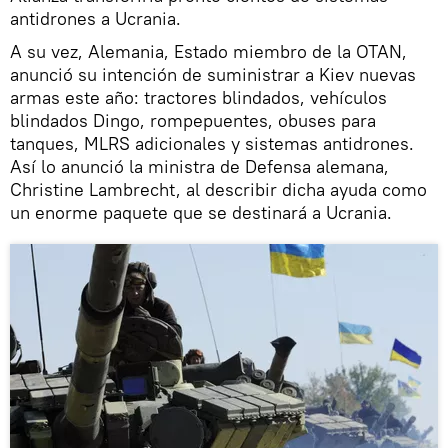
antidrones a Ucrania.
A su vez, Alemania, Estado miembro de la OTAN,
anunció su intención de suministrar a Kiev nuevas
armas este año: tractores blindados, vehículos
blindados Dingo, rompepuentes, obuses para
tanques, MLRS adicionales y sistemas antidrones.
Así lo anunció la ministra de Defensa alemana,
Christine Lambrecht, al describir dicha ayuda como
un enorme paquete que se destinará a Ucrania.