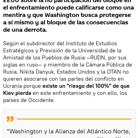
EEUU sobre la no participación del bloque en
el enfrentamiento puede calificarse como una
mentira y que Washington busca protegerse
a sí mismo y al bloque de las consecuencias
de una derrota.
Según el subdirector del Instituto de Estudios
Estratégicos y Previsión de la Universidad de la
Amistad de los Pueblos de Rusia —RUDN, por sus
siglas en ruso— y miembro de la Cámara Pública de
Rusia, Nikita Danyuk, Estados Unidos y la OTAN no
quieren asociarse con las partes del conflicto en
Ucrania porque
existe un "riesgo del 100%" de que
Kiev pierda
en este enfrentamiento y con ello, los
países de Occidente.
"Washington y la Alianza del Atlántico Norte,