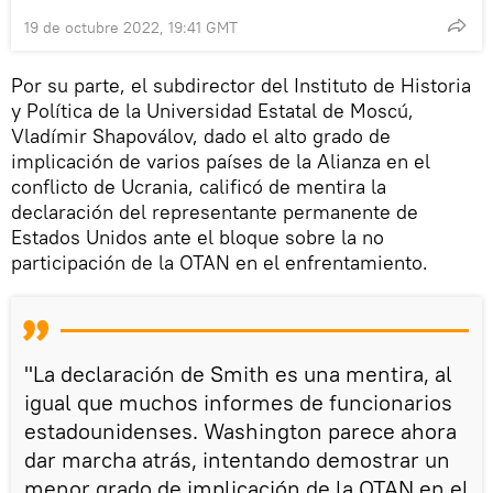
19 de octubre 2022, 19:41 GMT
Por su parte, el subdirector del Instituto de Historia
y Política de la Universidad Estatal de Moscú,
Vladímir Shapoválov, dado el alto grado de
implicación de varios países de la Alianza en el
conflicto de Ucrania, calificó de mentira la
declaración del representante permanente de
Estados Unidos ante el bloque sobre la no
participación de la OTAN en el enfrentamiento.
"La declaración de Smith es una mentira, al
igual que muchos informes de funcionarios
estadounidenses. Washington parece ahora
dar marcha atrás, intentando demostrar un
menor grado de implicación de la OTAN en el