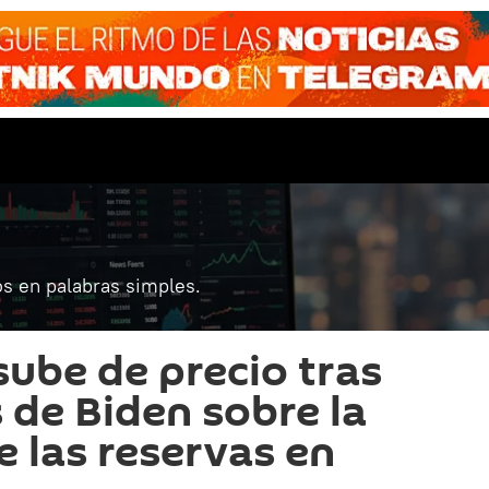
s en palabras simples.
sube de precio tras
 de Biden sobre la
e las reservas en