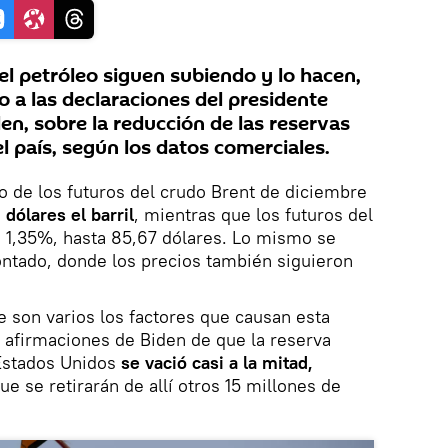
el petróleo siguen subiendo y lo hacen,
o a las declaraciones del presidente
en, sobre la reducción de las reservas
l país, según los datos comerciales.
io de los futuros del crudo Brent de diciembre
 dólares el barril
, mientras que los futuros del
 1,35%, hasta 85,67 dólares. Lo mismo se
ontado, donde los precios también siguieron
 son varios los factores que causan esta
s afirmaciones de Biden de que la reserva
Estados Unidos
se vació casi a la mitad,
e se retirarán de allí otros 15 millones de