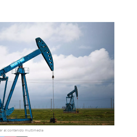
r al contenido multimedia