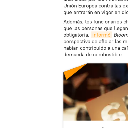
Unión Europea contra las ex
que entrarán en vigor en di
Además, los funcionarios ch
que las personas que llegan
obligatoria,
informó
Bloom
perspectiva de aflojar las 
habían contribuido a una caí
demanda de combustible.