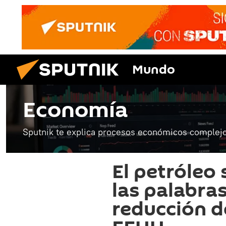
Mundo
Economía
Sputnik te explica procesos económicos complejo
El petróleo 
las palabras
reducción d