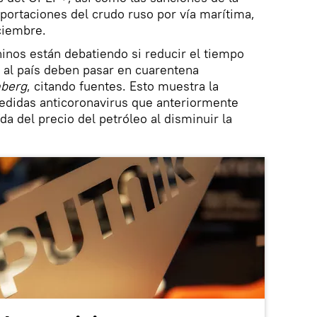
portaciones del crudo ruso por vía marítima,
ciembre.
inos están debatiendo si reducir el tiempo
 al país deben pasar en cuarentena
berg
, citando fuentes. Esto muestra la
medidas anticoronavirus que anteriormente
da del precio del petróleo al disminuir la