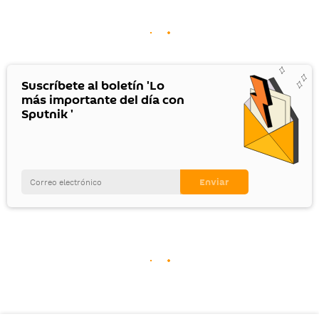
Suscríbete al boletín 'Lo
más importante del día con
Sputnik '