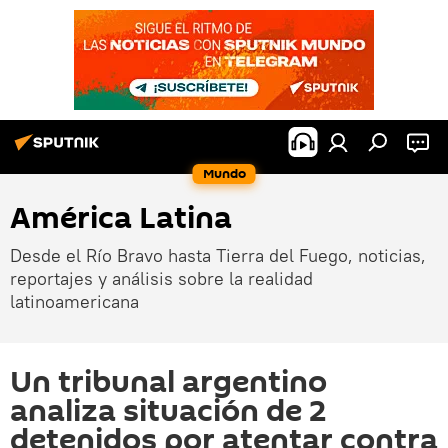
Mundo
América Latina
Desde el Río Bravo hasta Tierra del Fuego, noticias,
reportajes y análisis sobre la realidad
latinoamericana
Un tribunal argentino
analiza situación de 2
detenidos por atentar contra