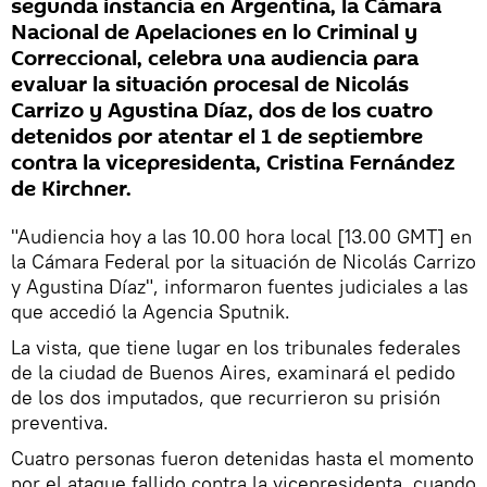
segunda instancia en Argentina, la Cámara
Nacional de Apelaciones en lo Criminal y
Correccional, celebra una audiencia para
evaluar la situación procesal de Nicolás
Carrizo y Agustina Díaz, dos de los cuatro
detenidos por atentar el 1 de septiembre
contra la vicepresidenta, Cristina Fernández
de Kirchner.
"Audiencia hoy a las 10.00 hora local [13.00 GMT] en
la Cámara Federal por la situación de Nicolás Carrizo
y Agustina Díaz", informaron fuentes judiciales a las
que accedió la Agencia Sputnik.
La vista, que tiene lugar en los tribunales federales
de la ciudad de Buenos Aires, examinará el pedido
de los dos imputados, que recurrieron su prisión
preventiva.
Cuatro personas fueron detenidas hasta el momento
por el ataque fallido contra la vicepresidenta, cuando