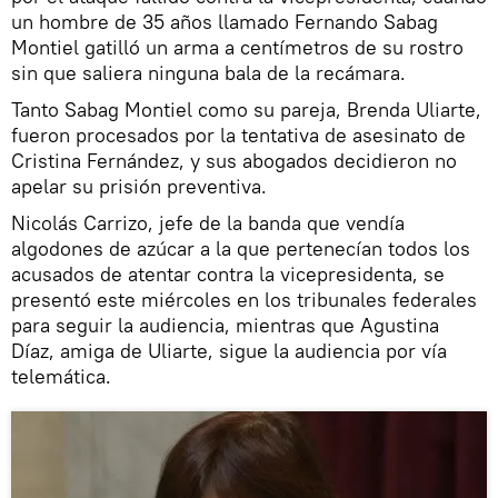
un hombre de 35 años llamado Fernando Sabag
Montiel gatilló un arma a centímetros de su rostro
sin que saliera ninguna bala de la recámara.
Tanto Sabag Montiel como su pareja, Brenda Uliarte,
fueron procesados por la tentativa de asesinato de
Cristina Fernández, y sus abogados decidieron no
apelar su prisión preventiva.
Nicolás Carrizo, jefe de la banda que vendía
algodones de azúcar a la que pertenecían todos los
acusados de atentar contra la vicepresidenta, se
presentó este miércoles en los tribunales federales
para seguir la audiencia, mientras que Agustina
Díaz, amiga de Uliarte, sigue la audiencia por vía
telemática.