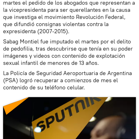
martes el pedido de los abogados que representan a
la vicepresidenta para ser querellantes en la causa
que investiga el movimiento Revolución Federal,
que difundió consignas violentas contra la
expresidenta (2007-2015).
Sabag Montiel fue imputado el martes por el delito
de pedofilia, tras descubrirse que tenía en su poder
imágenes y videos con contenido de explotación
sexual infantil de menores de 13 años.
La Policía de Seguridad Aeroportuaria de Argentina
(PSA) logró recuperar a comienzos de mes el
contenido de su teléfono celular.