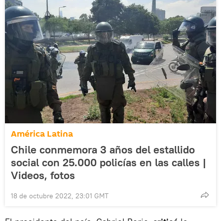
América Latina
Chile conmemora 3 años del estallido
social con 25.000 policías en las calles |
Videos, fotos
18 de octubre 2022, 23:01 GMT