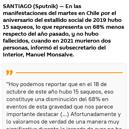
SANTIAGO (Sputnik) — En las
manifestaciones del martes en Chile por el
aniversario del estallido social de 2019 hubo
15 saqueos, lo que representa un 68% menos
respecto del año pasado, y no hubo
fallecidos, cuando en 2021 murieron dos
personas, informó el subsecretario del
Interior, Manuel Monsalve.
"Hoy podemos reportar que en el 18 de
octubre de este año hubo 15 saqueos, eso
constituye una disminución del 68% en
eventos de esta gravedad que nos parece
importante destacar (...) Afortunadamente y
lo valoramos de verdad de una manera muy
significativa durante la jornada de ayer no ha