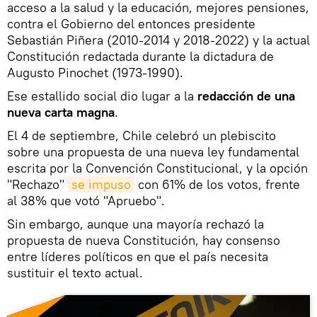
acceso a la salud y la educación, mejores pensiones,
contra el Gobierno del entonces presidente
Sebastián Piñera (2010-2014 y 2018-2022) y la actual
Constitución redactada durante la dictadura de
Augusto Pinochet (1973-1990).
Ese estallido social dio lugar a la
redacción de una
nueva carta magna
.
El 4 de septiembre, Chile celebró un plebiscito
sobre una propuesta de una nueva ley fundamental
escrita por la Convención Constitucional, y la opción
"Rechazo"
se impuso
con 61% de los votos, frente
al 38% que votó "Apruebo".
Sin embargo, aunque una mayoría rechazó la
propuesta de nueva Constitución, hay consenso
entre líderes políticos en que el país necesita
sustituir el texto actual.