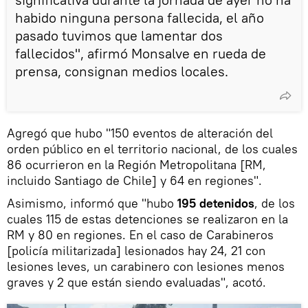
habido ninguna persona fallecida, el año
pasado tuvimos que lamentar dos
fallecidos", afirmó Monsalve en rueda de
prensa, consignan medios locales.
Agregó que hubo "150 eventos de alteración del
orden público en el territorio nacional, de los cuales
86 ocurrieron en la Región Metropolitana [RM,
incluido Santiago de Chile] y 64 en regiones".
Asimismo, informó que "hubo
195 detenidos
, de los
cuales 115 de estas detenciones se realizaron en la
RM y 80 en regiones. En el caso de Carabineros
[policía militarizada] lesionados hay 24, 21 con
lesiones leves, un carabinero con lesiones menos
graves y 2 que están siendo evaluadas", acotó.