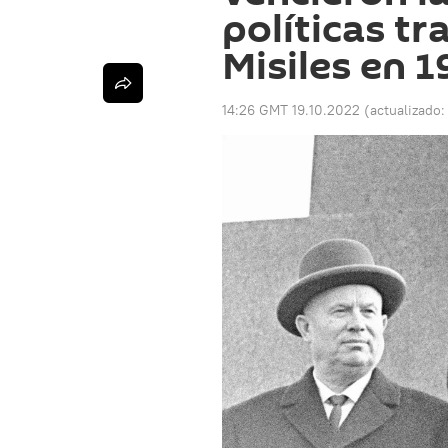
políticas tra
Misiles en 
14:26 GMT 19.10.2022
(actualizado