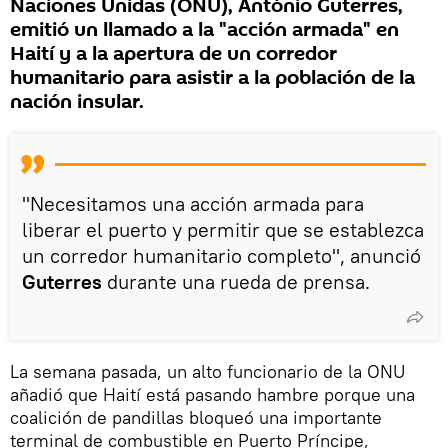
Naciones Unidas (ONU), António Guterres,
emitió un llamado a la "acción armada" en
Haití y a la apertura de un corredor
humanitario para asistir a la población de la
nación insular.
"Necesitamos una acción armada para
liberar el puerto y permitir que se establezca
un corredor humanitario completo", anunció
Guterres
durante una rueda de prensa.
La semana pasada, un alto funcionario de la ONU
añadió que Haití está pasando hambre porque una
coalición de pandillas bloqueó una importante
terminal de combustible en Puerto Príncipe,