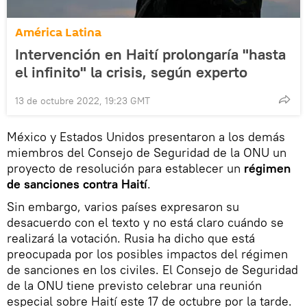
América Latina
Intervención en Haití prolongaría "hasta
el infinito" la crisis, según experto
13 de octubre 2022, 19:23 GMT
México y Estados Unidos presentaron a los demás
miembros del Consejo de Seguridad de la ONU un
proyecto de resolución para establecer un
régimen
de sanciones contra Haití
.
Sin embargo, varios países expresaron su
desacuerdo con el texto y no está claro cuándo se
realizará la votación. Rusia ha dicho que está
preocupada por los posibles impactos del régimen
de sanciones en los civiles. El Consejo de Seguridad
de la ONU tiene previsto celebrar una reunión
especial sobre Haití este 17 de octubre por la tarde.