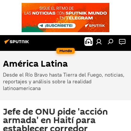
Mundo
América Latina
Desde el Río Bravo hasta Tierra del Fuego, noticias,
reportajes y análisis sobre la realidad
latinoamericana
Jefe de ONU pide 'acción
armada' en Haití para
establecer corredor