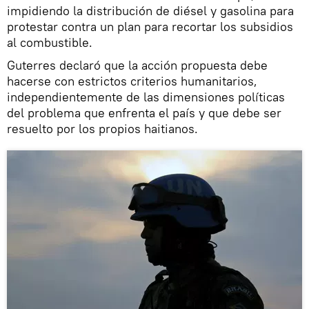
impidiendo la distribución de diésel y gasolina para
protestar contra un plan para recortar los subsidios
al combustible.
Guterres declaró que la acción propuesta debe
hacerse con estrictos criterios humanitarios,
independientemente de las dimensiones políticas
del problema que enfrenta el país y que debe ser
resuelto por los propios haitianos.