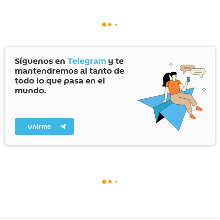
Síguenos en
Telegram
y te
mantendremos al tanto de
todo lo que pasa en el
mundo.
Unirme