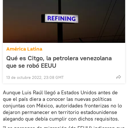
América Latina
Qué es Citgo, la petrolera venezolana
que se robó EEUU
13 de octubre 2022, 23:08 GMT
Aunque Luis Raúl llegó a Estados Unidos antes de
que el país diera a conocer las nuevas políticas
conjuntas con México, autoridades fronterizas no lo
dejaron permanecer en territorio estadounidense
alegando que debía cumplir con dichos requisitos.