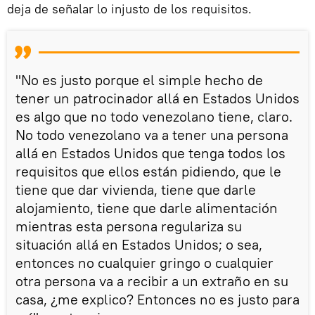
deja de señalar lo injusto de los requisitos.
"No es justo porque el simple hecho de
tener un patrocinador allá en Estados Unidos
es algo que no todo venezolano tiene, claro.
No todo venezolano va a tener una persona
allá en Estados Unidos que tenga todos los
requisitos que ellos están pidiendo, que le
tiene que dar vivienda, tiene que darle
alojamiento, tiene que darle alimentación
mientras esta persona regulariza su
situación allá en Estados Unidos; o sea,
entonces no cualquier gringo o cualquier
otra persona va a recibir a un extraño en su
casa, ¿me explico? Entonces no es justo para