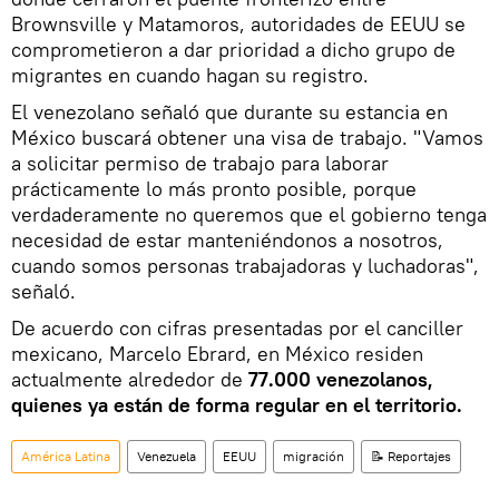
Brownsville y Matamoros, autoridades de EEUU se
comprometieron a dar prioridad a dicho grupo de
migrantes en cuando hagan su registro.
El venezolano señaló que durante su estancia en
México buscará obtener una visa de trabajo. "Vamos
a solicitar permiso de trabajo para laborar
prácticamente lo más pronto posible, porque
verdaderamente no queremos que el gobierno tenga
necesidad de estar manteniéndonos a nosotros,
cuando somos personas trabajadoras y luchadoras",
señaló.
De acuerdo con cifras presentadas por el canciller
mexicano, Marcelo Ebrard, en México residen
actualmente alrededor de
77.000 venezolanos,
quienes ya están de forma regular en el territorio.
América Latina
Venezuela
EEUU
migración
📝 Reportajes