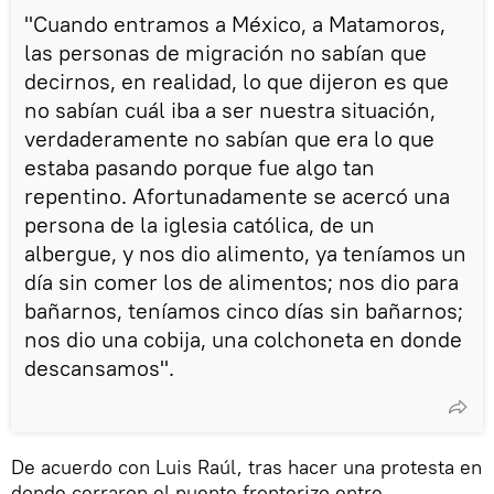
"Cuando entramos a México, a Matamoros,
las personas de migración no sabían que
decirnos, en realidad, lo que dijeron es que
no sabían cuál iba a ser nuestra situación,
verdaderamente no sabían que era lo que
estaba pasando porque fue algo tan
repentino. Afortunadamente se acercó una
persona de la iglesia católica, de un
albergue, y nos dio alimento, ya teníamos un
día sin comer los de alimentos; nos dio para
bañarnos, teníamos cinco días sin bañarnos;
nos dio una cobija, una colchoneta en donde
descansamos".
De acuerdo con Luis Raúl, tras hacer una protesta en
donde cerraron el puente fronterizo entre