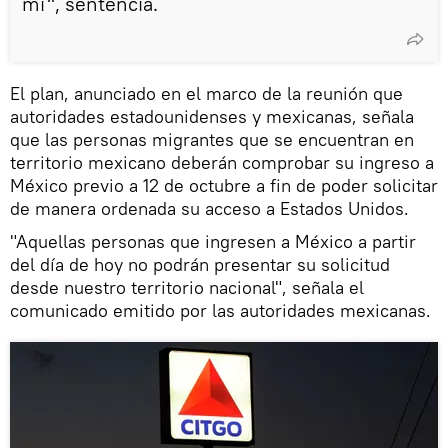
mí", sentencia.
El plan, anunciado en el marco de la reunión que
autoridades estadounidenses y mexicanas, señala
que las personas migrantes que se encuentran en
territorio mexicano deberán comprobar su ingreso a
México previo a 12 de octubre a fin de poder solicitar
de manera ordenada su acceso a Estados Unidos.
"Aquellas personas que ingresen a México a partir
del día de hoy no podrán presentar su solicitud
desde nuestro territorio nacional", señala el
comunicado emitido por las autoridades mexicanas.