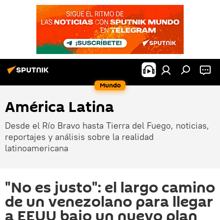
Mundo
América Latina
Desde el Río Bravo hasta Tierra del Fuego, noticias,
reportajes y análisis sobre la realidad
latinoamericana
"No es justo": el largo camino
de un venezolano para llegar
a EEUU bajo un nuevo plan