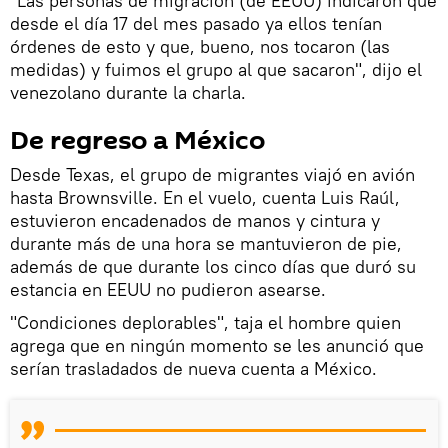
"Las personas de migración (de EEUU) indicaron que
desde el día 17 del mes pasado ya ellos tenían
órdenes de esto y que, bueno, nos tocaron (las
medidas) y fuimos el grupo al que sacaron", dijo el
venezolano durante la charla.
De regreso a México
Desde Texas, el grupo de migrantes viajó en avión
hasta Brownsville. En el vuelo, cuenta Luis Raúl,
estuvieron encadenados de manos y cintura y
durante más de una hora se mantuvieron de pie,
además de que durante los cinco días que duró su
estancia en EEUU no pudieron asearse.
"Condiciones deplorables", taja el hombre quien
agrega que en ningún momento se les anunció que
serían trasladados de nueva cuenta a México.