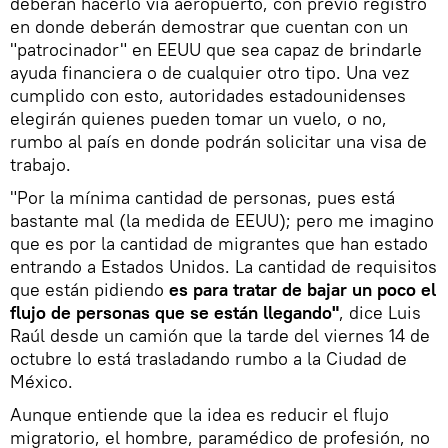
deberán hacerlo vía aeropuerto, con previo registro
en donde deberán demostrar que cuentan con un
"patrocinador" en EEUU que sea capaz de brindarle
ayuda financiera o de cualquier otro tipo. Una vez
cumplido con esto, autoridades estadounidenses
elegirán quienes pueden tomar un vuelo, o no,
rumbo al país en donde podrán solicitar una visa de
trabajo.
"Por la mínima cantidad de personas, pues está
bastante mal (la medida de EEUU); pero me imagino
que es por la cantidad de migrantes que han estado
entrando a Estados Unidos. La cantidad de requisitos
que están pidiendo
es para tratar de bajar un poco el
flujo de personas que se están llegando"
, dice Luis
Raúl desde un camión que la tarde del viernes 14 de
octubre lo está trasladando rumbo a la Ciudad de
México.
Aunque entiende que la idea es reducir el flujo
migratorio, el hombre, paramédico de profesión, no