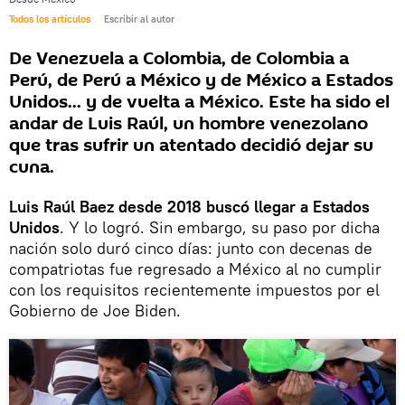
Todos los artículos
Escribir al autor
De Venezuela a Colombia, de Colombia a
Perú, de Perú a México y de México a Estados
Unidos... y de vuelta a México. Este ha sido el
andar de Luis Raúl, un hombre venezolano
que tras sufrir un atentado decidió dejar su
cuna.
Luis Raúl Baez desde 2018 buscó llegar a Estados
Unidos
. Y lo logró. Sin embargo, su paso por dicha
nación solo duró cinco días: junto con decenas de
compatriotas fue regresado a México al no cumplir
con los requisitos recientemente impuestos por el
Gobierno de Joe Biden.