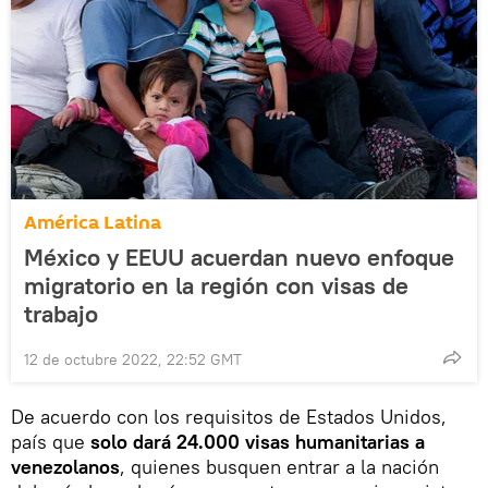
América Latina
México y EEUU acuerdan nuevo enfoque
migratorio en la región con visas de
trabajo
12 de octubre 2022, 22:52 GMT
De acuerdo con los requisitos de Estados Unidos,
país que
solo dará 24.000 visas humanitarias a
venezolanos
, quienes busquen entrar a la nación