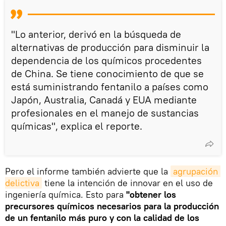
"Lo anterior, derivó en la búsqueda de
alternativas de producción para disminuir la
dependencia de los químicos procedentes
de China. Se tiene conocimiento de que se
está suministrando fentanilo a países como
Japón, Australia, Canadá y EUA mediante
profesionales en el manejo de sustancias
químicas", explica el reporte.
Pero el informe también advierte que la
agrupación 
delictiva
tiene la intención de innovar en el uso de
ingeniería química. Esto para
"obtener los
precursores químicos necesarios para la producción
de un fentanilo más puro y con la calidad de los