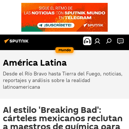
Mundo
América Latina
Desde el Río Bravo hasta Tierra del Fuego, noticias,
reportajes y análisis sobre la realidad
latinoamericana
Al estilo 'Breaking Bad':
cárteles mexicanos reclutan
a maestros de química para