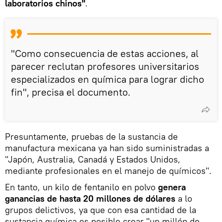
laboratorios chinos"
.
"Como consecuencia de estas acciones, al
parecer reclutan profesores universitarios
especializados en química para lograr dicho
fin", precisa el documento.
Presuntamente, pruebas de la sustancia de
manufactura mexicana ya han sido suministradas a
"Japón, Australia, Canadá y Estados Unidos,
mediante profesionales en el manejo de químicos".
En tanto, un kilo de fentanilo en polvo
genera
ganancias de hasta 20 millones de dólares
a lo
grupos delictivos, ya que con esa cantidad de la
sustancia química es posible crear "un millón de