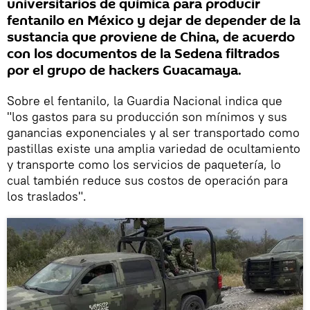
universitarios de química para producir
fentanilo en México y dejar de depender de la
sustancia que proviene de China, de acuerdo
con los documentos de la Sedena filtrados
por el grupo de hackers Guacamaya.
Sobre el fentanilo, la Guardia Nacional indica que
"los gastos para su producción son mínimos y sus
ganancias exponenciales y al ser transportado como
pastillas existe una amplia variedad de ocultamiento
y transporte como los servicios de paquetería, lo
cual también reduce sus costos de operación para
los traslados".