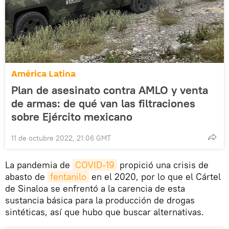
América Latina
Plan de asesinato contra AMLO y venta
de armas: de qué van las filtraciones
sobre Ejército mexicano
11 de octubre 2022, 21:06 GMT
La pandemia de
COVID-19
propició una crisis de
abasto de
fentanilo
en el 2020, por lo que el Cártel
de Sinaloa se enfrentó a la carencia de esta
sustancia básica para la producción de drogas
sintéticas, así que hubo que buscar alternativas.