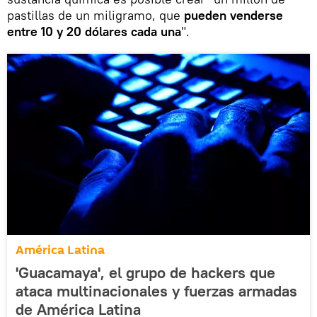
pastillas de un miligramo, que
pueden venderse
entre 10 y 20 dólares cada una
".
América Latina
'Guacamaya', el grupo de hackers que
ataca multinacionales y fuerzas armadas
de América Latina