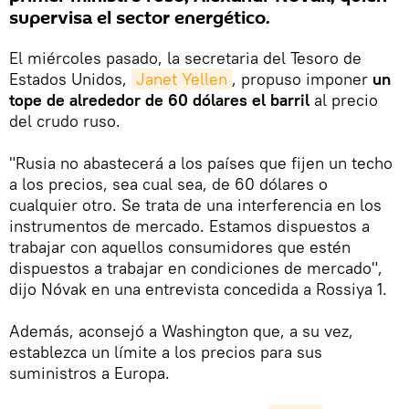
supervisa el sector energético.
El miércoles pasado, la secretaria del Tesoro de
Estados Unidos,
Janet Yellen
, propuso imponer
un
tope de alrededor de 60 dólares
el barril
al precio
del crudo ruso.
"Rusia no abastecerá a los países que fijen un techo
a los precios, sea cual sea, de 60 dólares o
cualquier otro. Se trata de una interferencia en los
instrumentos de mercado. Estamos dispuestos a
trabajar con aquellos consumidores que estén
dispuestos a trabajar en condiciones de mercado",
dijo Nóvak en una entrevista concedida a Rossiya 1.
Además, aconsejó a Washington que, a su vez,
establezca un límite a los precios para sus
suministros a Europa.