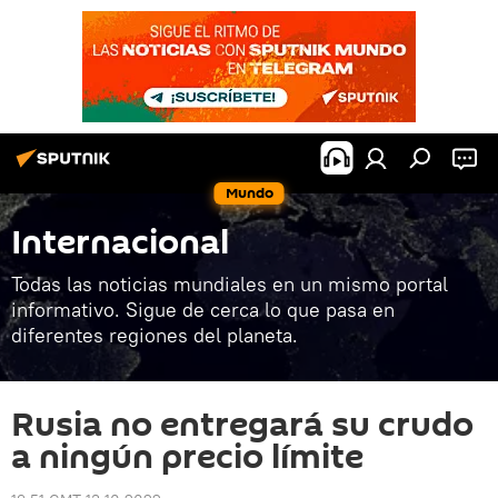
Mundo
Internacional
Todas las noticias mundiales en un mismo portal
informativo. Sigue de cerca lo que pasa en
diferentes regiones del planeta.
Rusia no entregará su crudo
a ningún precio límite