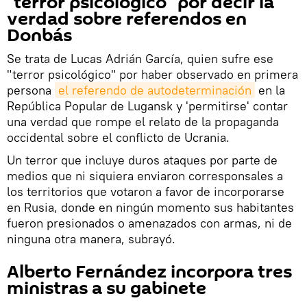
"terror psicológico" por decir la
verdad sobre referendos en
Donbás
Se trata de Lucas Adrián García, quien sufre ese
"terror psicológico" por haber observado en primera
persona
el referendo de autodeterminación
en la
República Popular de Lugansk y 'permitirse' contar
una verdad que rompe el relato de la propaganda
occidental sobre el conflicto de Ucrania.
Un terror que incluye duros ataques por parte de
medios que ni siquiera enviaron corresponsales a
los territorios que votaron a favor de incorporarse
en Rusia, donde en ningún momento sus habitantes
fueron presionados o amenazados con armas, ni de
ninguna otra manera, subrayó.
Alberto Fernández incorpora tres
ministras a su gabinete