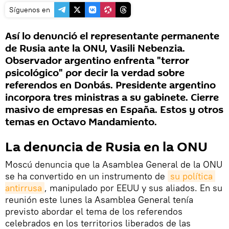
Síguenos en
Así lo denunció el representante permanente
de Rusia ante la ONU, Vasili Nebenzia.
Observador argentino enfrenta "terror
psicológico" por decir la verdad sobre
referendos en Donbás. Presidente argentino
incorpora tres ministras a su gabinete. Cierre
masivo de empresas en España. Estos y otros
temas en Octavo Mandamiento.
La denuncia de Rusia en la ONU
Moscú denuncia que la Asamblea General de la ONU
se ha convertido en un instrumento de
su política 
antirrusa
, manipulado por EEUU y sus aliados. En su
reunión este lunes la Asamblea General tenía
previsto abordar el tema de los referendos
celebrados en los territorios liberados de las