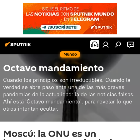
Mundo
Octavo mandamiento
Cuando los principios son irreductibles. Cuando la
verdad se abre paso ante una de las más graves
pandemias de la actualidad: la de las noticias falsas.
Ahí está 'Octavo mandamiento', para revelar lo que
otros intentan ocultar.
Moscú: la ONU es un