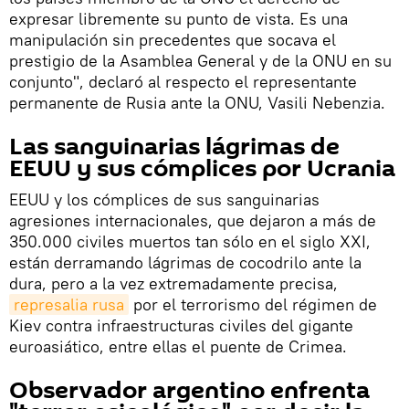
expresar libremente su punto de vista. Es una
manipulación sin precedentes que socava el
prestigio de la Asamblea General y de la ONU en su
conjunto", declaró al respecto el representante
permanente de Rusia ante la ONU, Vasili Nebenzia.
Las sanguinarias lágrimas de
EEUU y sus cómplices por Ucrania
EEUU y los cómplices de sus sanguinarias
agresiones internacionales, que dejaron a más de
350.000 civiles muertos tan sólo en el siglo XXI,
están derramando lágrimas de cocodrilo ante la
dura, pero a la vez extremadamente precisa,
represalia rusa
por el terrorismo del régimen de
Kiev contra infraestructuras civiles del gigante
euroasiático, entre ellas el puente de Crimea.
Observador argentino enfrenta