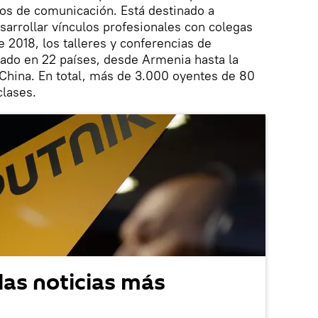
ios de comunicación. Está destinado a
sarrollar vínculos profesionales con colegas
 2018, los talleres y conferencias de
rado en 22 países, desde Armenia hasta la
 China. En total, más de 3.000 oyentes de 80
clases.
las noticias más