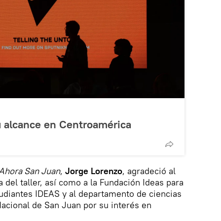
u alcance en Centroamérica
Ahora San Juan
,
Jorge Lorenzo
, agradeció al
 del taller, así como a la Fundación Ideas para
studiantes IDEAS y al departamento de ciencias
Nacional de San Juan por su interés en