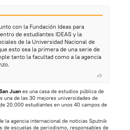
unto con la Fundación Ideas para
entro de estudiantes IDEAS y la
ociales de la Universidad Nacional de
e esto sea la primera de una serie de
ple tanto la facultad como a la agencia
nzo.
 San Juan
es una casa de estudios pública de
es una de las 30 mejores universidades de
 de 20.000 estudiantes en unos 40 campos de
e la agencia internacional de noticias Sputnik
es de escuelas de periodismo, responsables de