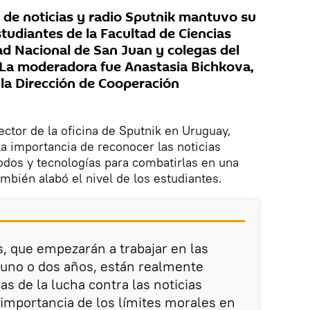
l de noticias y radio Sputnik mantuvo su
tudiantes de la Facultad de Ciencias
ad Nacional de San Juan y colegas del
. La moderadora fue Anastasia Bichkova,
e la Dirección de Cooperación
ector de la oficina de Sputnik en Uruguay,
la importancia de reconocer las noticias
odos y tecnologías para combatirlas en una
mbién alabó el nivel de los estudiantes.
, que empezarán a trabajar en las
 uno o dos años, están realmente
s de la lucha contra las noticias
 importancia de los límites morales en