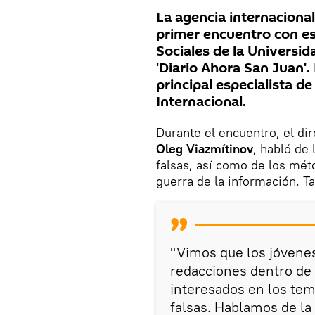
La agencia internaciona
primer encuentro con es
Sociales de la Universid
'Diario Ahora San Juan'
principal especialista d
Internacional.
Durante el encuentro, el dir
Oleg Viazmítinov
, habló de 
falsas, así como de los mét
guerra de la información. Ta
"Vimos que los jóvenes
redacciones dentro de
interesados en los tema
falsas. Hablamos de la