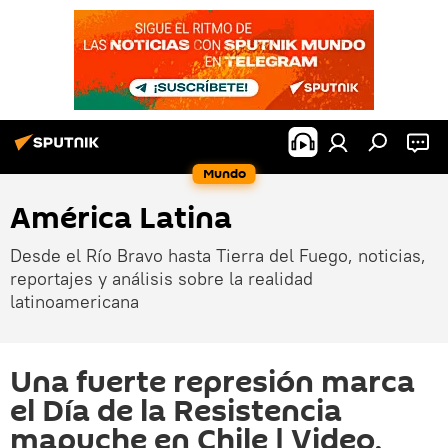
Mundo
América Latina
Desde el Río Bravo hasta Tierra del Fuego, noticias,
reportajes y análisis sobre la realidad
latinoamericana
Una fuerte represión marca
el Día de la Resistencia
mapuche en Chile | Video,