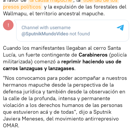
presos políticos
y la expulsión de las forestales del
Wallmapu, el territorio ancestral mapuche.
Cuando los manifestantes llegaban al cerro Santa
Lucía, un fuerte contingente de
Carabineros
(policía
militarizada) comenzó a
reprimir haciendo uso de
carros lanzaguas y lanzagases
.
"Nos convocamos para poder acompañar a nuestros
hermanos mapuche desde la perspectiva de la
defensa jurídica y también desde la observación en
la calle de la profunda, intensa y permanente
violación a los derechos humanos de las personas
que estuvieron acá y de todas", dijo a Sputnik
Javiera Meneses, del movimiento antirrepresivo
OMAR.