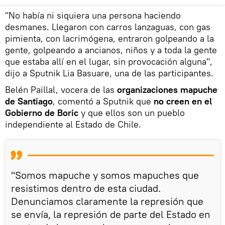
"No había ni siquiera una persona haciendo
desmanes. Llegaron con carros lanzaguas, con gas
pimienta, con lacrimógena, entraron golpeando a la
gente, golpeando a ancianos, niños y a toda la gente
que estaba allí en el lugar, sin provocación alguna",
dijo a Sputnik Lia Basuare, una de las participantes.
Belén Paillal, vocera de las
organizaciones mapuche
de Santiago
, comentó a Sputnik que
no creen en el
Gobierno de Boric
y que ellos son un pueblo
independiente al Estado de Chile.
"Somos mapuche y somos mapuches que
resistimos dentro de esta ciudad.
Denunciamos claramente la represión que
se envía, la represión de parte del Estado en