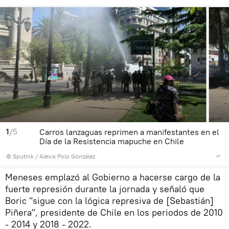
1
/5
Carros lanzaguas reprimen a manifestantes en el
Día de la Resistencia mapuche en Chile
© Sputnik / Alexis Polo González
Meneses emplazó al Gobierno a hacerse cargo de la
fuerte represión durante la jornada y señaló que
Boric "sigue con la lógica represiva de [Sebastián]
Piñera", presidente de Chile en los periodos de 2010
- 2014 y 2018 - 2022.