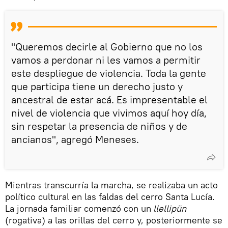
"Queremos decirle al Gobierno que no los
vamos a perdonar ni les vamos a permitir
este despliegue de violencia. Toda la gente
que participa tiene un derecho justo y
ancestral de estar acá. Es impresentable el
nivel de violencia que vivimos aquí hoy día,
sin respetar la presencia de niños y de
ancianos", agregó Meneses.
Mientras transcurría la marcha, se realizaba un acto
político cultural en las faldas del cerro Santa Lucía.
La jornada familiar comenzó con un
llellipün
(rogativa) a las orillas del cerro y, posteriormente se