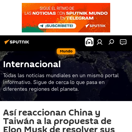
Mundo
Internacional
Todas las noticias mundiales en un mismo portal
informativo. Sigue de cerca lo que pasa en
diferentes regiones del planeta.
Así reaccionan China y
Taiwán a la propuesta de
Elon Musk de resolver sus