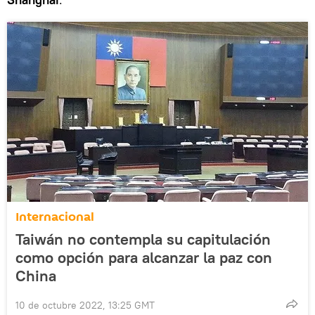
Internacional
Taiwán no contempla su capitulación
como opción para alcanzar la paz con
China
10 de octubre 2022, 13:25 GMT