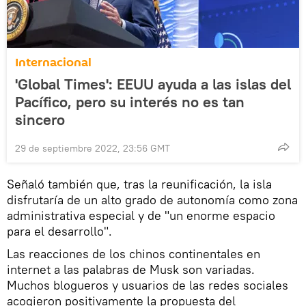
Internacional
'Global Times': EEUU ayuda a las islas del
Pacífico, pero su interés no es tan
sincero
29 de septiembre 2022, 23:56 GMT
Señaló también que, tras la reunificación, la isla
disfrutaría de un alto grado de autonomía como zona
administrativa especial y de "un enorme espacio
para el desarrollo".
Las reacciones de los chinos continentales en
internet a las palabras de Musk son variadas.
Muchos blogueros y usuarios de las redes sociales
acogieron positivamente la propuesta del