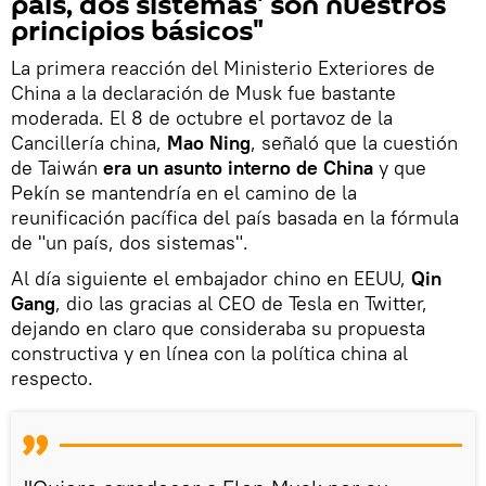
país, dos sistemas' son nuestros
principios básicos"
La primera reacción del Ministerio Exteriores de
China a la declaración de Musk fue bastante
moderada. El 8 de octubre el portavoz de la
Cancillería china,
Mao Ning
, señaló que la cuestión
de Taiwán
era un asunto interno de China
y que
Pekín se mantendría en el camino de la
reunificación pacífica del país basada en la fórmula
de "un país, dos sistemas".
Al día siguiente el embajador chino en EEUU,
Qin
Gang
, dio las gracias al CEO de Tesla en Twitter,
dejando en claro que consideraba su propuesta
constructiva y en línea con la política china al
respecto.