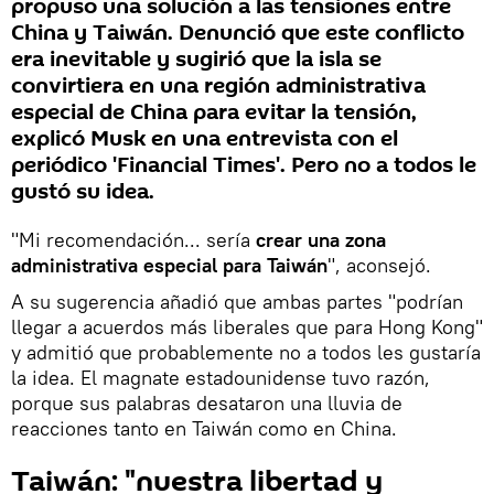
propuso una solución a las tensiones entre
China y Taiwán. Denunció que este conflicto
era inevitable y sugirió que la isla se
convirtiera en una región administrativa
especial de China para evitar la tensión,
explicó Musk en una entrevista con el
periódico 'Financial Times'. Pero no a todos le
gustó su idea.
"Mi recomendación... sería
crear una zona
administrativa especial para Taiwán
", aconsejó.
A su sugerencia añadió que ambas partes "podrían
llegar a acuerdos más liberales que para Hong Kong"
y admitió que probablemente no a todos les gustaría
la idea. El magnate estadounidense tuvo razón,
porque sus palabras desataron una lluvia de
reacciones tanto en Taiwán como en China.
Taiwán: "nuestra libertad y