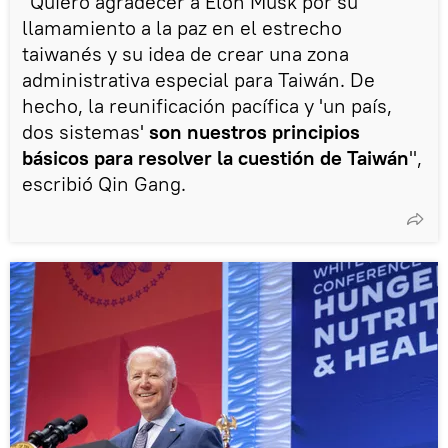
"Quiero agradecer a Elon Musk por su
llamamiento a la paz en el estrecho
taiwanés y su idea de crear una zona
administrativa especial para Taiwán. De
hecho, la reunificación pacífica y 'un país,
dos sistemas'
son nuestros principios
básicos para resolver la cuestión de Taiwán
",
escribió Qin Gang.