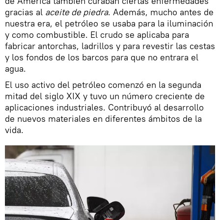
de América también curaban ciertas enfermedades
gracias al
aceite de piedra
. Además, mucho antes de
nuestra era, el petróleo se usaba para la iluminación
y como combustible. El crudo se aplicaba para
fabricar antorchas, ladrillos y para revestir las cestas
y los fondos de los barcos para que no entrara el
agua.
El uso activo del petróleo comenzó en la segunda
mitad del siglo XIX y tuvo un número creciente de
aplicaciones industriales. Contribuyó al desarrollo
de nuevos materiales en diferentes ámbitos de la
vida.