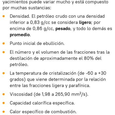
yacimientos puede variar mucho y está compuesto
por muchas sustancias:
Densidad. El petróleo crudo con una densidad
inferior a 0,83 g/cc se considera
ligero
; por
encima de 0,86 g/cc,
pesado
, y todo lo demás es
promedio
.
Punto inicial de ebullición.
El número y el volumen de las fracciones tras la
destilación de aproximadamente el 80% del
petróleo.
La temperatura de cristalización (de -60 a +30
grados) que viene determinada por la relación
entre las fracciones ligera y parafínica.
Viscosidad (de 1,98 a 265,90 mm²/s).
Capacidad calorífica específica.
Calor específico de combustión.