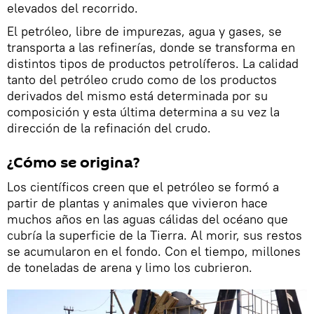
elevados del recorrido.
El petróleo, libre de impurezas, agua y gases, se
transporta a las refinerías, donde se transforma en
distintos tipos de productos petrolíferos. La calidad
tanto del petróleo crudo como de los productos
derivados del mismo está determinada por su
composición y esta última determina a su vez la
dirección de la refinación del crudo.
¿Cómo se origina?
Los científicos creen que el petróleo se formó a
partir de plantas y animales que vivieron hace
muchos años en las aguas cálidas del océano que
cubría la superficie de la Tierra. Al morir, sus restos
se acumularon en el fondo. Con el tiempo, millones
de toneladas de arena y limo los cubrieron.