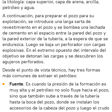
la litología: capa superior, capa de arena, arcilla,
petróleo y agua.
A continuación, para preparar el pozo para su
explotación, se introduce una larga sarta de
revestimiento en el pozo y se bombea una lechada
de cemento en el espacio entre la pared del pozo y
la pared exterior de la tubería, a la espera de que se
endurezca. Luego se baja un perforador con cargas
explosivas. En el extremo opuesto del intervalo del
objetivo se detonan las cargas y se descubren los
agujeros perforados.
Desde el punto de vista técnico, hay tres formas
más comunes de extraer el petróleo:
Fuente
. Es cuando la presión de la formación es
muy alta y el petróleo no solo fluye hacia el pozo,
sino que también sube a través de la tubería
hasta la boca del pozo, donde se instalan los
accesorios de la cabeza del pozo y luego el crudo