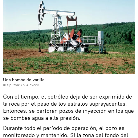
Una bomba de varilla
© Sputnik / V.Alexeev
Con el tiempo, el petróleo deja de ser exprimido de
la roca por el peso de los estratos suprayacentes.
Entonces, se perforan pozos de inyección en los que
se bombea agua a alta presión.
Durante todo el período de operación, el pozo es
monitoreado y mantenido. Si la zona del fondo del