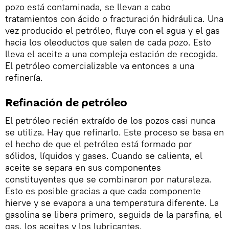
pozo está contaminada, se llevan a cabo
tratamientos con ácido o fracturación hidráulica. Una
vez producido el petróleo, fluye con el agua y el gas
hacia los oleoductos que salen de cada pozo. Esto
lleva el aceite a una compleja estación de recogida.
El petróleo comercializable va entonces a una
refinería.
Refinación de petróleo
El petróleo recién extraído de los pozos casi nunca
se utiliza. Hay que refinarlo. Este proceso se basa en
el hecho de que el petróleo está formado por
sólidos, líquidos y gases. Cuando se calienta, el
aceite se separa en sus componentes
constituyentes que se combinaron por naturaleza.
Esto es posible gracias a que cada componente
hierve y se evapora a una temperatura diferente. La
gasolina se libera primero, seguida de la parafina, el
gas, los aceites y los lubricantes.