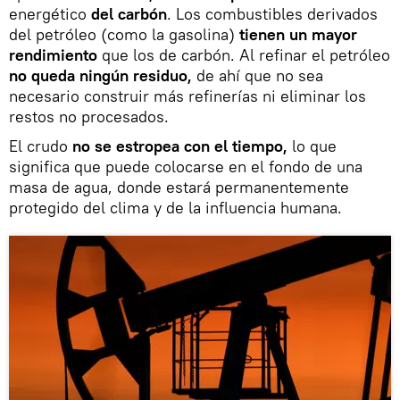
energético
del carbón
. Los combustibles derivados
del petróleo (como la gasolina)
tienen un mayor
rendimiento
que los de carbón. Al refinar el petróleo
no queda ningún residuo,
de ahí que no sea
necesario construir más refinerías ni eliminar los
restos no procesados.
El crudo
no se estropea con el tiempo,
lo que
significa que puede colocarse en el fondo de una
masa de agua, donde estará permanentemente
protegido del clima y de la influencia humana.