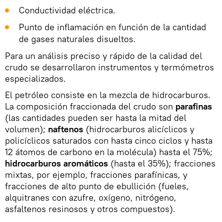
Conductividad eléctrica.
Punto de inflamación en función de la cantidad
de gases naturales disueltos.
Para un análisis preciso y rápido de la calidad del
crudo se desarrollaron instrumentos y termómetros
especializados.
El petróleo consiste en la mezcla de hidrocarburos.
La composición fraccionada del crudo son
parafinas
(las cantidades pueden ser hasta la mitad del
volumen);
naftenos
(hidrocarburos alicíclicos y
policíclicos saturados con hasta cinco ciclos y hasta
12 átomos de carbono en la molécula) hasta el 75%;
hidrocarburos aromáticos
(hasta el 35%); fracciones
mixtas, por ejemplo, fracciones parafínicas, y
fracciones de alto punto de ebullición (fueles,
alquitranes con azufre, oxígeno, nitrógeno,
asfaltenos resinosos y otros compuestos).