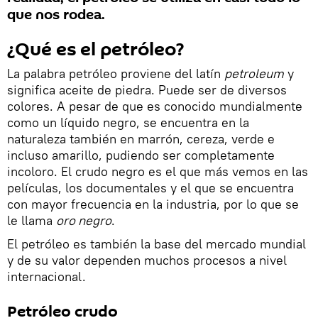
que nos rodea.
¿Qué es el petróleo?
La palabra petróleo proviene del latín
petroleum
y
significa aceite de piedra. Puede ser de diversos
colores. A pesar de que es conocido mundialmente
como un líquido negro, se encuentra en la
naturaleza también en marrón, cereza, verde e
incluso amarillo, pudiendo ser completamente
incoloro. El crudo negro es el que más vemos en las
películas, los documentales y el que se encuentra
con mayor frecuencia en la industria, por lo que se
le llama
oro negro
.
El petróleo es también la base del mercado mundial
y de su valor dependen muchos procesos a nivel
internacional.
Petróleo crudo