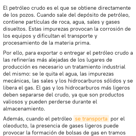
El petróleo crudo es el que se obtiene directamente
de los pozos. Cuando sale del depósito de petróleo,
contiene partículas de roca, agua, sales y gases
disueltos. Estas impurezas provocan la corrosión de
los equipos y dificultan el transporte y
procesamiento de la materia prima.
Por ello, para exportar o entregar el petróleo crudo a
las refinerías más alejadas de los lugares de
producción es necesario un tratamiento industrial
del mismo: se le quita el agua, las impurezas
mecánicas, las sales y los hidrocarburos sólidos y se
libera el gas. El gas y los hidrocarburos más ligeros
deben separarse del crudo, ya que son productos
valiosos y pueden perderse durante el
almacenamiento.
Además, cuando el petróleo
se transporta
por el
oleoducto, la presencia de gases ligeros puede
provocar la formación de bolsas de gas en tramos