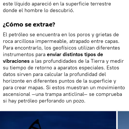
este líquido apareció en la superficie terrestre
donde el hombre lo descubrió.
¿Cómo se extrae?
El petróleo se encuentra en los poros y grietas de
roca arcillosa impermeable, atrapado entre capas.
Para encontrarlo, los geofísicos utilizan diferentes
instrumentos para
enviar distintos tipos de
vibraciones
a las profundidades de la Tierra y medir
su tiempo de retorno a aparatos especiales. Estos
datos sirven para calcular la profundidad del
horizonte en diferentes puntos de la superficie y
para crear mapas. Si estos muestran un movimiento
ascensional —una trampa anticlinal— se comprueba
si hay petróleo perforando un pozo.