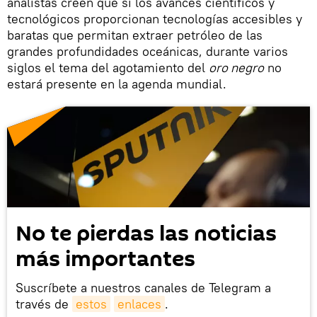
analistas creen que si los avances científicos y
tecnológicos proporcionan tecnologías accesibles y
baratas que permitan extraer petróleo de las
grandes profundidades oceánicas, durante varios
siglos el tema del agotamiento del
oro negro
no
estará presente en la agenda mundial.
No te pierdas las noticias
más importantes
Suscríbete a nuestros canales de Telegram a
través de
estos
enlaces
.