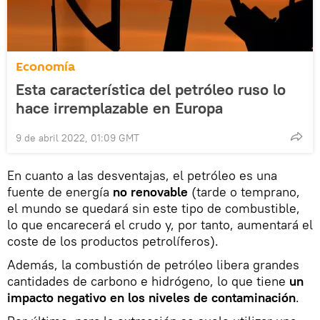
Economía
Esta característica del petróleo ruso lo
hace irremplazable en Europa
9 de abril 2022, 01:09 GMT
En cuanto a las desventajas, el petróleo es una
fuente de energía
no renovable
(tarde o temprano,
el mundo se quedará sin este tipo de combustible,
lo que encarecerá el crudo y, por tanto, aumentará el
coste de los productos petrolíferos).
Además, la combustión de petróleo libera grandes
cantidades de carbono e hidrógeno, lo que tiene
un
impacto negativo en los niveles de contaminación
.