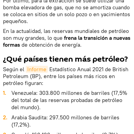
Por último, para la extracción se suele utilizar una
bomba elevadora de gas, que no se amortiza cuando
se coloca en sitios de un solo pozo o en yacimientos
pequeños.
En la actualidad, las reservas mundiales de petróleo
son muy grandes, lo que
frena la transición a nuevas
formas
de obtención de energía.
¿Qué países tienen más petróleo?
Según el
Informe
Estadístico Anual 2021 de British
Petroleum (BP), entre los países más ricos en
petróleo figuran:
1.
Venezuela: 303.800 millones de barriles (17,5%
del total de las reservas probadas de petróleo
del mundo).
2.
Arabia Saudita: 297.500 millones de barriles
(17,2%).