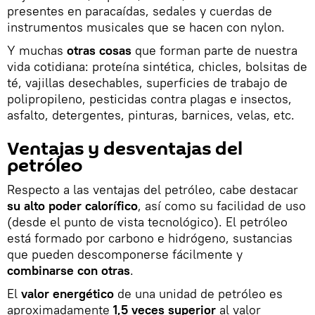
presentes en paracaídas, sedales y cuerdas de
instrumentos musicales que se hacen con nylon.
Y muchas
otras cosas
que forman parte de nuestra
vida cotidiana: proteína sintética, chicles, bolsitas de
té, vajillas desechables, superficies de trabajo de
polipropileno, pesticidas contra plagas e insectos,
asfalto, detergentes, pinturas, barnices, velas, etc.
Ventajas y desventajas del
petróleo
Respecto a las ventajas del petróleo, cabe destacar
su alto poder calorífico
, así como su facilidad de uso
(desde el punto de vista tecnológico). El petróleo
está formado por carbono e hidrógeno, sustancias
que pueden descomponerse fácilmente y
combinarse con otras
.
El
valor energético
de una unidad de petróleo es
aproximadamente
1,5 veces superior
al valor