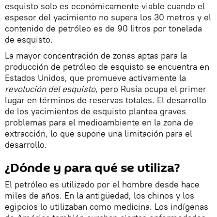
esquisto solo es económicamente viable cuando el
espesor del yacimiento no supera los 30 metros y el
contenido de petróleo es de 90 litros por tonelada
de esquisto.
La mayor concentración de zonas aptas para la
producción de petróleo de esquisto se encuentra en
Estados Unidos, que promueve activamente la
revolución del esquisto
, pero Rusia ocupa el primer
lugar en términos de reservas totales. El desarrollo
de los yacimientos de esquisto plantea graves
problemas para el medioambiente en la zona de
extracción, lo que supone una limitación para el
desarrollo.
¿Dónde y para qué se utiliza?
El petróleo es utilizado por el hombre desde hace
miles de años. En la antigüedad, los chinos y los
egipcios lo utilizaban como medicina. Los indígenas