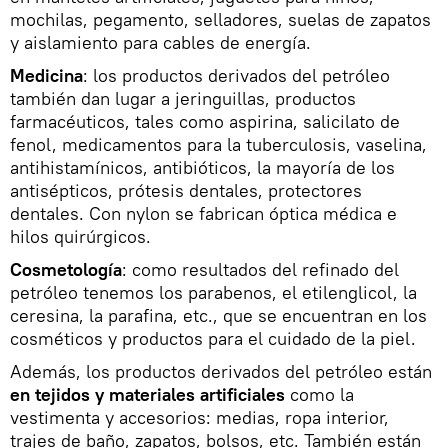
mochilas, pegamento, selladores, suelas de zapatos
y aislamiento para cables de energía.
Medicina
: los productos derivados del petróleo
también dan lugar a jeringuillas, productos
farmacéuticos, tales como aspirina, salicilato de
fenol, medicamentos para la tuberculosis, vaselina,
antihistamínicos, antibióticos, la mayoría de los
antisépticos, prótesis dentales, protectores
dentales. Con nylon se fabrican óptica médica e
hilos quirúrgicos.
Cosmetología
: como resultados del refinado del
petróleo tenemos los parabenos, el etilenglicol, la
ceresina, la parafina, etc., que se encuentran en los
cosméticos y productos para el cuidado de la piel.
Además, los productos derivados del petróleo están
en tejidos y materiales artificiales
como la
vestimenta y accesorios: medias, ropa interior,
trajes de baño, zapatos, bolsos, etc. También están