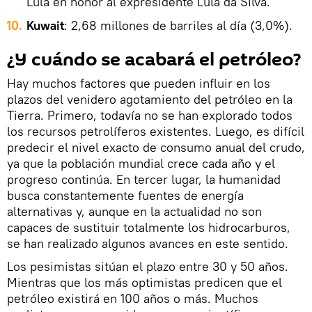
Lula en honor al expresidente Lula da Silva.
10.
Kuwait
: 2,68 millones de barriles al día (3,0%).
¿Y cuándo se acabará el petróleo?
Hay muchos factores que pueden influir en los
plazos del venidero agotamiento del petróleo en la
Tierra. Primero, todavía no se han explorado todos
los recursos petrolíferos existentes. Luego, es difícil
predecir el nivel exacto de consumo anual del crudo,
ya que la población mundial crece cada año y el
progreso continúa. En tercer lugar, la humanidad
busca constantemente fuentes de energía
alternativas y, aunque en la actualidad no son
capaces de sustituir totalmente los hidrocarburos,
se han realizado algunos avances en este sentido.
Los pesimistas sitúan el plazo entre 30 y 50 años.
Mientras que los más optimistas predicen que el
petróleo existirá en 100 años o más. Muchos