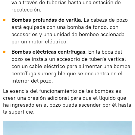
va a través de tuberías hasta una estación de
recolección.
Bombas profundas de varilla
. La cabeza de pozo
está equipada con una bomba de fondo, con
accesorios y una unidad de bombeo accionada
por un motor eléctrico.
Bombas eléctricas centrífugas
. En la boca del
pozo se instala un accesorio de tubería vertical
con un cable eléctrico para alimentar una bomba
centrífuga sumergible que se encuentra en el
interior del pozo.
La esencia del funcionamiento de las bombas es
crear una presión adicional para que el líquido que
ha ingresado en el pozo pueda ascender por él hasta
la superficie.