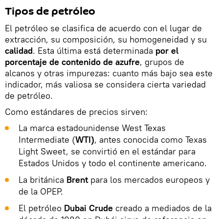
Tipos de petróleo
El petróleo se clasifica de acuerdo con el lugar de
extracción, su composición, su homogeneidad y su
calidad
. Esta última está determinada
por el
porcentaje de contenido de azufre
, grupos de
alcanos y otras impurezas: cuanto más bajo sea este
indicador, más valiosa se considera cierta variedad
de petróleo.
Como estándares de precios sirven:
La marca estadounidense West Texas
Intermediate (
WTI)
, antes conocida como Texas
Light Sweet, se convirtió en el estándar para
Estados Unidos y todo el continente americano.
La británica
Brent
para los mercados europeos y
de la OPEP.
El petróleo
Dubai Crude
creado a mediados de la