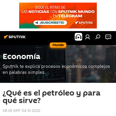
Mundo
Economía
Sputnik te explica procesos económicos complejos
en palabras simples.
¿Qué es el petróleo y para
qué sirve?
08:26 GMT 04.10.2022