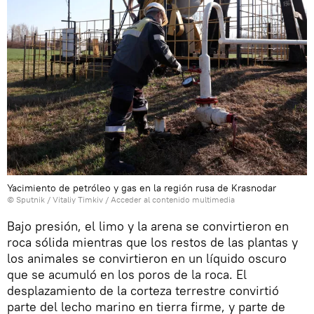
Yacimiento de petróleo y gas en la región rusa de Krasnodar
© Sputnik / Vitaliy Timkiv
/
Acceder al contenido multimedia
Bajo presión, el limo y la arena se convirtieron en
roca sólida mientras que los restos de las plantas y
los animales se convirtieron en un líquido oscuro
que se acumuló en los poros de la roca. El
desplazamiento de la corteza terrestre convirtió
parte del lecho marino en tierra firme, y parte de