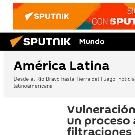
Mundo
América Latina
Desde el Río Bravo hasta Tierra del Fuego, noticias
latinoamericana
Vulneración
un proceso a
filtraciones