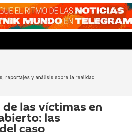
, reportajes y análisis sobre la realidad
 de las víctimas en
bierto: las
 del caso