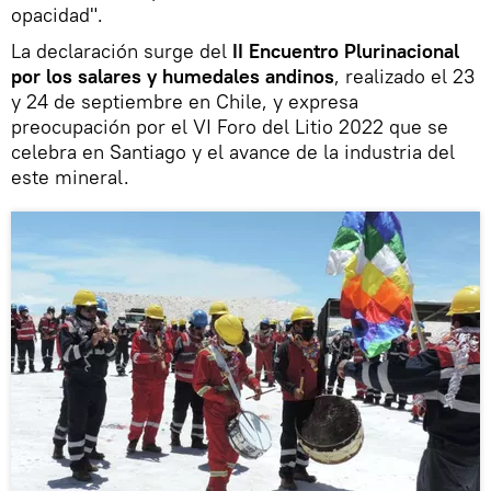
opacidad".
La declaración surge del
II Encuentro Plurinacional
por los salares y humedales andinos
, realizado el 23
y 24 de septiembre en Chile, y expresa
preocupación por el VI Foro del Litio 2022 que se
celebra en Santiago y el avance de la industria del
este mineral.