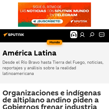
Mundo
América Latina
Desde el Río Bravo hasta Tierra del Fuego, noticias,
reportajes y análisis sobre la realidad
latinoamericana
Organizaciones e indígenas
de altiplano andino piden a
Gobiernos frenar industria