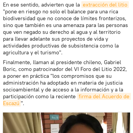
En ese sentido, advierten que la
extracción del litio
"pone en riesgo no solo el balance para una rica
biodiversidad que no conoce de límites fronterizos,
sino que también es una amenaza para las personas
que ven negado su derecho al agua y al territorio
para llevar adelante sus proyectos de vida y
actividades productivas de subsistencia como la
agricultura y el turismo".
Finalmente, llaman al presidente chileno, Gabriel
Boric, como patrocinador del VI Foro del Litio 2022,
a poner en práctica "los compromisos que su
administración ha adoptado en materia de justicia
socioambiental y de acceso a la información y a la
participación como la reciente
firma del Acuerdo de 
Escazú
".