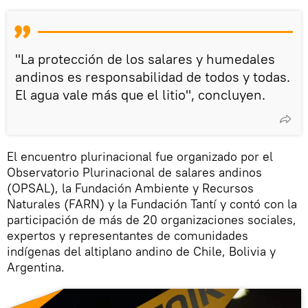
"La protección de los salares y humedales
andinos es responsabilidad de todos y todas.
El agua vale más que el litio", concluyen.
El encuentro plurinacional fue organizado por el
Observatorio Plurinacional de salares andinos
(OPSAL), la Fundación Ambiente y Recursos
Naturales (FARN) y la Fundación Tantí y contó con la
participación de más de 20 organizaciones sociales,
expertos y representantes de comunidades
indígenas del altiplano andino de Chile, Bolivia y
Argentina.