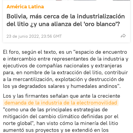
América Latina
Bolivia, más cerca de la industrialización
del litio ¿y una alianza del 'oro blanco'?
23 de junio 2022, 23:56 GMT
El foro, según el texto, es un "espacio de encuentro
e intercambio entre representantes de la industria y
ejecutivos de compañías nacionales y extranjeras
para, en nombre de la extracción del litio, contribuir
a la mercantilización, explotación y destrucción de
los ya degradados salares y humedales andinos".
Los y las firmantes señalan que ante la creciente
demanda de la industria de la electromovilidad
"como una de las principales estrategias de
mitigación del cambio climático definidas por el
norte global", han visto cómo la minería del litio
aumentó sus proyectos y se extendió en los