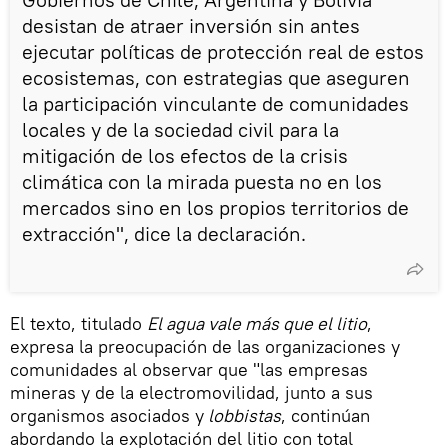
desistan de atraer inversión sin antes
ejecutar políticas de protección real de estos
ecosistemas, con estrategias que aseguren
la participación vinculante de comunidades
locales y de la sociedad civil para la
mitigación de los efectos de la crisis
climática con la mirada puesta no en los
mercados sino en los propios territorios de
extracción", dice la declaración.
El texto, titulado
El agua vale más que el litio
,
expresa la preocupación de las organizaciones y
comunidades al observar que "las empresas
mineras y de la electromovilidad, junto a sus
organismos asociados y
lobbistas
, continúan
abordando la explotación del litio con total