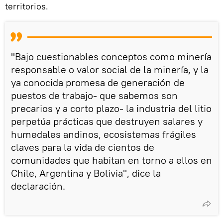
territorios.
"Bajo cuestionables conceptos como minería
responsable o valor social de la minería, y la
ya conocida promesa de generación de
puestos de trabajo- que sabemos son
precarios y a corto plazo- la industria del litio
perpetúa prácticas que destruyen salares y
humedales andinos, ecosistemas frágiles
claves para la vida de cientos de
comunidades que habitan en torno a ellos en
Chile, Argentina y Bolivia", dice la
declaración.