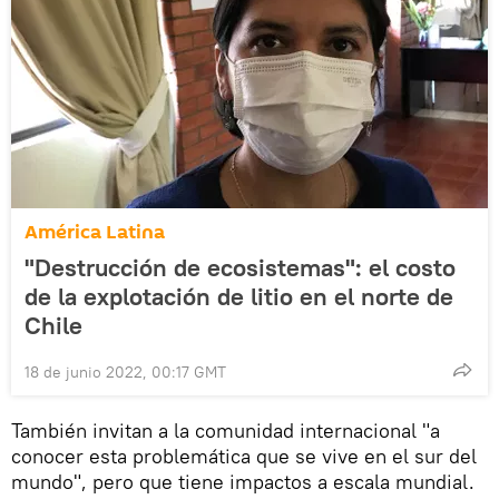
América Latina
"Destrucción de ecosistemas": el costo
de la explotación de litio en el norte de
Chile
18 de junio 2022, 00:17 GMT
También invitan a la comunidad internacional "a
conocer esta problemática que se vive en el sur del
mundo", pero que tiene impactos a escala mundial.