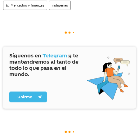
📈 Mercados y finanzas
indígenas
Síguenos en
Telegram
y te
mantendremos al tanto de
todo lo que pasa en el
mundo.
Unirme