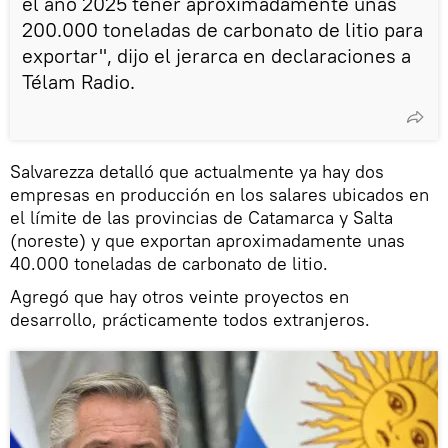
el año 2025 tener aproximadamente unas
200.000 toneladas de carbonato de litio para
exportar", dijo el jerarca en declaraciones a
Télam Radio.
Salvarezza detalló que actualmente ya hay dos
empresas en producción en los salares ubicados en
el límite de las provincias de Catamarca y Salta
(noreste) y que exportan aproximadamente unas
40.000 toneladas de carbonato de litio.
Agregó que hay otros veinte proyectos en
desarrollo, prácticamente todos extranjeros.