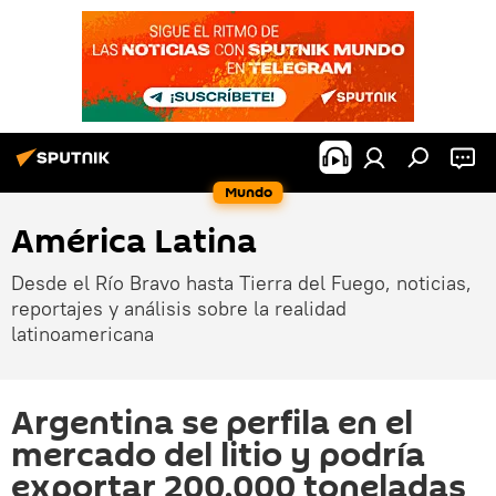
Mundo
América Latina
Desde el Río Bravo hasta Tierra del Fuego, noticias,
reportajes y análisis sobre la realidad
latinoamericana
Argentina se perfila en el
mercado del litio y podría
exportar 200.000 toneladas