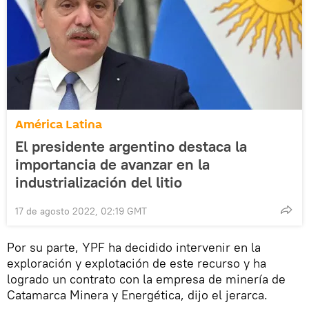
América Latina
El presidente argentino destaca la
importancia de avanzar en la
industrialización del litio
17 de agosto 2022, 02:19 GMT
Por su parte, YPF ha decidido intervenir en la
exploración y explotación de este recurso y ha
logrado un contrato con la empresa de minería de
Catamarca Minera y Energética, dijo el jerarca.