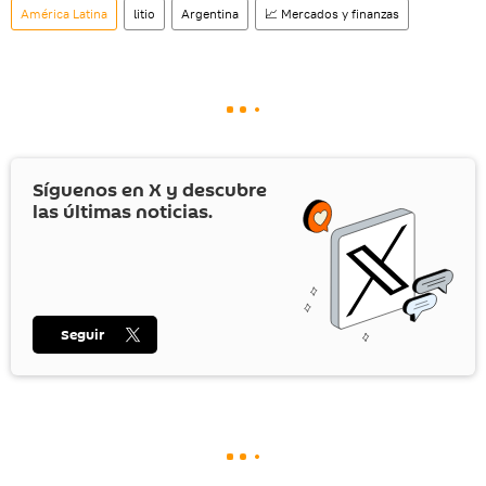
América Latina
litio
Argentina
📈 Mercados y finanzas
Síguenos en
X
y descubre
las últimas noticias.
Seguir