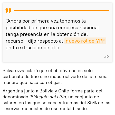
"Ahora por primera vez tenemos la
posibilidad de que una empresa nacional
tenga presencia en la obtención del
recurso", dijo respecto al
nuevo rol de YPF
en la extracción de litio.
Salvarezza aclaró que el objetivo no es solo
carbonato de litio sino industrializarlo de la misma
manera que hace con el gas.
Argentina junto a Bolivia y Chile forma parte del
denominado
Triángulo del Litio
, un conjunto de
salares en los que se concentra más del 85% de las
reservas mundiales de ese metal blando.