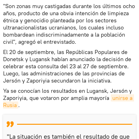
"Son zonas muy castigadas durante los últimos ocho
años, producto de una obvia intención de limpieza
étnica y genocidio planteada por los sectores
ultranacionalistas ucranianos, los cuales incluso
bombardean indiscriminadamente a la población
civil", agregó el entrevistado.
El 20 de septiembre, las Repúblicas Populares de
Donetsk y Lugansk habían anunciado la decisión de
celebrar esta consulta del 23 al 27 de septiembre.
Luego, las administraciones de las provincias de
Jersón y Zaporiyia secundaron la iniciativa.
Ya se conocían los resultados en Lugansk, Jersón y
Zaporiyia, que votaron por amplia mayoría
unirse a 
Rusia
.
"La situación es también el resultado de que