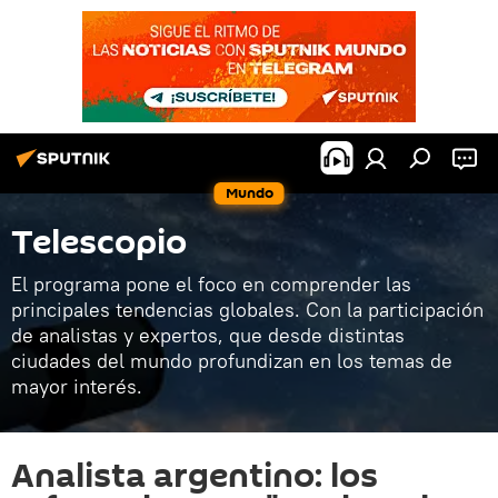
Mundo
Telescopio
El programa pone el foco en comprender las
principales tendencias globales. Con la participación
de analistas y expertos, que desde distintas
ciudades del mundo profundizan en los temas de
mayor interés.
Analista argentino: los