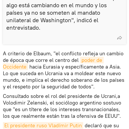
algo está cambiando en el mundo y los
países ya no se someten al mandato
unilateral de Washington", indicó el
entrevistado.
A criterio de Elbaum, "el conflicto refleja un cambio
de época que corre el centro del
poder de 
Occidente
hacia Eurasia y específicamente a Asia.
Lo que suceda en Ucrania va a moldear este nuevo
mundo, e implica el derecho soberano de los países
y el respeto por la seguridad de todos".
Consultado sobre el rol del presidente de Ucrani,a
Volodimir Zelenski, el sociólogo argentino sostuvo
que "es un títere de los intereses transnacionales,
los que realmente están tras la ofensiva de EEUU".
El presidente ruso Vladímir Putin
declaró que su