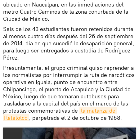
ubicado en Naucalpan, en las inmediaciones del
metro Cuatro Caminos de la zona conurbada de la
Ciudad de México.
Seis de los 43 estudiantes fueron retenidos durante
al menos cuatro días después del 26 de septiembre
de 2014, día en que sucedió la desaparición general,
para luego ser entregados a custodia de Rodríguez
Pérez.
Presuntamente, el grupo criminal quiso reprender a
los normalistas por interrumpir la ruta de narcóticos
operativa en Iguala, punto de encuentro entre
Chilpancingo, el puerto de Acapulco y la Ciudad de
México, luego de que tomaran autobuses para
trasladarse a la capital del país en el marco de las
protestas conmemorativas de
la matanza de 
Tlatelolco
, perpetrada el 2 de octubre de 1968.