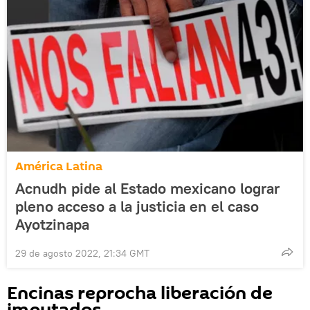
América Latina
Acnudh pide al Estado mexicano lograr
pleno acceso a la justicia en el caso
Ayotzinapa
29 de agosto 2022, 21:34 GMT
Encinas reprocha liberación de