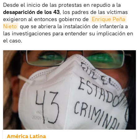
Desde el inicio de las protestas en repudio a la
desaparición de los 43
, los padres de las víctimas
exigieron al entonces gobierno de
Enrique Peña 
Nieto
que se abriera la instalación de infantería a
las investigaciones para entender su implicación en
el caso.
América Latina