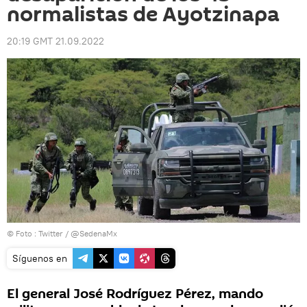
normalistas de Ayotzinapa
20:19 GMT 21.09.2022
© Foto :
Twitter / @SedenaMx
Síguenos en
El general José Rodríguez Pérez, mando