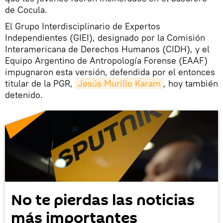
de Cocula.
El Grupo Interdisciplinario de Expertos
Independientes (GIEI), designado por la Comisión
Interamericana de Derechos Humanos (CIDH), y el
Equipo Argentino de Antropología Forense (EAAF)
impugnaron esta versión, defendida por el entonces
titular de la PGR,
Jesús Murillo Karam
, hoy también
detenido.
No te pierdas las noticias
más importantes