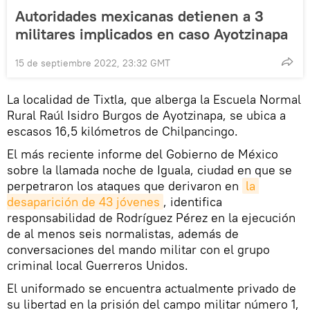
Autoridades mexicanas detienen a 3
militares implicados en caso Ayotzinapa
15 de septiembre 2022, 23:32 GMT
La localidad de Tixtla, que alberga la Escuela Normal
Rural Raúl Isidro Burgos de Ayotzinapa, se ubica a
escasos 16,5 kilómetros de Chilpancingo.
El más reciente informe del Gobierno de México
sobre la llamada noche de Iguala, ciudad en que se
perpetraron los ataques que derivaron en
la 
desaparición de 43 jóvenes
, identifica
responsabilidad de Rodríguez Pérez en la ejecución
de al menos seis normalistas, además de
conversaciones del mando militar con el grupo
criminal local Guerreros Unidos.
El uniformado se encuentra actualmente privado de
su libertad en la prisión del campo militar número 1,