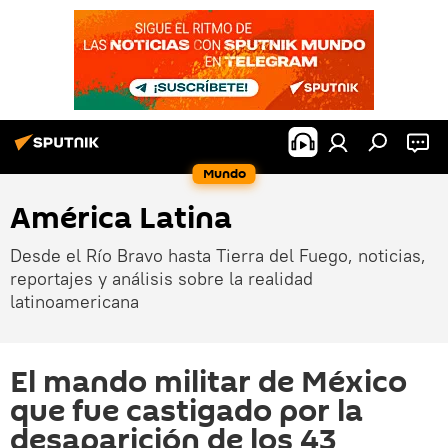
Mundo
América Latina
Desde el Río Bravo hasta Tierra del Fuego, noticias,
reportajes y análisis sobre la realidad
latinoamericana
El mando militar de México
que fue castigado por la
desaparición de los 43