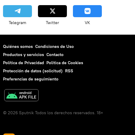
Telegram
Twitter
VK
Quiénes somos
Condiciones de Uso
Productos y servicios
Contacto
Política de Privacidad
Politica de Cookies
Protección de datos (solicitud)
RSS
Preferencias de seguimiento
© 2026 Sputnik Todos los derechos reservados. 18+