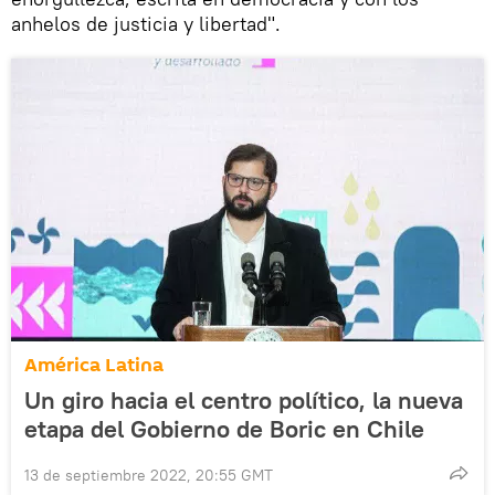
anhelos de justicia y libertad".
América Latina
Un giro hacia el centro político, la nueva
etapa del Gobierno de Boric en Chile
13 de septiembre 2022, 20:55 GMT