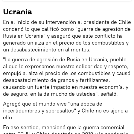
Ucrania
En el inicio de su intervención el presidente de Chile
condenó lo que calificó como "guerra de agresión de
Rusia en Ucrania" y aseguró que este conflicto ha
generado un alza en el precio de los combustibles y
un desabastecimiento en alimentos.
"La guerra de agresión de Rusia en Ucrania, pueblo
al que le expresamos nuestra solidaridad y respeto,
empujó al alza el precio de los combustibles y causó
desabastecimiento de granos y fertilizantes,
causando un fuerte impacto en nuestra economía, y
de seguro, en la de mucho de ustedes", señaló.
Agregó que el mundo vive "una época de
incertidumbres y sobresaltos" y Chile no es ajeno a
ello.
En ese sentido, mencionó que la guerra comercial