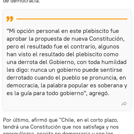
de democracia.
"Mi opción personal en este plebiscito fue
aprobar la propuesta de nueva Constitución,
pero el resultado fue el contrario, algunos
han visto el resultado del plebiscito como
una derrota del Gobierno, con toda humildad
les digo: nunca un gobierno puede sentirse
derrotado cuando el pueblo se pronuncia, en
democracia, la palabra popular es soberana y
es la guía para todo gobierno", agregó.
Por último, afirmó que "Chile, en el corto plazo,
tendrá una Constitución que nos satisfaga y nos
enorgullezca, escrita en democracia y con los