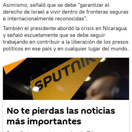
Asimismo, señaló que se debe "garantizar el
derecho de Israel a vivir dentro de fronteras seguras
e internacionalmente reconocidas".
También el presidente abordó la crisis en Nicaragua
y señaló escuetamente que se debe seguir
trabajando en contribuir a la liberación de los presos
políticos en ese país y en cualquier lugar del mundo.
No te pierdas las noticias
más importantes