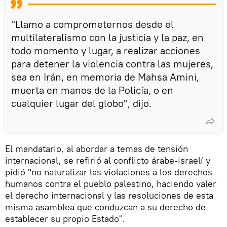
"Llamo a comprometernos desde el
multilateralismo con la justicia y la paz, en
todo momento y lugar, a realizar acciones
para detener la violencia contra las mujeres,
sea en Irán, en memoria de Mahsa Amini,
muerta en manos de la Policía, o en
cualquier lugar del globo", dijo.
El mandatario, al abordar a temas de tensión
internacional, se refirió al conflicto árabe-israelí y
pidió "no naturalizar las violaciones a los derechos
humanos contra el pueblo palestino, haciendo valer
el derecho internacional y las resoluciones de esta
misma asamblea que conduzcan a su derecho de
establecer su propio Estado".