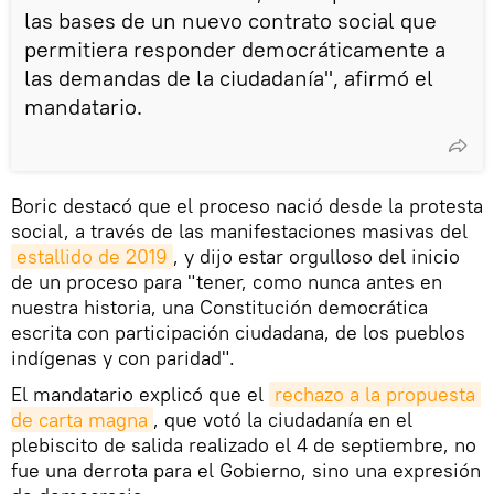
las bases de un nuevo contrato social que
permitiera responder democráticamente a
las demandas de la ciudadanía", afirmó el
mandatario.
Boric destacó que el proceso nació desde la protesta
social, a través de las manifestaciones masivas del
estallido de 2019
, y dijo estar orgulloso del inicio
de un proceso para "tener, como nunca antes en
nuestra historia, una Constitución democrática
escrita con participación ciudadana, de los pueblos
indígenas y con paridad".
El mandatario explicó que el
rechazo a la propuesta 
de carta magna
, que votó la ciudadanía en el
plebiscito de salida realizado el 4 de septiembre, no
fue una derrota para el Gobierno, sino una expresión