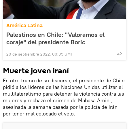
América Latina
Palestinos en Chile: "Valoramos el
coraje" del presidente Boric
20 de septiembre 2022, 00:05 GMT
Muerte joven iraní
En otro tramo de su discurso, el presidente de Chile
pidió a los líderes de las Naciones Unidas utilizar el
multilateralismo para detener la violencia contra las
mujeres y rechazó el crimen de Mahasa Amini,
asesinada la semana pasada por la policía de Irán
por tener mal colocado el velo.