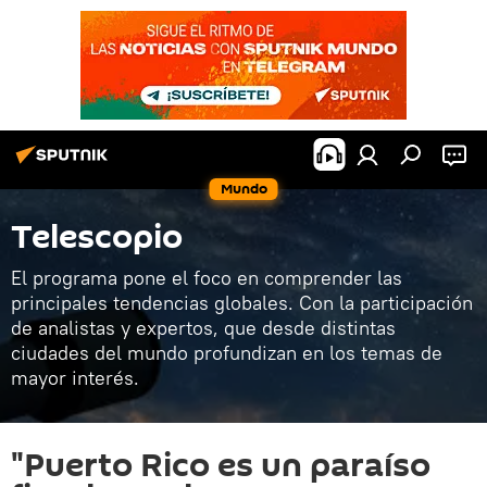
Mundo
Telescopio
El programa pone el foco en comprender las
principales tendencias globales. Con la participación
de analistas y expertos, que desde distintas
ciudades del mundo profundizan en los temas de
mayor interés.
"Puerto Rico es un paraíso