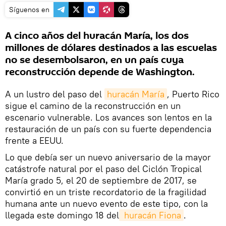
Síguenos en
A cinco años del huracán María, los dos
millones de dólares destinados a las escuelas
no se desembolsaron, en un país cuya
reconstrucción depende de Washington.
A un lustro del paso del
huracán María
, Puerto Rico
sigue el camino de la reconstrucción en un
escenario vulnerable. Los avances son lentos en la
restauración de un país con su fuerte dependencia
frente a EEUU.
Lo que debía ser un nuevo aniversario de la mayor
catástrofe natural por el paso del Ciclón Tropical
María grado 5, el 20 de septiembre de 2017, se
convirtió en un triste recordatorio de la fragilidad
humana ante un nuevo evento de este tipo, con la
llegada este domingo 18 del
 huracán Fiona
.