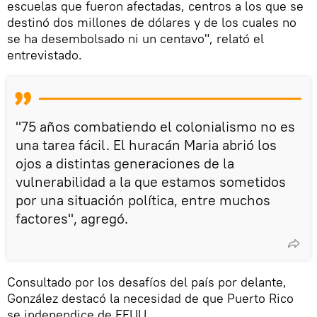
escuelas que fueron afectadas, centros a los que se
destinó dos millones de dólares y de los cuales no
se ha desembolsado ni un centavo", relató el
entrevistado.
"75 años combatiendo el colonialismo no es
una tarea fácil. El huracán Maria abrió los
ojos a distintas generaciones de la
vulnerabilidad a la que estamos sometidos
por una situación política, entre muchos
factores", agregó.
Consultado por los desafíos del país por delante,
González destacó la necesidad de que Puerto Rico
se independice de EEUU.