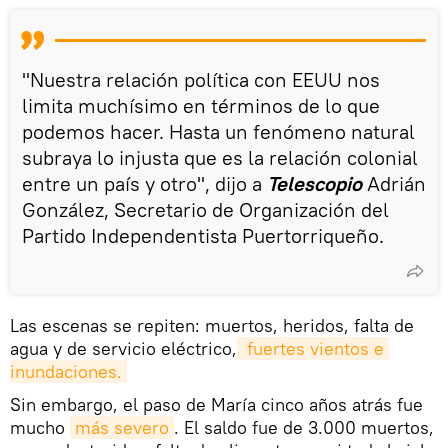
"Nuestra relación política con EEUU nos
limita muchísimo en términos de lo que
podemos hacer. Hasta un fenómeno natural
subraya lo injusta que es la relación colonial
entre un país y otro", dijo a
Telescopio
Adrián
González, Secretario de Organización del
Partido Independentista Puertorriqueño.
Las escenas se repiten: muertos, heridos, falta de
agua y de servicio eléctrico,
 fuertes vientos e 
inundaciones.
Sin embargo, el paso de María cinco años atrás fue
mucho
más severo
. El saldo fue de 3.000 muertos,