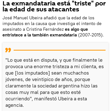
La exmandataria está "triste" por
la edad de sus atacantes
José Manuel Ubeira añadió que la edad de los
imputados en la causa que investiga el intento de
asesinato a Cristina Fernández
es algo que
entristece a la también exmandataria
(2007-2015).
"Lo que está en disputa, y que finalmente le
provoca una enorme tristeza a mi clienta, es
que [los imputados] sean muchachos
jóvenes, de veintipico de años, porque
claramente la sociedad argentina hizo las
cosas muy mal para que esto esté
ocurriendo", manifestó Ubeira a esta
agencia.