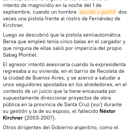
intento de magnicidio en la noche del 1 de
septiembre, cuando un hombre
apuntó y gatilló
dos
veces una pistola frente al rostro de Fernández de
Kirchner.
Luego se descubrió que la pistola semiautomática
Bersa que empleó tenía cinco balas en el cargador y
que ninguna de ellas salió por impericia del propio
Sabag Montiel.
El agresor intentó asesinarla cuando la expresidenta
regresaba a su vivienda, en el barrio de Recoleta de
la ciudad de Buenos Aires, y se acercó a saludar a
unos seguidores apostados en los alrededores, en el
contexto de un juicio que la tiene encausada por
supuestamente direccionar proyectos de obra
pública en la provincia de Santa Cruz (sur) durante
su gestión y la de su esposo, el fallecido
Néstor
Kirchner
(2003-2007).
Otros dirigentes del Gobierno argentino, como el