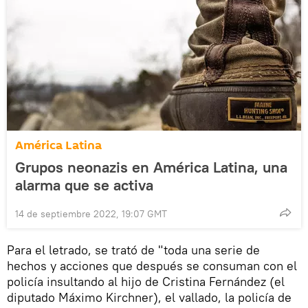
América Latina
Grupos neonazis en América Latina, una
alarma que se activa
14 de septiembre 2022, 19:07 GMT
Para el letrado, se trató de "toda una serie de
hechos y acciones que después se consuman con el
policía insultando al hijo de Cristina Fernández (el
diputado Máximo Kirchner), el vallado, la policía de