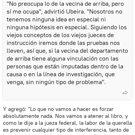
"No preocupa lo de la vecina de arriba, pero
sí me ocupa", advirtió Ubeira. "Nosotros no
tenemos ninguna idea en especial ni
ninguna hipótesis en especial. Siguiendo los
viejos conceptos de los viejos jueces de
instrucción iremos donde las pruebas nos
lleven, así que, si la vecina del departamento
de arriba tiene alguna vinculación con las
personas que están imputadas dentro de la
causa o en la línea de investigación, que
venga, sin ningún tipo de problema".
Y agregó: "Lo que no vamos a hacer es forzar
absolutamente nada. Nos vamos a atener al libro, y
como le dije a la jueza federal, la labor de la querella
es prevenir cualquier tipo de interferencia, tanto de