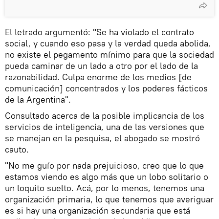
El letrado argumentó: "Se ha violado el contrato
social, y cuando eso pasa y la verdad queda abolida,
no existe el pegamento mínimo para que la sociedad
pueda caminar de un lado a otro por el lado de la
razonabilidad. Culpa enorme de los medios [de
comunicación] concentrados y los poderes fácticos
de la Argentina".
Consultado acerca de la posible implicancia de los
servicios de inteligencia, una de las versiones que
se manejan en la pesquisa, el abogado se mostró
cauto.
"No me guío por nada prejuicioso, creo que lo que
estamos viendo es algo más que un lobo solitario o
un loquito suelto. Acá, por lo menos, tenemos una
organización primaria, lo que tenemos que averiguar
es si hay una organización secundaria que está