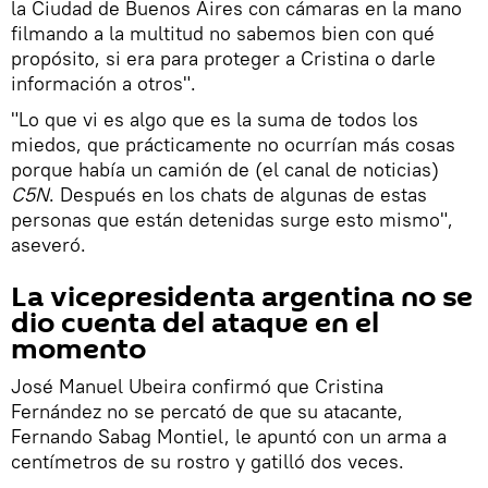
la Ciudad de Buenos Aires con cámaras en la mano
filmando a la multitud no sabemos bien con qué
propósito, si era para proteger a Cristina o darle
información a otros".
"Lo que vi es algo que es la suma de todos los
miedos, que prácticamente no ocurrían más cosas
porque había un camión de (el canal de noticias)
C5N
. Después en los chats de algunas de estas
personas que están detenidas surge esto mismo",
aseveró.
La vicepresidenta argentina no se
dio cuenta del ataque en el
momento
José Manuel Ubeira confirmó que Cristina
Fernández no se percató de que su atacante,
Fernando Sabag Montiel, le apuntó con un arma a
centímetros de su rostro y gatilló dos veces.