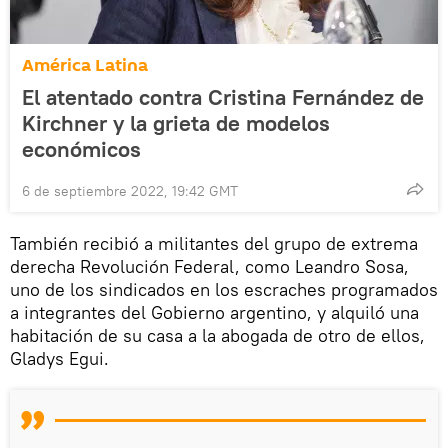
América Latina
El atentado contra Cristina Fernández de
Kirchner y la grieta de modelos
económicos
6 de septiembre 2022, 19:42 GMT
También recibió a militantes del grupo de extrema
derecha Revolución Federal, como Leandro Sosa,
uno de los sindicados en los escraches programados
a integrantes del Gobierno argentino, y alquiló una
habitación de su casa a la abogada de otro de ellos,
Gladys Egui.