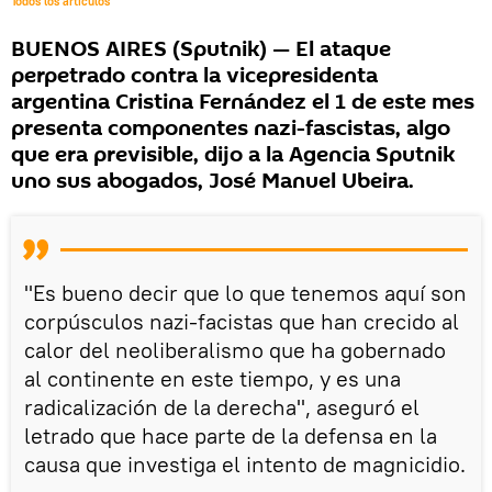
Todos los artículos
BUENOS AIRES (Sputnik) — El ataque
perpetrado contra la vicepresidenta
argentina Cristina Fernández el 1 de este mes
presenta componentes nazi-fascistas, algo
que era previsible, dijo a la Agencia Sputnik
uno sus abogados, José Manuel Ubeira.
"Es bueno decir que lo que tenemos aquí son
corpúsculos nazi-facistas que han crecido al
calor del neoliberalismo que ha gobernado
al continente en este tiempo, y es una
radicalización de la derecha", aseguró el
letrado que hace parte de la defensa en la
causa que investiga el intento de magnicidio.