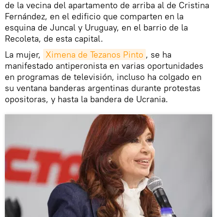
de la vecina del apartamento de arriba al de Cristina
Fernández, en el edificio que comparten en la
esquina de Juncal y Uruguay, en el barrio de la
Recoleta, de esta capital.
La mujer,
Ximena de Tezanos Pinto
, se ha
manifestado antiperonista en varias oportunidades
en programas de televisión, incluso ha colgado en
su ventana banderas argentinas durante protestas
opositoras, y hasta la bandera de Ucrania.