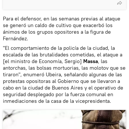
Para el defensor, en las semanas previas al ataque
se generó un caldo de cultivo que exacerbó los
ánimos de los grupos opositores a la figura de
Fernández.
"El comportamiento de la policía de la ciudad, la
escalada de las brutalidades cometidas, el ataque a
[el ministro de Economía, Sergio]
Massa
, las
antorchas, las bolsas mortuorias, las molotov que se
tiraron", enumeró Ubeira, señalando algunas de las
protestas opositoras al Gobierno que se llevaron a
cabo en la ciudad de Buenos Aires y el operativo de
seguridad desplegado por la fuerza comunal en
inmediaciones de la casa de la vicepresidenta.