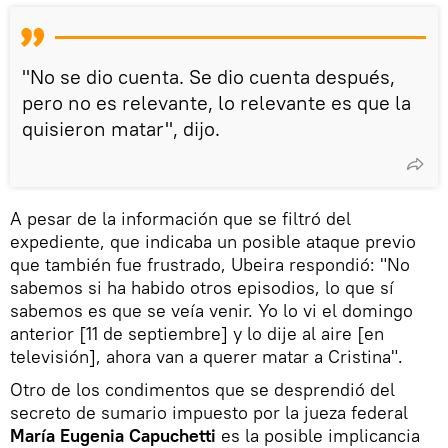
"No se dio cuenta. Se dio cuenta después,
pero no es relevante, lo relevante es que la
quisieron matar", dijo.
A pesar de la información que se filtró del
expediente, que indicaba un posible ataque previo
que también fue frustrado, Ubeira respondió: "No
sabemos si ha habido otros episodios, lo que sí
sabemos es que se veía venir. Yo lo vi el domingo
anterior [11 de septiembre] y lo dije al aire [en
televisión], ahora van a querer matar a Cristina".
Otro de los condimentos que se desprendió del
secreto de sumario impuesto por la jueza federal
María Eugenia Capuchetti
es la posible implicancia