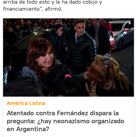
arriba de todo esto y le ha dado cobijo y
financiamiento", afirmó.
América Latina
Atentado contra Fernández dispara la
pregunta: ¿hay neonazismo organizado
en Argentina?