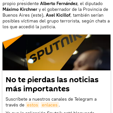
propio presidente
Alberto Fernández
, el diputado
Máximo Kirchner
y el gobernador de la Provincia de
Buenos Aires (este),
Axel Kicillof
, también serían
posibles víctimas del grupo terrorista, según chats a
los que accedió la justicia.
No te pierdas las noticias
más importantes
Suscríbete a nuestros canales de Telegram a
través de
estos
enlaces
.