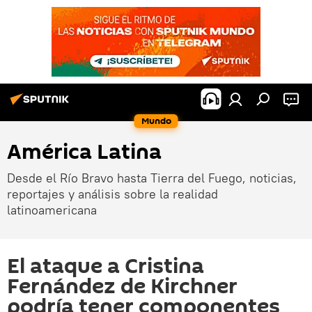
Mundo
América Latina
Desde el Río Bravo hasta Tierra del Fuego, noticias,
reportajes y análisis sobre la realidad
latinoamericana
El ataque a Cristina
Fernández de Kirchner
podría tener componentes