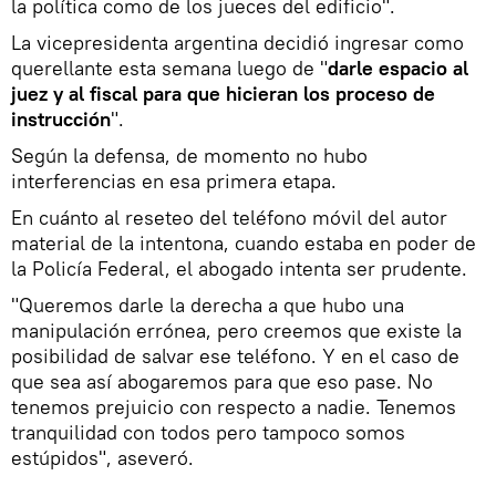
la política como de los jueces del edificio".
La vicepresidenta argentina decidió ingresar como
querellante esta semana luego de "
darle espacio al
juez y al fiscal para que hicieran los proceso de
instrucción
".
Según la defensa, de momento no hubo
interferencias en esa primera etapa.
En cuánto al reseteo del teléfono móvil del autor
material de la intentona, cuando estaba en poder de
la Policía Federal, el abogado intenta ser prudente.
"Queremos darle la derecha a que hubo una
manipulación errónea, pero creemos que existe la
posibilidad de salvar ese teléfono. Y en el caso de
que sea así abogaremos para que eso pase. No
tenemos prejuicio con respecto a nadie. Tenemos
tranquilidad con todos pero tampoco somos
estúpidos", aseveró.