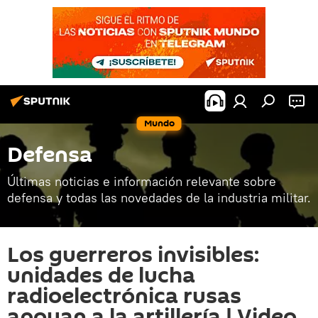
Mundo
Defensa
Últimas noticias e información relevante sobre
defensa y todas las novedades de la industria militar.
Los guerreros invisibles:
unidades de lucha
radioelectrónica rusas
apoyan a la artillería | Video