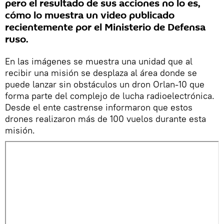
pero el resultado de sus acciones no lo es,
cómo lo muestra un video publicado
recientemente por el Ministerio de Defensa
ruso.
En las imágenes se muestra una unidad que al
recibir una misión se desplaza al área donde se
puede lanzar sin obstáculos un dron Orlan-10 que
forma parte del complejo de lucha radioelectrónica.
Desde el ente castrense informaron que estos
drones realizaron más de 100 vuelos durante esta
misión.