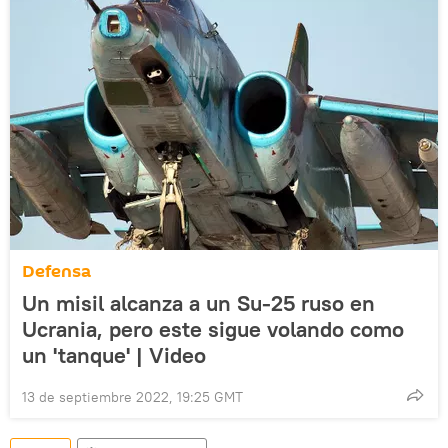
Defensa
Un misil alcanza a un Su-25 ruso en
Ucrania, pero este sigue volando como
un 'tanque' | Video
13 de septiembre 2022, 19:25 GMT