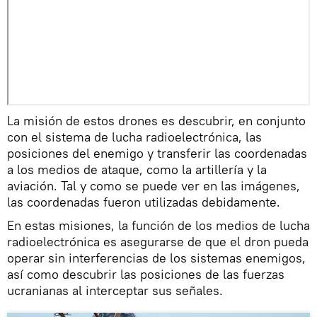
La misión de estos drones es descubrir, en conjunto
con el sistema de lucha radioelectrónica, las
posiciones del enemigo y transferir las coordenadas
a los medios de ataque, como la artillería y la
aviación. Tal y como se puede ver en las imágenes,
las coordenadas fueron utilizadas debidamente.
En estas misiones, la función de los medios de lucha
radioelectrónica es asegurarse de que el dron pueda
operar sin interferencias de los sistemas enemigos,
así como descubrir las posiciones de las fuerzas
ucranianas al interceptar sus señales.