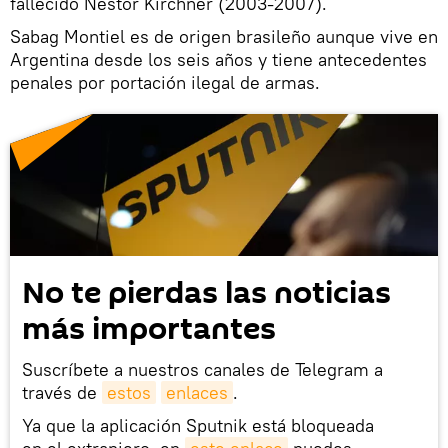
fallecido Néstor Kirchner (2003-2007).
Sabag Montiel es de origen brasileño aunque vive en
Argentina desde los seis años y tiene antecedentes
penales por portación ilegal de armas.
No te pierdas las noticias
más importantes
Suscríbete a nuestros canales de Telegram a
través de
estos
enlaces
.
Ya que la aplicación Sputnik está bloqueada