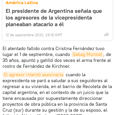
América Latina
El presidente de Argentina señala que
los agresores de la vicepresidenta
planeaban atacarlo a él
12 de septiembre 2022, 23:16 GMT
El atentado fallido contra Cristina Fernández tuvo
lugar el 1 de septiembre, cuando
Sabag Montiel
, de
35 años, apuntó y gatilló dos veces el arma frente al
rostro de Fernández de Kirchner.
El agresor intentó asesinarla
cuando la
expresidenta se paró a saludar a sus seguidores al
regresar a su vivienda, en el barrio de Recoleta de la
capital argentina, en el contexto de un juicio que la
tiene encausada por supuestamente direccionar
proyectos de obra pública en la provincia de Santa
Cruz (sur) durante su gestión y la de su esposo, el