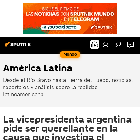
Mundo
América Latina
Desde el Río Bravo hasta Tierra del Fuego, noticias,
reportajes y análisis sobre la realidad
latinoamericana
La vicepresidenta argentina
pide ser querellante en la
causa que investiga el