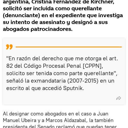
argentina, Cristina Fernández de Kirchner,
solicitó ser incluida como querellante
(denunciante) en el expediente que investiga
su intento de asesinato y designó a sus
abogados patrocinadores.
"En razón del derecho que me otorga el art.
82 del Código Procesal Penal [CPPN],
solicito ser tenida como parte querellante",
señaló la exmandataria (2007-2015) en un
escrito al que accedió Sputnik.
Al designar como abogados en el caso a Juan
Manuel Ubeira y a Marcos Aldazabal, la también
presidenta del Senado reclamó que puedan tener