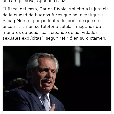
una amiga suya, Agustina Díaz.
El fiscal del caso, Carlos Rívolo, solicitó a la justicia
de la ciudad de Buenos Aires que se investigue a
Sabag Montiel por pedofilia después de que se
encontraran en su teléfono celular imágenes de
menores de edad "participando de actividades
sexuales explícitas", según refirió en su dictamen.