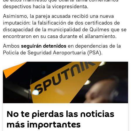
despectivos hacia la vicepresidenta.
Asimismo, la pareja acusada recibió una nueva
imputación: la falsificación de dos certificados de
discapacidad de la municipalidad de Quilmes que se
encontraron en su casa durante el allanamiento.
Ambos
seguirán detenidos
en dependencias de la
Policía de Seguridad Aeroportuaria (PSA).
No te pierdas las noticias
más importantes