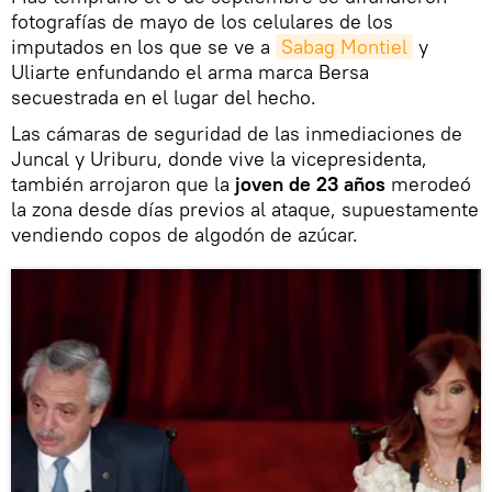
fotografías de mayo de los celulares de los
imputados en los que se ve a
Sabag Montiel
y
Uliarte enfundando el arma marca Bersa
secuestrada en el lugar del hecho.
Las cámaras de seguridad de las inmediaciones de
Juncal y Uriburu, donde vive la vicepresidenta,
también arrojaron que la
joven de 23 años
merodeó
la zona desde días previos al ataque, supuestamente
vendiendo copos de algodón de azúcar.