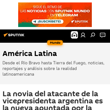
Mundo
América Latina
Desde el Río Bravo hasta Tierra del Fuego, noticias,
reportajes y análisis sobre la realidad
latinoamericana
La novia del atacante de la
vicepresidenta argentina es
la nueva apuntada por la