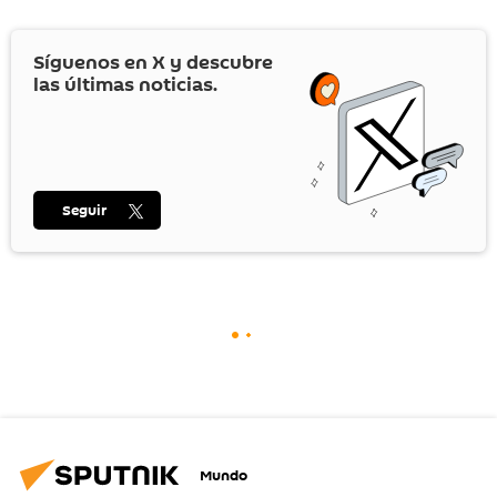
Síguenos en
X
y descubre
las últimas noticias.
Seguir
Mundo