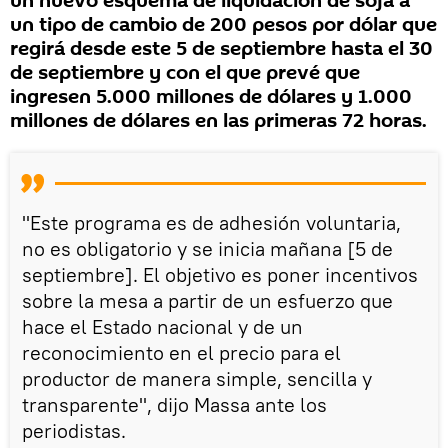
un nuevo esquema de liquidación de soja a
un tipo de cambio de 200 pesos por dólar que
regirá desde este 5 de septiembre hasta el 30
de septiembre y con el que prevé que
ingresen 5.000 millones de dólares y 1.000
millones de dólares en las primeras 72 horas.
"Este programa es de adhesión voluntaria,
no es obligatorio y se inicia mañana [5 de
septiembre]. El objetivo es poner incentivos
sobre la mesa a partir de un esfuerzo que
hace el Estado nacional y de un
reconocimiento en el precio para el
productor de manera simple, sencilla y
transparente", dijo Massa ante los
periodistas.