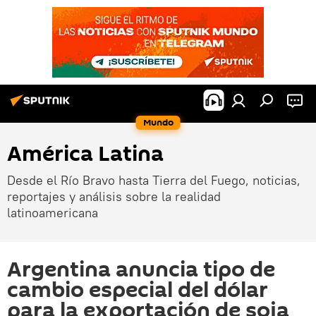
Mundo
América Latina
Desde el Río Bravo hasta Tierra del Fuego, noticias,
reportajes y análisis sobre la realidad
latinoamericana
Argentina anuncia tipo de
cambio especial del dólar
para la exportación de soja