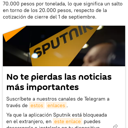
70.000 pesos por tonelada, lo que significa un salto
en torno de los 20.000 pesos, respecto de la
cotización de cierre del 1 de septiembre.
No te pierdas las noticias
más importantes
Suscríbete a nuestros canales de Telegram a
través de
estos
enlaces
.
Ya que la aplicación Sputnik está bloqueada
en el extranjero, en
este enlace
puedes
descargarla e instalarla en tu dispositivo