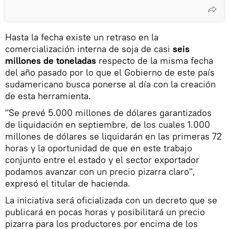
Hasta la fecha existe un retraso en la
comercialización interna de soja de casi
seis
millones de toneladas
respecto de la misma fecha
del año pasado por lo que el Gobierno de este país
sudamericano busca ponerse al día con la creación
de esta herramienta.
"Se prevé 5.000 millones de dólares garantizados
de liquidación en septiembre, de los cuales 1.000
millones de dólares se liquidarán en las primeras 72
horas y la oportunidad de que en este trabajo
conjunto entre el estado y el sector exportador
podamos avanzar con un precio pizarra claro",
expresó el titular de hacienda.
La iniciativa será oficializada con un decreto que se
publicará en pocas horas y posibilitará un precio
pizarra para los productores por encima de los