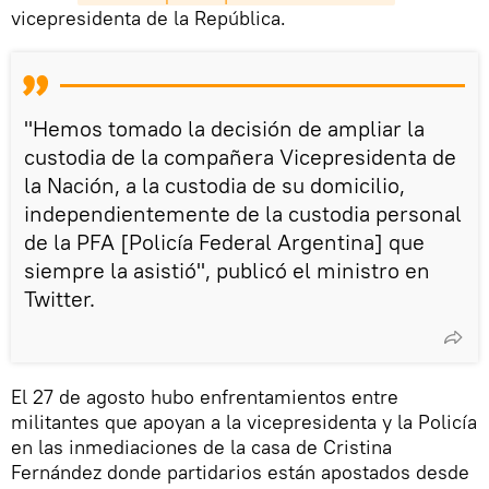
vicepresidenta de la República.
"Hemos tomado la decisión de ampliar la
custodia de la compañera Vicepresidenta de
la Nación, a la custodia de su domicilio,
independientemente de la custodia personal
de la PFA [Policía Federal Argentina] que
siempre la asistió", publicó el ministro en
Twitter.
El 27 de agosto hubo enfrentamientos entre
militantes que apoyan a la vicepresidenta y la Policía
en las inmediaciones de la casa de Cristina
Fernández donde partidarios están apostados desde