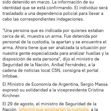
sido detenido en marzo. La información de su
identidad que se está confirmando. El individuo será
trasladado a una dependencia policial para llevar a
cabo las correspondientes indagaciones.
"Una persona que es indicada por quienes estaban
cerca de él, muestra un arma. Fue detenida por
personal de la custodia, la apartan y se encuentra el
arma. Ahora tiene que ser analizada la situación por
nuestra gente especializada para analizar huellas y la
disposición de esta persona", dijo el ministro de
Seguridad de la Nación, Aníbal Fernández, a la
cadena de noticias local C5N, consigna el portal
Infobae.
El Ministro de Economía de Argentina, Sergio Massa
expresó su solidaridad a la vicepresidenta Cristina
Kirchner.
El 29 de agosto, el ministro de Seguridad de la
Nación
informó que ampliarían la custodia
a la