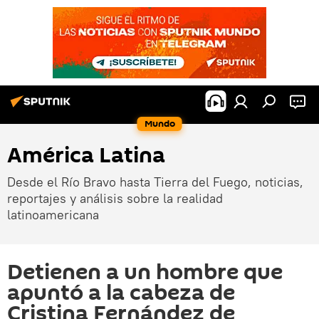
Mundo
América Latina
Desde el Río Bravo hasta Tierra del Fuego, noticias,
reportajes y análisis sobre la realidad
latinoamericana
Detienen a un hombre que
apuntó a la cabeza de
Cristina Fernández de