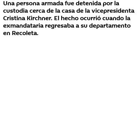
Una persona armada fue detenida por la
custodia cerca de la casa de la vicepresidenta
Cristina Kirchner. El hecho ocurrió cuando la
exmandataria regresaba a su departamento
en Recoleta.