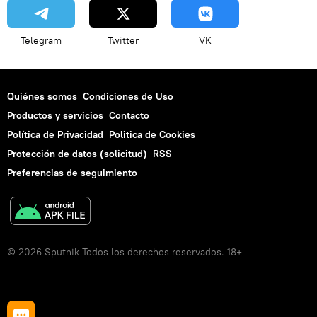
Telegram
Twitter
VK
Quiénes somos
Condiciones de Uso
Productos y servicios
Contacto
Política de Privacidad
Politica de Cookies
Protección de datos (solicitud)
RSS
Preferencias de seguimiento
© 2026 Sputnik Todos los derechos reservados. 18+