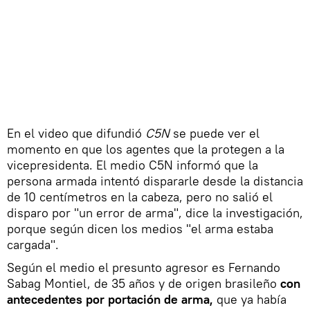
En el video que difundió
C5N
se puede ver el
momento en que los agentes que la protegen a la
vicepresidenta. El medio C5N informó que la
persona armada intentó dispararle desde la distancia
de 10 centímetros en la cabeza, pero no salió el
disparo por "un error de arma", dice la investigación,
porque según dicen los medios "el arma estaba
cargada".
Según el medio el presunto agresor es Fernando
Sabag Montiel, de 35 años y de origen brasileño
con
antecedentes por portación de arma,
que ya había