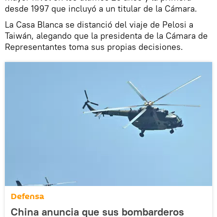
desde 1997 que incluyó a un titular de la Cámara.
La Casa Blanca se distanció del viaje de Pelosi a
Taiwán, alegando que la presidenta de la Cámara de
Representantes toma sus propias decisiones.
Defensa
China anuncia que sus bombarderos