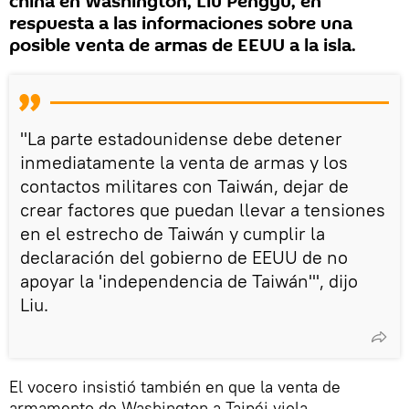
china en Washington, Liu Pengyu, en
respuesta a las informaciones sobre una
posible venta de armas de EEUU a la isla.
"La parte estadounidense debe detener
inmediatamente la venta de armas y los
contactos militares con Taiwán, dejar de
crear factores que puedan llevar a tensiones
en el estrecho de Taiwán y cumplir la
declaración del gobierno de EEUU de no
apoyar la 'independencia de Taiwán'", dijo
Liu.
El vocero insistió también en que la venta de
armamento de Washington a Taipéi viola