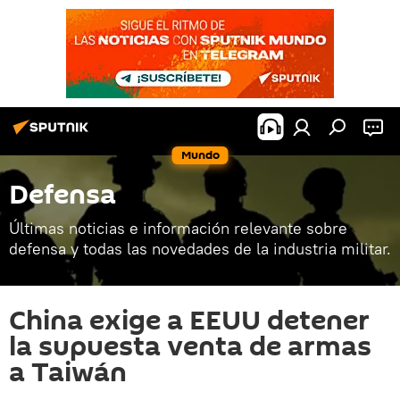
Mundo
Defensa
Últimas noticias e información relevante sobre
defensa y todas las novedades de la industria militar.
China exige a EEUU detener
la supuesta venta de armas
a Taiwán