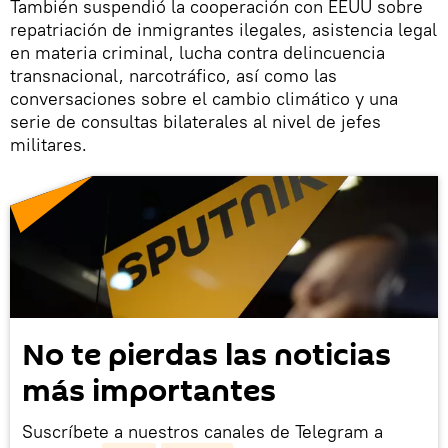
También suspendió la cooperación con EEUU sobre
repatriación de inmigrantes ilegales, asistencia legal
en materia criminal, lucha contra delincuencia
transnacional, narcotráfico, así como las
conversaciones sobre el cambio climático y una
serie de consultas bilaterales al nivel de jefes
militares.
No te pierdas las noticias
más importantes
Suscríbete a nuestros canales de Telegram a