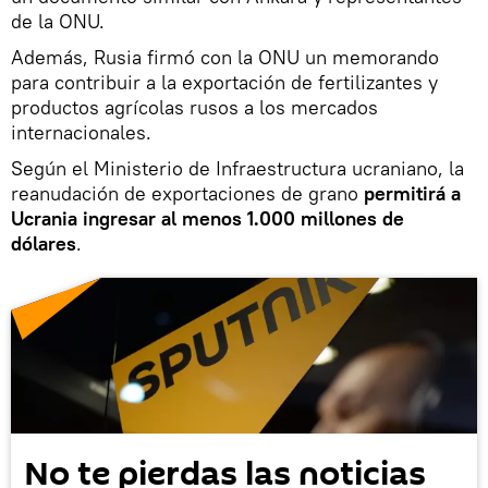
de la ONU.
Además, Rusia firmó con la ONU un memorando
para contribuir a la exportación de fertilizantes y
productos agrícolas rusos a los mercados
internacionales.
Según el Ministerio de Infraestructura ucraniano, la
reanudación de exportaciones de grano
permitirá a
Ucrania ingresar al menos 1.000 millones de
dólares
.
No te pierdas las noticias