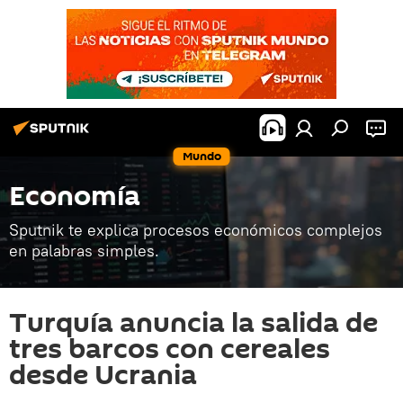
Mundo
Economía
Sputnik te explica procesos económicos complejos
en palabras simples.
Turquía anuncia la salida de
tres barcos con cereales
desde Ucrania