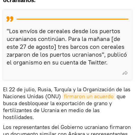
ucranianos.
"Los envíos de cereales desde los puertos
ucranianos continúan. Para la mañana [de
este 27 de agosto] tres barcos con cereales
zarparon de los puertos ucranianos", publicó
el organismo en su cuenta de Twitter.
El 22 de julio, Rusia, Turquía y la Organización de las
Naciones Unidas (ONU)
firmaron un acuerdo
que
busca desbloquear la exportación de grano y
fertilizantes de Ucrania en medio de las
hostilidades.
Los representantes del Gobierno ucraniano firmaron
un documento similar con Ankara y representantes