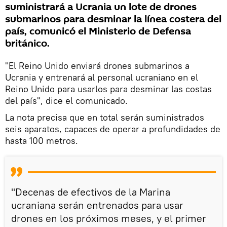
suministrará a Ucrania un lote de drones
submarinos para desminar la línea costera del
país, comunicó el Ministerio de Defensa
británico.
"El Reino Unido enviará drones submarinos a
Ucrania y entrenará al personal ucraniano en el
Reino Unido para usarlos para desminar las costas
del país", dice el comunicado.
La nota precisa que en total serán suministrados
seis aparatos, capaces de operar a profundidades de
hasta 100 metros.
"Decenas de efectivos de la Marina
ucraniana serán entrenados para usar
drones en los próximos meses, y el primer