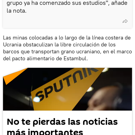
grupo ya ha comenzado sus estudios", añade
la nota.
Las minas colocadas a lo largo de la línea costera de
Ucrania obstaculizan la libre circulación de los
barcos que transportan grano ucraniano, en el marco
del pacto alimentario de Estambul.
No te pierdas las noticias
más importantes