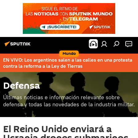
Mundo
EN VIVO: Los argentinos salen a las calles en una protesta
contra la reforma a la Ley de Tierras
Defensa
Últimas noticias e información relevante sobre
defensa y todas las novedades de la industria militar.
El Reino Unido enviará a