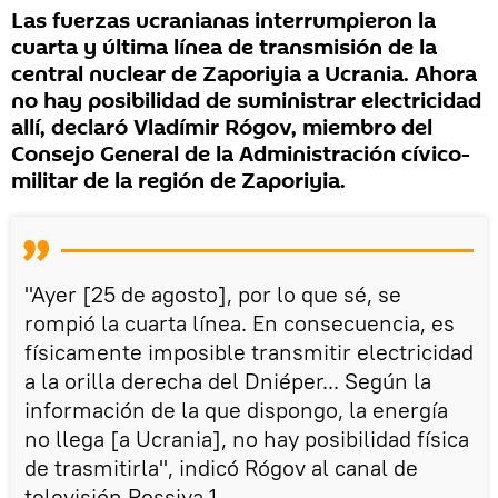
Las fuerzas ucranianas interrumpieron la
cuarta y última línea de transmisión de la
central nuclear de Zaporiyia a Ucrania. Ahora
no hay posibilidad de suministrar electricidad
allí, declaró Vladímir Rógov, miembro del
Consejo General de la Administración cívico-
militar de la región de Zaporiyia.
"Ayer [25 de agosto], por lo que sé, se
rompió la cuarta línea. En consecuencia, es
físicamente imposible transmitir electricidad
a la orilla derecha del Dniéper... Según la
información de la que dispongo, la energía
no llega [a Ucrania], no hay posibilidad física
de trasmitirla", indicó Rógov al canal de
televisión Rossiya 1.