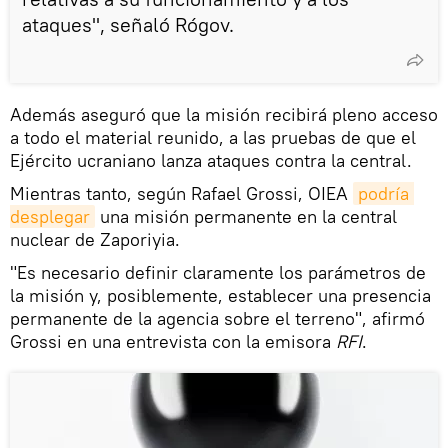
ataques", señaló Rógov.
Además aseguró que la misión recibirá pleno acceso
a todo el material reunido, a las pruebas de que el
Ejército ucraniano lanza ataques contra la central.
Mientras tanto, según Rafael Grossi, OIEA
podría 
desplegar
una misión permanente en la central
nuclear de Zaporiyia.
"Es necesario definir claramente los parámetros de
la misión y, posiblemente, establecer una presencia
permanente de la agencia sobre el terreno", afirmó
Grossi en una entrevista con la emisora
RFI
.