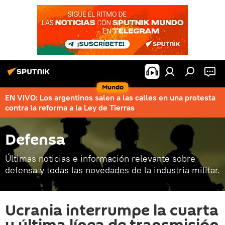
Mundo
EN VIVO: Los argentinos salen a las calles en una protesta
contra la reforma a la Ley de Tierras
Defensa
Últimas noticias e información relevante sobre
defensa y todas las novedades de la industria militar.
Ucrania interrumpe la cuarta