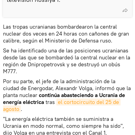
Las tropas ucranianas bombardearon la central
nuclear dos veces en 24 horas con cañones de gran
calibre, según el Ministerio de Defensa ruso.
Se ha identificado una de las posiciones ucranianas
desde las que se bombardeó la central nuclear en la
región de Dnipropetrovsk y se destruyó un obús
M777.
Por su parte, el jefe de la administración de la
ciudad de Energodar, Alexandr Volga, informó que la
planta nuclear
continúa abasteciendo a Ucrania de
energía eléctrica
tras
el cortocircuito del 25 de 
agosto
.
"La energía eléctrica también se suministra a
Ucrania en modo normal, como siempre ha sido",
dijo Volga en una entrevista con el Canal 1.