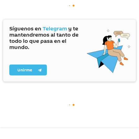
Síguenos en
Telegram
y te
mantendremos al tanto de
todo lo que pasa en el
mundo.
Unirme