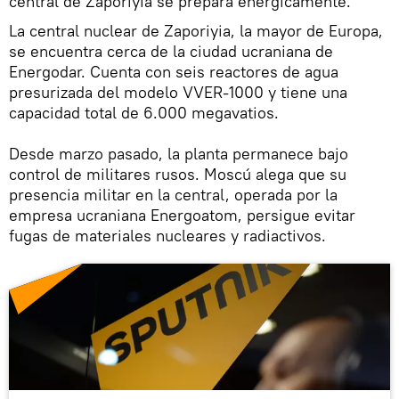
central de Zaporiyia se prepara enérgicamente.
La central nuclear de Zaporiyia, la mayor de Europa,
se encuentra cerca de la ciudad ucraniana de
Energodar. Cuenta con seis reactores de agua
presurizada del modelo VVER-1000 y tiene una
capacidad total de 6.000 megavatios.
Desde marzo pasado, la planta permanece bajo
control de militares rusos. Moscú alega que su
presencia militar en la central, operada por la
empresa ucraniana Energoatom, persigue evitar
fugas de materiales nucleares y radiactivos.