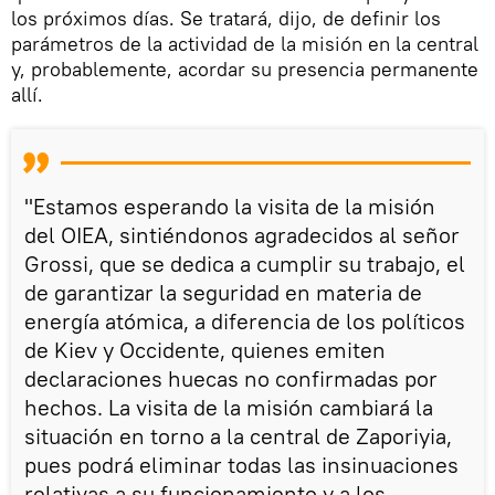
los próximos días. Se tratará, dijo, de definir los
parámetros de la actividad de la misión en la central
y, probablemente, acordar su presencia permanente
allí.
"Estamos esperando la visita de la misión
del OIEA, sintiéndonos agradecidos al señor
Grossi, que se dedica a cumplir su trabajo, el
de garantizar la seguridad en materia de
energía atómica, a diferencia de los políticos
de Kiev y Occidente, quienes emiten
declaraciones huecas no confirmadas por
hechos. La visita de la misión cambiará la
situación en torno a la central de Zaporiyia,
pues podrá eliminar todas las insinuaciones
relativas a su funcionamiento y a los