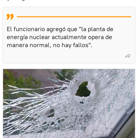
El funcionario agregó que "la planta de
energía nuclear actualmente opera de
manera normal, no hay fallos".