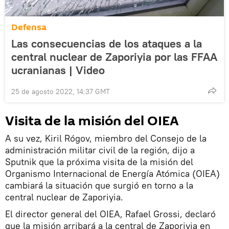
Defensa
Las consecuencias de los ataques a la
central nuclear de Zaporiyia por las FFAA
ucranianas | Video
25 de agosto 2022, 14:37 GMT
Visita de la misión del OIEA
A su vez, Kiril Rógov, miembro del Consejo de la
administración militar civil de la región, dijo a
Sputnik que la próxima visita de la misión del
Organismo Internacional de Energía Atómica (OIEA)
cambiará la situación que surgió en torno a la
central nuclear de Zaporiyia.
El director general del OIEA, Rafael Grossi, declaró
que la misión arribará a la central de Zaporiyia en