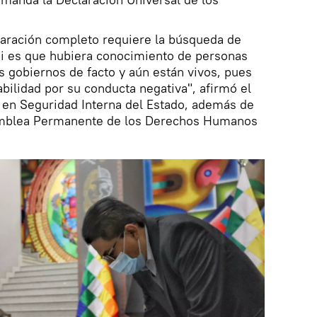
paración completo requiere la búsqueda de
 "Si es que hubiera conocimiento de personas
s gobiernos de facto y aún están vivos, pues
ilidad por su conducta negativa", afirmó el
 en Seguridad Interna del Estado, además de
amblea Permanente de los Derechos Humanos