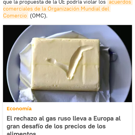
que la propuesta de la UE podría violar los
acuerdos 
comerciales de la Organización Mundial del 
Comercio
(OMC).
Economía
El rechazo al gas ruso lleva a Europa al
gran desafío de los precios de los
alimentos