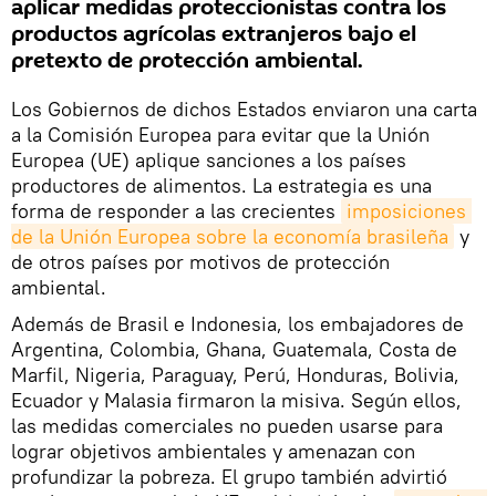
aplicar medidas proteccionistas contra los
productos agrícolas extranjeros bajo el
pretexto de protección ambiental.
Los Gobiernos de dichos Estados enviaron una carta
a la Comisión Europea para evitar que la Unión
Europea (UE) aplique sanciones a los países
productores de alimentos. La estrategia es una
forma de responder a las crecientes
imposiciones 
de la Unión Europea sobre la economía brasileña
y
de otros países por motivos de protección
ambiental.
Además de Brasil e Indonesia, los embajadores de
Argentina, Colombia, Ghana, Guatemala, Costa de
Marfil, Nigeria, Paraguay, Perú, Honduras, Bolivia,
Ecuador y Malasia firmaron la misiva. Según ellos,
las medidas comerciales no pueden usarse para
lograr objetivos ambientales y amenazan con
profundizar la pobreza. El grupo también advirtió