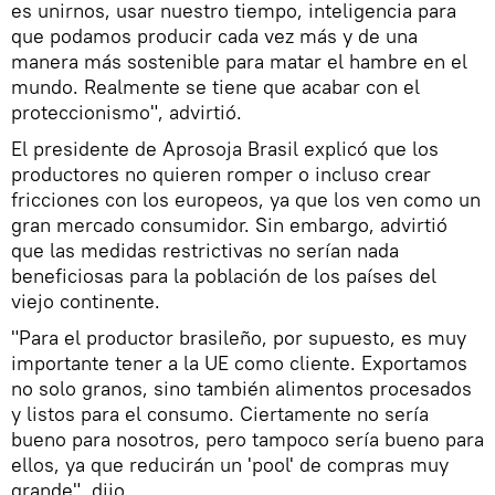
es unirnos, usar nuestro tiempo, inteligencia para
que podamos producir cada vez más y de una
manera más sostenible para matar el hambre en el
mundo. Realmente se tiene que acabar con el
proteccionismo", advirtió.
El presidente de Aprosoja Brasil explicó que los
productores no quieren romper o incluso crear
fricciones con los europeos, ya que los ven como un
gran mercado consumidor. Sin embargo, advirtió
que las medidas restrictivas no serían nada
beneficiosas para la población de los países del
viejo continente.
"Para el productor brasileño, por supuesto, es muy
importante tener a la UE como cliente. Exportamos
no solo granos, sino también alimentos procesados ​​
y listos para el consumo. Ciertamente no sería
bueno para nosotros, pero tampoco sería bueno para
ellos, ya que reducirán un 'pool' de compras muy
grande", dijo.