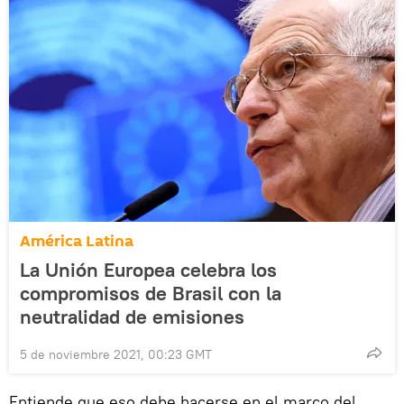
América Latina
La Unión Europea celebra los
compromisos de Brasil con la
neutralidad de emisiones
5 de noviembre 2021, 00:23 GMT
Entiende que eso debe hacerse en el marco del