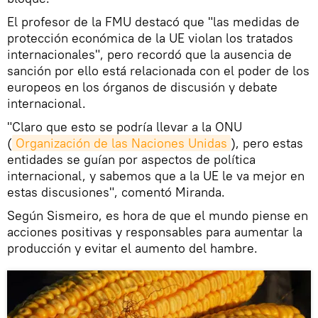
El profesor de la FMU destacó que "las medidas de
protección económica de la UE violan los tratados
internacionales", pero recordó que la ausencia de
sanción por ello está relacionada con el poder de los
europeos en los órganos de discusión y debate
internacional.
"Claro que esto se podría llevar a la ONU
(
Organización de las Naciones Unidas
), pero estas
entidades se guían por aspectos de política
internacional, y sabemos que a la UE le va mejor en
estas discusiones", comentó Miranda.
Según Sismeiro, es hora de que el mundo piense en
acciones positivas y responsables para aumentar la
producción y evitar el aumento del hambre.