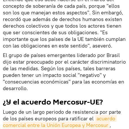
concepto de soberanía de cada país, porque "ellos
son los que manejan estos aspectos". Sin embargó,
recordó que además de derechos humanos existen
derechos colectivos y que todos los actores tienen
que ser conscientes de sus obligaciones. "Es
importante que los países de la UE también cumplan
con las obligaciones en este sentido", aseveró.
El grupo de países emergentes liderado por Brasil
dijo estar preocupado por el carácter discriminatorio
de las medidas. Según los países, tales barreras
pueden tener un impacto social "negativo" y
"consecuencias económicas" para las economías en
desarrollo.
¿Y el acuerdo Mercosur-UE?
Luego de un largo periodo de resistencia por parte
de los países europeos para ratificar el
acuerdo 
comercial entre la Unión Europea y Mercosur
,