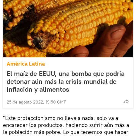
América Latina
El maíz de EEUU, una bomba que podría
detonar aún más la crisis mundial de
inflación y alimentos
25 de agosto 2022, 19:50 GMT
"Este proteccionismo no lleva a nada, solo va a
encarecer los productos, haciendo sufrir aún más a
la población más pobre. Lo que tenemos que hacer