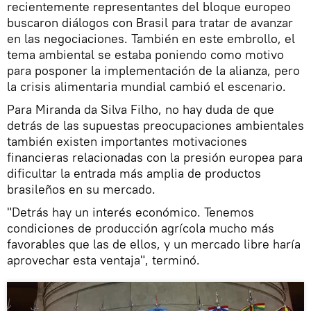
recientemente representantes del bloque europeo
buscaron diálogos con Brasil para tratar de avanzar
en las negociaciones. También en este embrollo, el
tema ambiental se estaba poniendo como motivo
para posponer la implementación de la alianza, pero
la crisis alimentaria mundial cambió el escenario.
Para Miranda da Silva Filho, no hay duda de que
detrás de las supuestas preocupaciones ambientales
también existen importantes motivaciones
financieras relacionadas con la presión europea para
dificultar la entrada más amplia de productos
brasileños en su mercado.
"Detrás hay un interés económico. Tenemos
condiciones de producción agrícola mucho más
favorables que las de ellos, y un mercado libre haría
aprovechar esta ventaja", terminó.