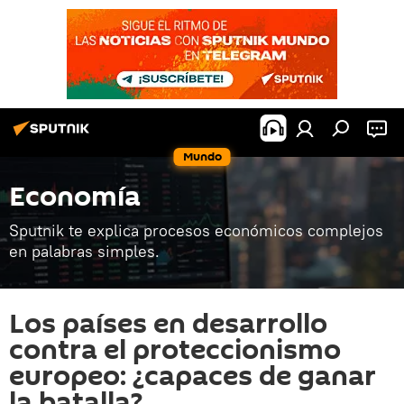
Mundo
Economía
Sputnik te explica procesos económicos complejos
en palabras simples.
Los países en desarrollo
contra el proteccionismo
europeo: ¿capaces de ganar
la batalla?