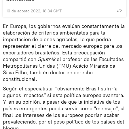
10 de agosto 2022, 18:34 GMT
En Europa, los gobiernos evalúan constantemente la
elaboración de criterios ambientales para la
importación de bienes agrícolas, lo que podría
representar el cierre del mercado europeo para los
exportadores brasileños. Esta preocupación
compartió con
Sputnik
el profesor de las Facultades
Metropolitanas Unidas (FMU) Acácio Miranda da
Silva Filho, también doctor en derecho
constitucional.
Según el especialista, "obviamente Brasil sufriría
algunos impactos" si esta política europea avanzara.
Y, en su opinión, a pesar de que la iniciativa de los
países emergentes pueda servir como "mensaje", al
final los intereses de los europeos podrían acabar
prevaleciendo, por el peso político de los países del
bloque.