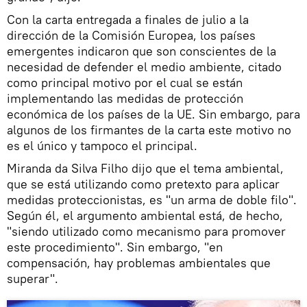
Con la carta entregada a finales de julio a la
dirección de la Comisión Europea, los países
emergentes indicaron que son conscientes de la
necesidad de defender el medio ambiente, citado
como principal motivo por el cual se están
implementando las medidas de protección
económica de los países de la UE. Sin embargo, para
algunos de los firmantes de la carta este motivo no
es el único y tampoco el principal.
Miranda da Silva Filho dijo que el tema ambiental,
que se está utilizando como pretexto para aplicar
medidas proteccionistas, es "un arma de doble filo".
Según él, el argumento ambiental está, de hecho,
"siendo utilizado como mecanismo para promover
este procedimiento". Sin embargo, "en
compensación, hay problemas ambientales que
superar".