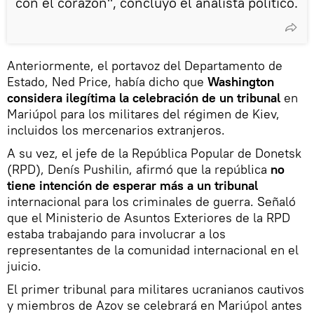
con el corazón", concluyó el analista político.
Anteriormente, el portavoz del Departamento de
Estado, Ned Price, había dicho que
Washington
considera ilegítima la celebración de un tribunal
en
Mariúpol para los militares del régimen de Kiev,
incluidos los mercenarios extranjeros.
A su vez, el jefe de la República Popular de Donetsk
(RPD), Denís Pushilin, afirmó que la república
no
tiene intención de esperar más a un tribunal
internacional para los criminales de guerra. Señaló
que el Ministerio de Asuntos Exteriores de la RPD
estaba trabajando para involucrar a los
representantes de la comunidad internacional en el
juicio.
El primer tribunal para militares ucranianos cautivos
y miembros de Azov se celebrará en Mariúpol antes