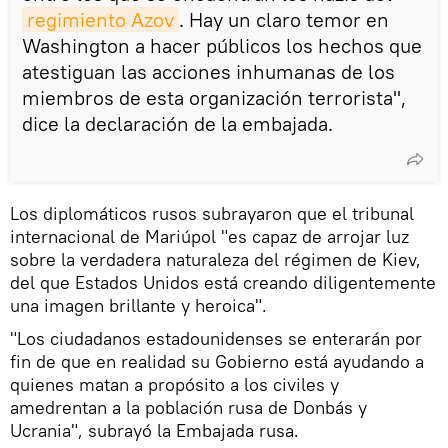
regimiento Azov
. Hay un claro temor en
Washington a hacer públicos los hechos que
atestiguan las acciones inhumanas de los
miembros de esta organización terrorista",
dice la declaración de la embajada.
Los diplomáticos rusos subrayaron que el tribunal
internacional de Mariúpol "es capaz de arrojar luz
sobre la verdadera naturaleza del régimen de Kiev,
del que Estados Unidos está creando diligentemente
una imagen brillante y heroica".
"Los ciudadanos estadounidenses se enterarán por
fin de que en realidad su Gobierno está ayudando a
quienes matan a propósito a los civiles y
amedrentan a la población rusa de Donbás y
Ucrania", subrayó la Embajada rusa.