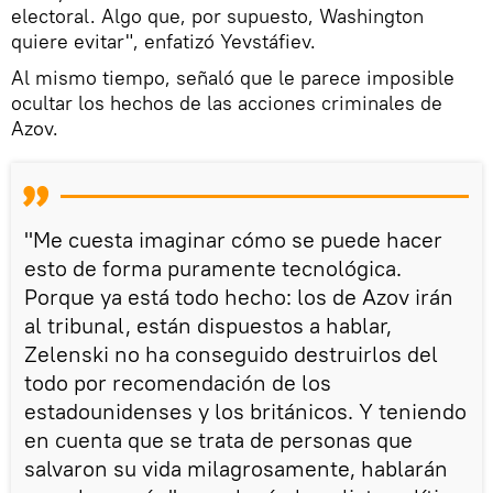
electoral. Algo que, por supuesto, Washington
quiere evitar", enfatizó Yevstáfiev.
Al mismo tiempo, señaló que le parece imposible
ocultar los hechos de las acciones criminales de
Azov.
"Me cuesta imaginar cómo se puede hacer
esto de forma puramente tecnológica.
Porque ya está todo hecho: los de Azov irán
al tribunal, están dispuestos a hablar,
Zelenski no ha conseguido destruirlos del
todo por recomendación de los
estadounidenses y los británicos. Y teniendo
en cuenta que se trata de personas que
salvaron su vida milagrosamente, hablarán