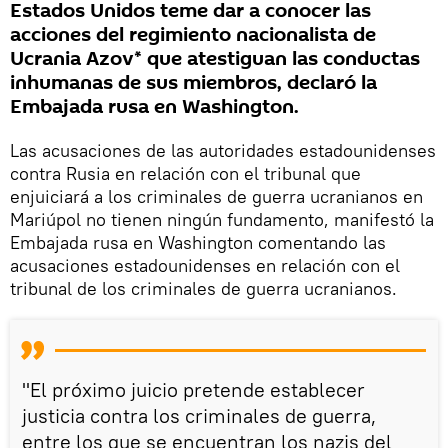
Estados Unidos teme dar a conocer las
acciones del regimiento nacionalista de
Ucrania Azov* que atestiguan las conductas
inhumanas de sus miembros, declaró la
Embajada rusa en Washington.
Las acusaciones de las autoridades estadounidenses
contra Rusia en relación con el tribunal que
enjuiciará a los criminales de guerra ucranianos en
Mariúpol no tienen ningún fundamento, manifestó la
Embajada rusa en Washington comentando las
acusaciones estadounidenses en relación con el
tribunal de los criminales de guerra ucranianos.
"El próximo juicio pretende establecer
justicia contra los criminales de guerra,
entre los que se encuentran los nazis del