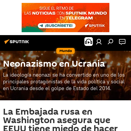
Mundo
Neonazismo en Ucrania
La ideología neonazi se ha convertido en uno de los
principales protagonistas de la vida política y social
en Ucrania desde el golpe de Estado del 2014.
La Embajada rusa en
Washington asegura que
EEUU tiene miedo de hacer