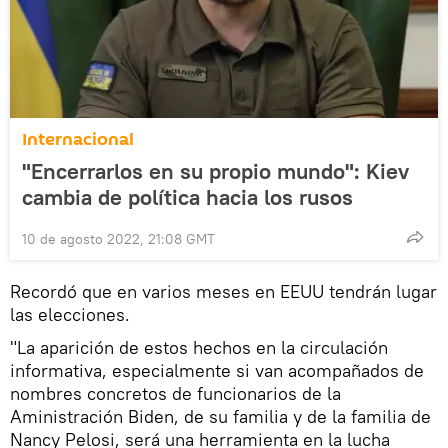
Internacional
"Encerrarlos en su propio mundo": Kiev
cambia de política hacia los rusos
10 de agosto 2022, 21:08 GMT
Recordó que en varios meses en EEUU tendrán lugar
las elecciones.
"La aparición de estos hechos en la circulación
informativa, especialmente si van acompañados de
nombres concretos de funcionarios de la
Aministración Biden, de su familia y de la familia de
Nancy Pelosi, será una herramienta en la lucha