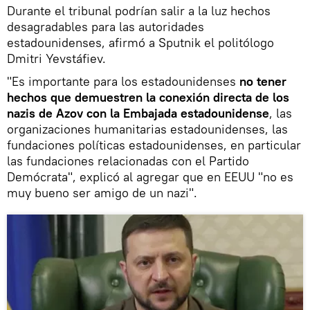
Durante el tribunal podrían salir a la luz hechos
desagradables para las autoridades
estadounidenses, afirmó a Sputnik el politólogo
Dmitri Yevstáfiev.
"Es importante para los estadounidenses
no tener
hechos que demuestren la conexión directa de los
nazis de Azov con la Embajada estadounidense
, las
organizaciones humanitarias estadounidenses, las
fundaciones políticas estadounidenses, en particular
las fundaciones relacionadas con el Partido
Demócrata", explicó al agregar que en EEUU "no es
muy bueno ser amigo de un nazi".