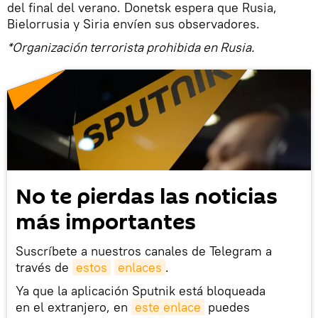
del final del verano. Donetsk espera que Rusia,
Bielorrusia y Siria envíen sus observadores.
*Organización terrorista prohibida en Rusia.
No te pierdas las noticias
más importantes
Suscríbete a nuestros canales de Telegram a
través de
estos
enlaces
.
Ya que la aplicación Sputnik está bloqueada
en el extranjero, en
este enlace
puedes