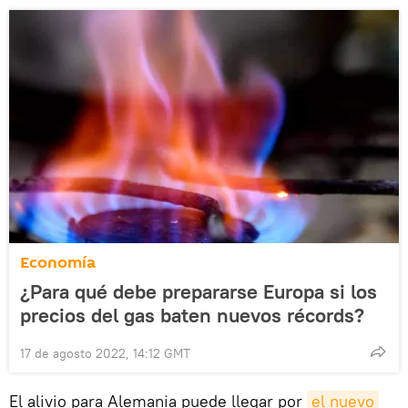
Economía
¿Para qué debe prepararse Europa si los
precios del gas baten nuevos récords?
17 de agosto 2022, 14:12 GMT
El alivio para Alemania puede llegar por
el nuevo 