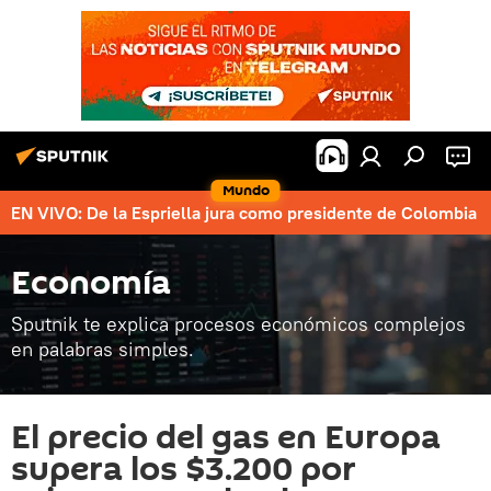
Mundo
EN VIVO: De la Espriella jura como presidente de Colombia
Economía
Sputnik te explica procesos económicos complejos
en palabras simples.
El precio del gas en Europa
supera los $3.200 por