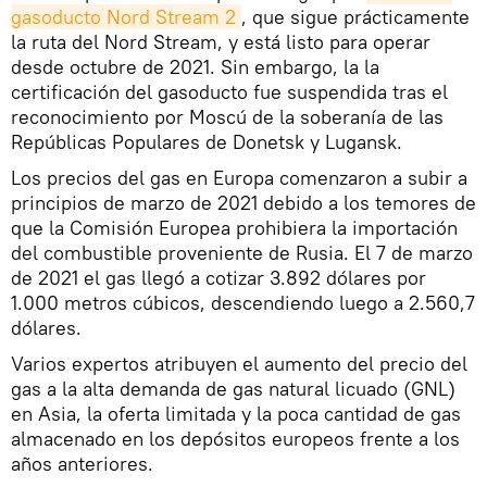
gasoducto Nord Stream 2
, que sigue prácticamente
la ruta del Nord Stream, y está listo para operar
desde octubre de 2021. Sin embargo, la la
certificación del gasoducto fue suspendida tras el
reconocimiento por Moscú de la soberanía de las
Repúblicas Populares de Donetsk y Lugansk.
Los precios del gas en Europa comenzaron a subir a
principios de marzo de 2021 debido a los temores de
que la Comisión Europea prohibiera la importación
del combustible proveniente de Rusia. El 7 de marzo
de 2021 el gas llegó a cotizar 3.892 dólares por
1.000 metros cúbicos, descendiendo luego a 2.560,7
dólares.
Varios expertos atribuyen el aumento del precio del
gas a la alta demanda de gas natural licuado (GNL)
en Asia, la oferta limitada y la poca cantidad de gas
almacenado en los depósitos europeos frente a los
años anteriores.