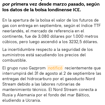
por primera vez desde marzo pasado, según
los datos de la bolsa londinense ICE.
En la apertura de la bolsa el valor de los futuros de
gas con entrega en septiembre, según el índice TTF
neerlandés, el mercado de referencia en el
continente, fue de 3.080 dólares por 1.000 metros
cúbicos, pero luego ascendió a los 3232,5 dólares.
La incertidumbre respecto a la seguridad de los
suministros está sacudiendo los precios del
combustible.
El grupo ruso Gazprom
notificó
recientemente que
interrumpirá del 31 de agosto al 2 de septiembre las
entregas del hidrocarburo por el gasoducto Nord
Stream debido a las labores rutinarias de
mantenimiento técnico. El Nord Stream conecta a
Rusia y Alemania por el fondo del mar Báltico,
eludiendo a Ucrania.