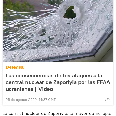
Defensa
Las consecuencias de los ataques a la
central nuclear de Zaporiyia por las FFAA
ucranianas | Video
25 de agosto 2022, 14:37 GMT
La central nuclear de Zaporiyia, la mayor de Europa,