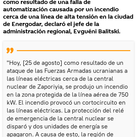
como resultado de una falla de
automatización causada por un incendio
cerca de una línea de alta tensión en la ciudad
de Energodar, declaró el jefe de la
administración regional, Evguéni Balitski.
"Hoy, [25 de agosto] como resultado de un
ataque de las Fuerzas Armadas ucranianas a
las líneas eléctricas cerca de la central
nuclear de Zaporiyia, se produjo un incendio
en la zona protegida de la línea aérea de 750
kW. El incendio provocó un cortocircuito en
las líneas eléctricas. La protección del relé
de emergencia de la central nuclear se
disparó y dos unidades de energía se
apagaron. A causa de esto, la región de