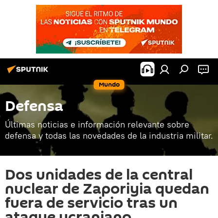
Mundo
Defensa
Últimas noticias e información relevante sobre
defensa y todas las novedades de la industria militar.
Dos unidades de la central
nuclear de Zaporiyia quedan
fuera de servicio tras un
ataque ucraniano