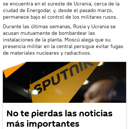
se encuentra en el sureste de Ucrania, cerca de la
ciudad de Energodar, y, desde el pasado marzo,
permanece bajo el control de los militares rusos.
Durante las últimas semanas, Rusia y Ucrania se
acusan mutuamente de bombardear las
instalaciones de la planta. Moscú alega que su
presencia militar en la central persigue evitar fugas
de materiales nucleares y radiactivos.
No te pierdas las noticias
más importantes