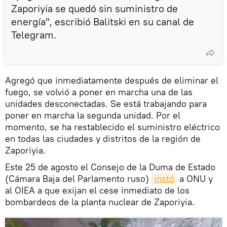
Zaporiyia se quedó sin suministro de
energía", escribió Balitski en su canal de
Telegram.
Agregó que inmediatamente después de eliminar el
fuego, se volvió a poner en marcha una de las
unidades desconectadas. Se está trabajando para
poner en marcha la segunda unidad. Por el
momento, se ha restablecido el suministro eléctrico
en todas las ciudades y distritos de la región de
Zaporiyia.
Este 25 de agosto el Consejo de la Duma de Estado
(Cámara Baja del Parlamento ruso)
instó
a ONU y
al OIEA a que exijan el cese inmediato de los
bombardeos de la planta nuclear de Zaporiyia.