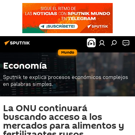
Mundo
Economía
Sputnik te explica procesos económicos complejos
en palabras simples.
La ONU continuará
buscando acceso a los
mercados para alimentos y
fertilizantes rusos