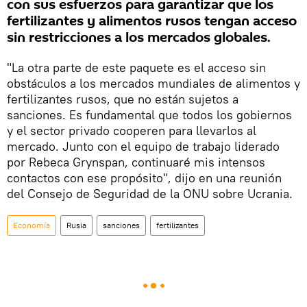
con sus esfuerzos para garantizar que los
fertilizantes y alimentos rusos tengan acceso
sin restricciones a los mercados globales.
"La otra parte de este paquete es el acceso sin
obstáculos a los mercados mundiales de alimentos y
fertilizantes rusos, que no están sujetos a
sanciones. Es fundamental que todos los gobiernos
y el sector privado cooperen para llevarlos al
mercado. Junto con el equipo de trabajo liderado
por Rebeca Grynspan, continuaré mis intensos
contactos con ese propósito", dijo en una reunión
del Consejo de Seguridad de la ONU sobre Ucrania.
Economía
Rusia
sanciones
fertilizantes