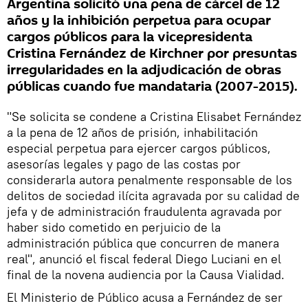
Argentina solicitó una pena de cárcel de 12
años y la inhibición perpetua para ocupar
cargos públicos para la vicepresidenta
Cristina Fernández de Kirchner por presuntas
irregularidades en la adjudicación de obras
públicas cuando fue mandataria (2007-2015).
"Se solicita se condene a Cristina Elisabet Fernández
a la pena de 12 años de prisión, inhabilitación
especial perpetua para ejercer cargos públicos,
asesorías legales y pago de las costas por
considerarla autora penalmente responsable de los
delitos de sociedad ilícita agravada por su calidad de
jefa y de administración fraudulenta agravada por
haber sido cometido en perjuicio de la
administración pública que concurren de manera
real", anunció el fiscal federal Diego Luciani en el
final de la novena audiencia por la Causa Vialidad.
El Ministerio de Público acusa a Fernández de ser