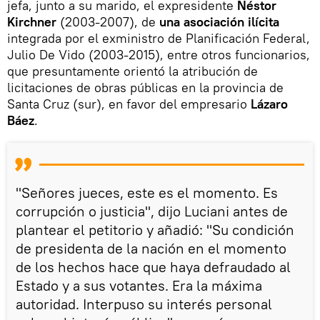
jefa, junto a su marido, el expresidente
Néstor
Kirchner
(2003-2007), de
una asociación ilícita
integrada por el exministro de Planificación Federal,
Julio De Vido (2003-2015), entre otros funcionarios,
que presuntamente orientó la atribución de
licitaciones de obras públicas en la provincia de
Santa Cruz (sur), en favor del empresario
Lázaro
Báez
.
"Señores jueces, este es el momento. Es
corrupción o justicia", dijo Luciani antes de
plantear el petitorio y añadió: "Su condición
de presidenta de la nación en el momento
de los hechos hace que haya defraudado al
Estado y a sus votantes. Era la máxima
autoridad. Interpuso su interés personal