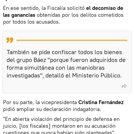
En ese sentido, la Fiscalía solicitó
el decomiso de
las ganancias
obtenidas por los delitos cometidos
por todos los acusados.
También se pide confiscar todos los bienes
del grupo Báez "porque fueron adquiridos de
forma simultánea con las maniobras
investigadas", detalló el Ministerio Público.
Por su parte, la vicepresidenta
Cristina Fernández
pidió ampliar su declaración indagatoria.
"En abierta violación del principio de defensa en
juicio, [los fiscales] montaron en su acusación
cuestiones que nunca habían sido planteadas",