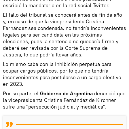
escribió la mandataria en la red social Twitter.
El fallo del tribunal se conocerá antes de fin de año
y, en caso de que la vicepresidenta Cristina
Fernández sea condenada, no tendría inconvenientes
legales para ser candidata en las próximas
elecciones, pues la sentencia no quedaría firme y
deberá ser revisada por la Corte Suprema de
Justicia, lo que podría llevar años.
Lo mismo cabe con la inhibición perpetua para
ocupar cargos públicos, por lo que no tendría
inconvenientes para postularse a un cargo electivo
en 2023.
Por su parte, el
Gobierno de Argentina
denunció que
la vicepresidenta Cristina Fernández de Kirchner
sufre una "persecución judicial y mediática".