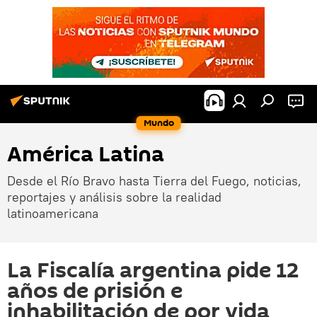
Mundo
América Latina
Desde el Río Bravo hasta Tierra del Fuego, noticias,
reportajes y análisis sobre la realidad
latinoamericana
La Fiscalía argentina pide 12
años de prisión e
inhabilitación de por vida