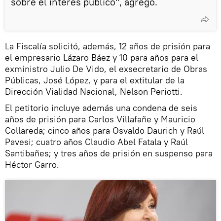
sobre el interés público", agregó.
La Fiscalía solicitó, además, 12 años de prisión para
el empresario Lázaro Báez y 10 para años para el
exministro Julio De Vido, el exsecretario de Obras
Públicas, José López, y para el extitular de la
Dirección Vialidad Nacional, Nelson Periotti.
El petitorio incluye además una condena de seis
años de prisión para Carlos Villafañe y Mauricio
Collareda; cinco años para Osvaldo Daurich y Raúl
Pavesi; cuatro años Claudio Abel Fatala y Raúl
Santibañes; y tres años de prisión en suspenso para
Héctor Garro.