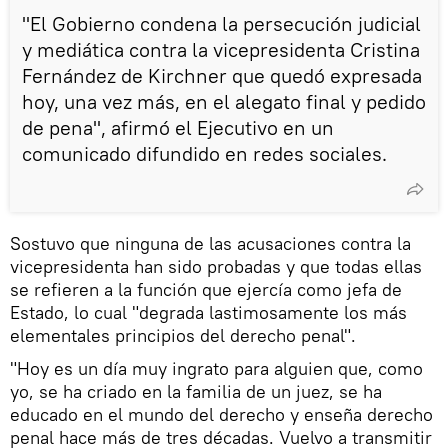
"El Gobierno condena la persecución judicial
y mediática contra la vicepresidenta Cristina
Fernández de Kirchner que quedó expresada
hoy, una vez más, en el alegato final y pedido
de pena", afirmó el Ejecutivo en un
comunicado difundido en redes sociales.
Sostuvo que ninguna de las acusaciones contra la
vicepresidenta han sido probadas y que todas ellas
se refieren a la función que ejercía como jefa de
Estado, lo cual "degrada lastimosamente los más
elementales principios del derecho penal".
"Hoy es un día muy ingrato para alguien que, como
yo, se ha criado en la familia de un juez, se ha
educado en el mundo del derecho y enseña derecho
penal hace más de tres décadas. Vuelvo a transmitir