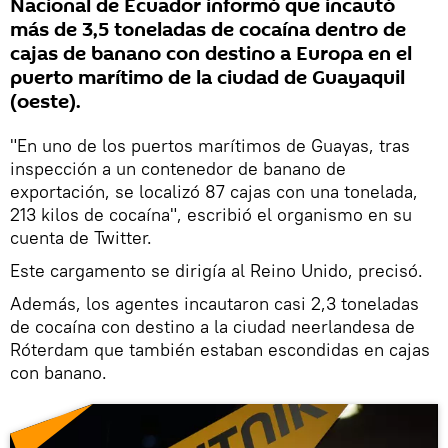
Nacional de Ecuador informó que incautó
más de 3,5 toneladas de cocaína dentro de
cajas de banano con destino a Europa en el
puerto marítimo de la ciudad de Guayaquil
(oeste).
"En uno de los puertos marítimos de Guayas, tras
inspección a un contenedor de banano de
exportación, se localizó 87 cajas con una tonelada,
213 kilos de cocaína", escribió el organismo en su
cuenta de Twitter.
Este cargamento se dirigía al Reino Unido, precisó.
Además, los agentes incautaron casi 2,3 toneladas
de cocaína con destino a la ciudad neerlandesa de
Róterdam que también estaban escondidas en cajas
con banano.