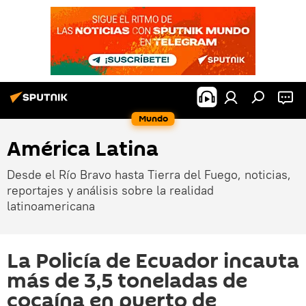
Mundo
América Latina
Desde el Río Bravo hasta Tierra del Fuego, noticias,
reportajes y análisis sobre la realidad
latinoamericana
La Policía de Ecuador incauta
más de 3,5 toneladas de
cocaína en puerto de