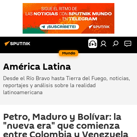
Mundo
América Latina
Desde el Río Bravo hasta Tierra del Fuego, noticias,
reportajes y análisis sobre la realidad
latinoamericana
Petro, Maduro y Bolívar: la
"nueva era" que comienza
entre Colombia y Venezuela