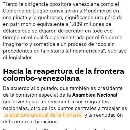
"Tanto la dirigencia opositora venezolana como el
Gobierno de Duque convirtieron a Monómeros en
una piñata y la quebraron, significando una pérdida
en patrimonio equivalente a 1.839 millones de
dólares que se dejaron de percibir en todo ese
tiempo en el cual fue administrada por el Gobierno
imaginario y sometida a un proceso de robo sin
precedentes en la historia latinoamericana", subrayó
el legislador.
Hacia la reapertura de la frontera
colombo-venezolana
De acuerdo al diputado, que también es presidente
de la comisión especial de la
Asamblea Nacional
que investiga crímenes contra sus migrantes
nacionales, otro de los puntos centrales a trabajar es
la apertura gradual de la frontera
y la reanudación
del comercio binacional.