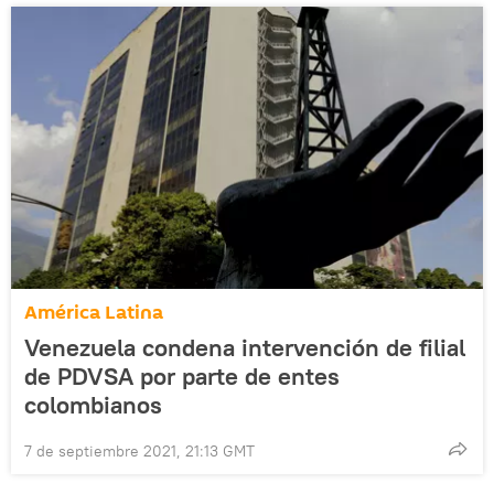
América Latina
Venezuela condena intervención de filial
de PDVSA por parte de entes
colombianos
7 de septiembre 2021, 21:13 GMT