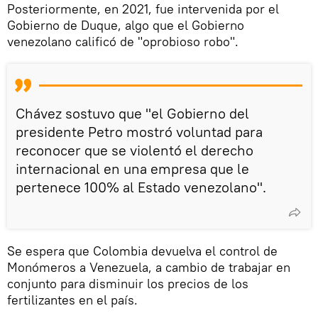
Posteriormente, en 2021, fue intervenida por el
Gobierno de Duque, algo que el Gobierno
venezolano calificó de "oprobioso robo".
Chávez sostuvo que "el Gobierno del
presidente Petro mostró voluntad para
reconocer que se violentó el derecho
internacional en una empresa que le
pertenece 100% al Estado venezolano".
Se espera que Colombia devuelva el control de
Monómeros a Venezuela, a cambio de trabajar en
conjunto para disminuir los precios de los
fertilizantes en el país.