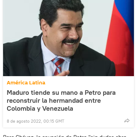
América Latina
Maduro tiende su mano a Petro para
reconstruir la hermandad entre
Colombia y Venezuela
8 de agosto 2022, 00:15 GMT