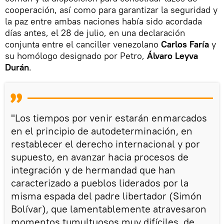
cooperación, así como para garantizar la seguridad y
la paz entre ambas naciones había sido acordada
días antes, el 28 de julio, en una declaración
conjunta entre el canciller venezolano
Carlos Faría
y
su homólogo designado por Petro,
Álvaro Leyva
Durán
.
"Los tiempos por venir estarán enmarcados
en el principio de autodeterminación, en
restablecer el derecho internacional y por
supuesto, en avanzar hacia procesos de
integración y de hermandad que han
caracterizado a pueblos liderados por la
misma espada del padre libertador (Simón
Bolívar), que lamentablemente atravesaron
momentos tumultuosos muy difíciles, de