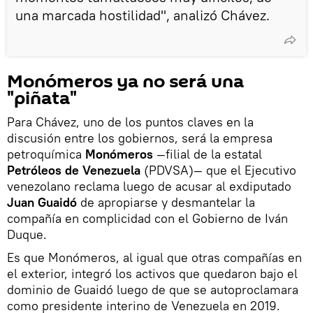
una marcada hostilidad", analizó Chávez.
Monómeros ya no será una
"piñata"
Para Chávez, uno de los puntos claves en la
discusión entre los gobiernos, será la empresa
petroquímica
Monómeros
—filial de la estatal
Petróleos de Venezuela
(PDVSA)— que el Ejecutivo
venezolano reclama luego de acusar al exdiputado
Juan Guaidó
de apropiarse y desmantelar la
compañía en complicidad con el Gobierno de Iván
Duque.
Es que Monómeros, al igual que otras compañías en
el exterior, integró los activos que quedaron bajo el
dominio de Guaidó luego de que se autoproclamara
como presidente interino de Venezuela en 2019.