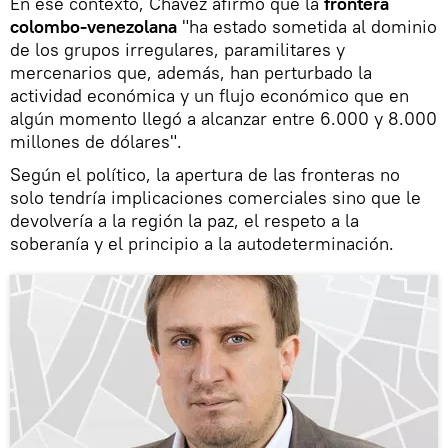
En ese contexto, Chavez afirmó que la
frontera
colombo-venezolana
"ha estado sometida al dominio
de los grupos irregulares, paramilitares y
mercenarios que, además, han perturbado la
actividad económica y un flujo económico que en
algún momento llegó a alcanzar entre 6.000 y 8.000
millones de dólares".
Según el político, la apertura de las fronteras no
solo tendría implicaciones comerciales sino que le
devolvería a la región la paz, el respeto a la
soberanía y el principio a la autodeterminación.