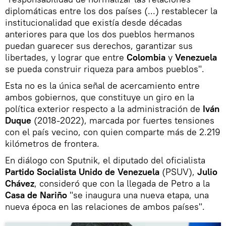
diplomáticas entre los dos países (...) restablecer la
institucionalidad que existía desde décadas
anteriores para que los dos pueblos hermanos
puedan guarecer sus derechos, garantizar sus
libertades, y lograr que entre
Colombia
y
Venezuela
se pueda construir riqueza para ambos pueblos".
Esta no es la única señal de acercamiento entre
ambos gobiernos, que constituye un giro en la
política exterior respecto a la administración de
Iván
Duque
(2018-2022), marcada por fuertes tensiones
con el país vecino, con quien comparte más de 2.219
kilómetros de frontera.
En diálogo con Sputnik, el diputado del oficialista
Partido Socialista Unido de Venezuela
(PSUV),
Julio
Chávez
, consideró que con la llegada de Petro a la
Casa de Nariño
"se inaugura una nueva etapa, una
nueva época en las relaciones de ambos países".