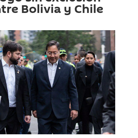
re Bolivia y Chile