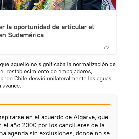
r la oportunidad de articular el
 en Sudamérica
que aquello no significaba la normalización de
i el restablecimiento de embajadores,
ando Chile desvió unilateralmente las aguas
n avance.
nspirarse en el acuerdo de Algarve, que
 el año 2000 por los cancilleres de la
na agenda sin exclusiones, donde no se