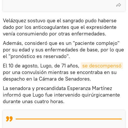
Velázquez sostuvo que el sangrado pudo haberse
dado por los anticoagulantes que el expresidente
venía consumiendo por otras enfermedades.
Además, consideró que es un "paciente complejo"
por su edad y sus enfermedades de base, por lo que
el "pronóstico es reservado".
El 10 de agosto, Lugo, de 71 años,
se descompensó
por una convulsión mientras se encontraba en su
despacho en la Cámara de Senadores.
La senadora y precandidata Esperanza Martínez
informó que Lugo fue intervenido quirúrgicamente
durante unas cuatro horas.