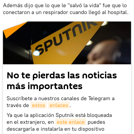
Además dijo que lo que le "salvó la vida" fue que lo
conectaron a un respirador cuando llegó al hospital.
No te pierdas las noticias
más importantes
Suscríbete a nuestros canales de Telegram a
través de
estos
enlaces
.
Ya que la aplicación Sputnik está bloqueada
en el extranjero, en
este enlace
puedes
descargarla e instalarla en tu dispositivo