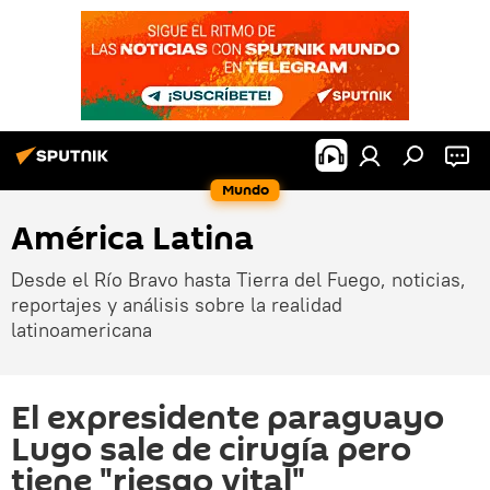
Mundo
América Latina
Desde el Río Bravo hasta Tierra del Fuego, noticias,
reportajes y análisis sobre la realidad
latinoamericana
El expresidente paraguayo
Lugo sale de cirugía pero
tiene "riesgo vital"