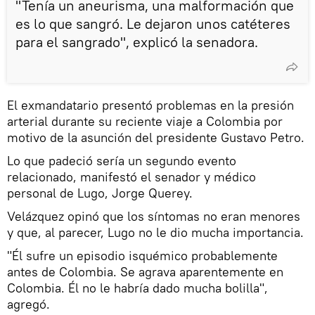
"Tenía un aneurisma, una malformación que
es lo que sangró. Le dejaron unos catéteres
para el sangrado", explicó la senadora.
El exmandatario presentó problemas en la presión
arterial durante su reciente viaje a Colombia por
motivo de la asunción del presidente Gustavo Petro.
Lo que padeció sería un segundo evento
relacionado, manifestó el senador y médico
personal de Lugo, Jorge Querey.
Velázquez opinó que los síntomas no eran menores
y que, al parecer, Lugo no le dio mucha importancia.
"Él sufre un episodio isquémico probablemente
antes de Colombia. Se agrava aparentemente en
Colombia. Él no le habría dado mucha bolilla",
agregó.