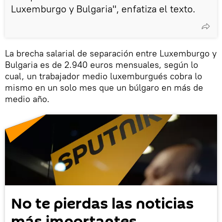
Luxemburgo y Bulgaria", enfatiza el texto.
La brecha salarial de separación entre Luxemburgo y
Bulgaria es de 2.940 euros mensuales, según lo
cual, un trabajador medio luxemburgués cobra lo
mismo en un solo mes que un búlgaro en más de
medio año.
No te pierdas las noticias
más importantes