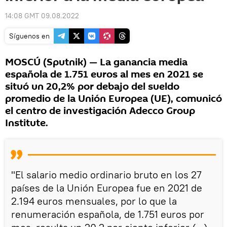
14:08 GMT 09.08.2022
Síguenos en
MOSCÚ (Sputnik) — La ganancia media
española de 1.751 euros al mes en 2021 se
situó un 20,2% por debajo del sueldo
promedio de la Unión Europea (UE), comunicó
el centro de investigación Adecco Group
Institute.
"El salario medio ordinario bruto en los 27
países de la Unión Europea fue en 2021 de
2.194 euros mensuales, por lo que la
renumeración española, de 1.751 euros por