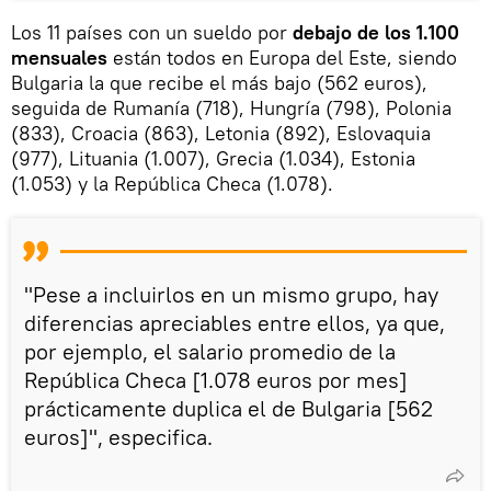
Los 11 países con un sueldo por
debajo de los 1.100
mensuales
están todos en Europa del Este, siendo
Bulgaria la que recibe el más bajo (562 euros),
seguida de Rumanía (718), Hungría (798), Polonia
(833), Croacia (863), Letonia (892), Eslovaquia
(977), Lituania (1.007), Grecia (1.034), Estonia
(1.053) y la República Checa (1.078).
"Pese a incluirlos en un mismo grupo, hay
diferencias apreciables entre ellos, ya que,
por ejemplo, el salario promedio de la
República Checa [1.078 euros por mes]
prácticamente duplica el de Bulgaria [562
euros]", especifica.