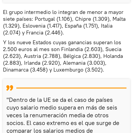
El grupo intermedio lo integran de menor a mayor
siete países: Portugal (1.106), Chipre (1.309), Malta
(1.329), Eslovenia (1.417), España (1.751), Italia
(2.074) y Francia (2.446).
Y los nueve Estados cuyas ganancias superan los
2.500 euros al mes son Finlandia (2.603), Suecia
(2.623), Austria (2.788), Bélgica (2.830), Holanda
(2.883), Irlanda (2.920), Alemania (3.003),
Dinamarca (3.458) y Luxemburgo (3.502).
"Dentro de la UE se da el caso de países
cuyo salario medio supera en más de seis
veces la renumeración media de otros
socios. El caso extremo es el que surge de
comparar los salarios medios de