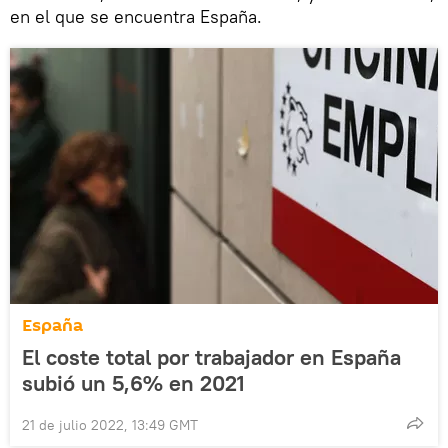
en el que se encuentra España.
España
El coste total por trabajador en España
subió un 5,6% en 2021
21 de julio 2022, 13:49 GMT