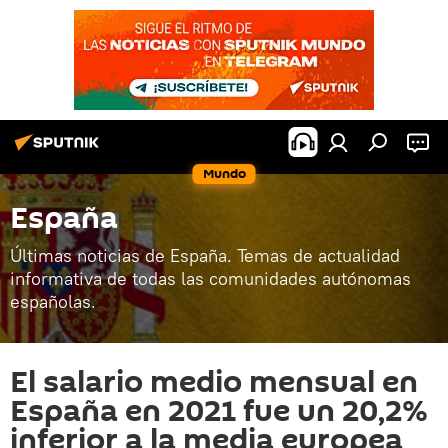
Mundo
España
Últimas noticias de España. Temas de actualidad
informativa de todas las comunidades autónomas
españolas.
El salario medio mensual en
España en 2021 fue un 20,2%
inferior a la media europea