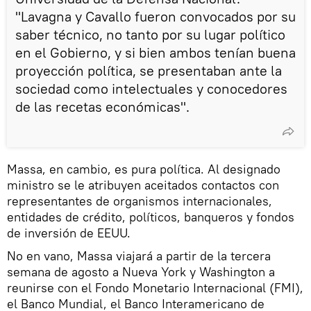
"Lavagna y Cavallo fueron convocados por su
saber técnico, no tanto por su lugar político
en el Gobierno, y si bien ambos tenían buena
proyección política, se presentaban ante la
sociedad como intelectuales y conocedores
de las recetas económicas".
Massa, en cambio, es pura política. Al designado
ministro se le atribuyen aceitados contactos con
representantes de organismos internacionales,
entidades de crédito, políticos, banqueros y fondos
de inversión de EEUU.
No en vano, Massa viajará a partir de la tercera
semana de agosto a Nueva York y Washington a
reunirse con el Fondo Monetario Internacional (FMI),
el Banco Mundial, el Banco Interamericano de