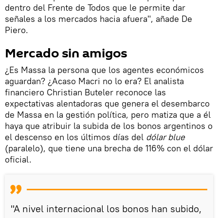
dentro del Frente de Todos que le permite dar
señales a los mercados hacia afuera", añade De
Piero.
Mercado sin amigos
¿Es Massa la persona que los agentes económicos
aguardan? ¿Acaso Macri no lo era? El analista
financiero Christian Buteler reconoce las
expectativas alentadoras que genera el desembarco
de Massa en la gestión política, pero matiza que a él
haya que atribuir la subida de los bonos argentinos o
el descenso en los últimos días del
dólar blue
(paralelo), que tiene una brecha de 116% con el dólar
oficial.
"A nivel internacional los bonos han subido,