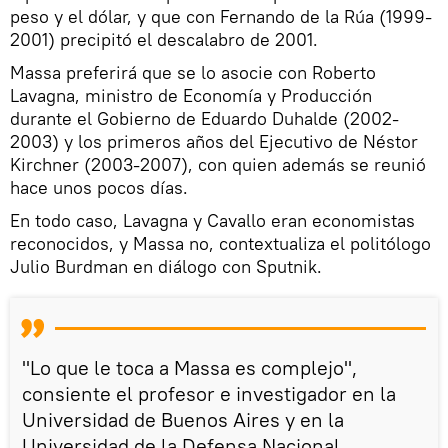
peso y el dólar, y que con Fernando de la Rúa (1999-
2001) precipitó el descalabro de 2001.
Massa preferirá que se lo asocie con Roberto
Lavagna, ministro de Economía y Producción
durante el Gobierno de Eduardo Duhalde (2002-
2003) y los primeros años del Ejecutivo de Néstor
Kirchner (2003-2007), con quien además se reunió
hace unos pocos días.
En todo caso, Lavagna y Cavallo eran economistas
reconocidos, y Massa no, contextualiza el politólogo
Julio Burdman en diálogo con Sputnik.
"Lo que le toca a Massa es complejo",
consiente el profesor e investigador en la
Universidad de Buenos Aires y en la
Universidad de la Defensa Nacional.