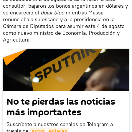
consultor: bajaron los bonos argentinos en dólares y
se encareció el
dólar blue
mientras Massa
renunciaba a su escaño y a la presidencia en la
Cámara de Diputados para asumir este 4 de agosto
como nuevo ministro de Economía, Producción y
Agricultura.
No te pierdas las noticias
más importantes
Suscríbete a nuestros canales de Telegram a
través de
estos
enlaces
.