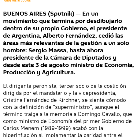
Todos los artículos
BUENOS AIRES (Sputnik) — En un
movimiento que termina por desdibujarlo
dentro de su propio Gobierno, el presidente
de Argentina, Alberto Fernández, cedió las
áreas más relevantes de la gestión a un solo
hombre: Sergio Massa, hasta ahora
presidente de la Cámara de Diputados y
desde este 3 de agosto ministro de Economía,
Producción y Agricultura.
El dirigente peronista, tercer socio de la coalición
dirigida por el mandatario y la vicepresidenta,
Cristina Fernández de Kirchner, se siente cómodo
con la definición de "superministro", aunque el
término traiga a la memoria a Domingo Cavallo, que
como ministro de Economía del primer Gobierno de
Carlos Menem (1989-1999) acabó con la
hiperinflación al implementar la paridad entre el