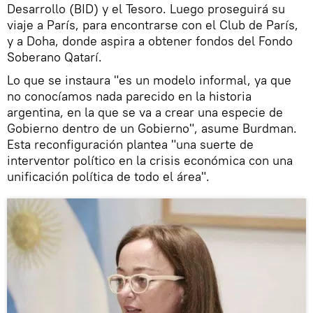
Desarrollo (BID) y el Tesoro. Luego proseguirá su
viaje a París, para encontrarse con el Club de París,
y a Doha, donde aspira a obtener fondos del Fondo
Soberano Qatarí.
Lo que se instaura "es un modelo informal, ya que
no conocíamos nada parecido en la historia
argentina, en la que se va a crear una especie de
Gobierno dentro de un Gobierno", asume Burdman.
Esta reconfiguración plantea "una suerte de
interventor político en la crisis económica con una
unificación política de todo el área".