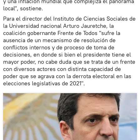
y una inflación mundial que complejiza el panorama
local", sostiene.
Para el director del Instituto de Ciencias Sociales de
la Universidad nacional Arturo Jauretche, la
coalición gobernante Frente de Todos "sufre la
ausencia de un mecanismo de resolución de
conflictos internos y de proceso de toma de
decisiones, en donde si bien el presidente tiene el
mayor poder, no cabe duda que se trata de un frente
con diversos actores con distinta capacidad de
poder que se agrava con la derrota electoral en las
elecciones legislativas de 2021".