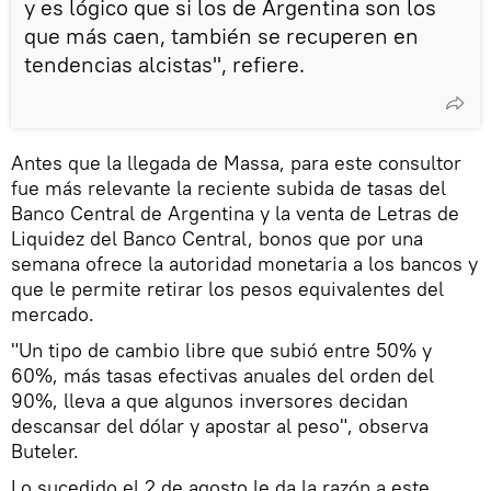
y es lógico que si los de Argentina son los
que más caen, también se recuperen en
tendencias alcistas", refiere.
Antes que la llegada de Massa, para este consultor
fue más relevante la reciente subida de tasas del
Banco Central de Argentina y la venta de Letras de
Liquidez del Banco Central, bonos que por una
semana ofrece la autoridad monetaria a los bancos y
que le permite retirar los pesos equivalentes del
mercado.
"Un tipo de cambio libre que subió entre 50% y
60%, más tasas efectivas anuales del orden del
90%, lleva a que algunos inversores decidan
descansar del dólar y apostar al peso", observa
Buteler.
Lo sucedido el 2 de agosto le da la razón a este