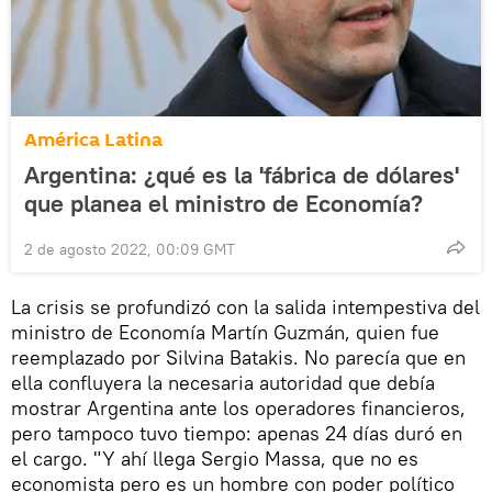
América Latina
Argentina: ¿qué es la 'fábrica de dólares'
que planea el ministro de Economía?
2 de agosto 2022, 00:09 GMT
La crisis se profundizó con la salida intempestiva del
ministro de Economía Martín Guzmán, quien fue
reemplazado por Silvina Batakis. No parecía que en
ella confluyera la necesaria autoridad que debía
mostrar Argentina ante los operadores financieros,
pero tampoco tuvo tiempo: apenas 24 días duró en
el cargo. "Y ahí llega Sergio Massa, que no es
economista pero es un hombre con poder político