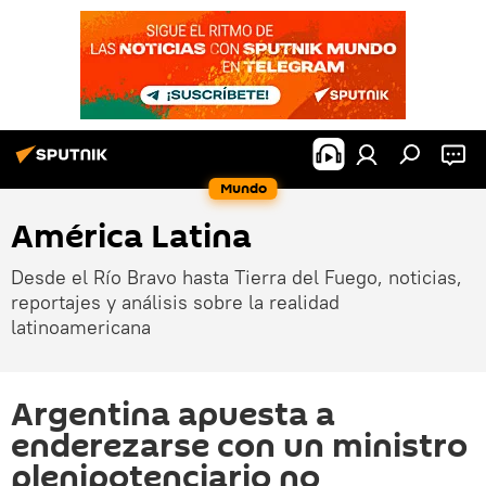
Mundo
América Latina
Desde el Río Bravo hasta Tierra del Fuego, noticias,
reportajes y análisis sobre la realidad
latinoamericana
Argentina apuesta a
enderezarse con un ministro
plenipotenciario no