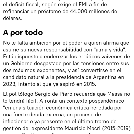
el déficit fiscal, según exige el FMI a fin de
refinanciar un préstamo de 44.000 millones de
dólares.
A por todo
No le falta ambición por el poder a quien afirma que
asume su nueva responsabilidad con "alma y vida".
Está dispuesto a enderezar los erráticos vaivenes de
un Gobierno desgastado por las tensiones entre sus
dos máximos exponentes, y así convertirse en el
candidato natural a la presidencia de Argentina en
2023, intento al que ya aspiró en 2015.
El politólogo Sergio de Piero recuerda que Massa no
lo tendrá fácil. Afronta un contexto pospandémico
"en una situación económica crítica heredada por
una fuerte deuda externa, un proceso de
inflacionario ya presente en el último tramo de
gestión del expresidente Mauricio Macri (2015-2019)