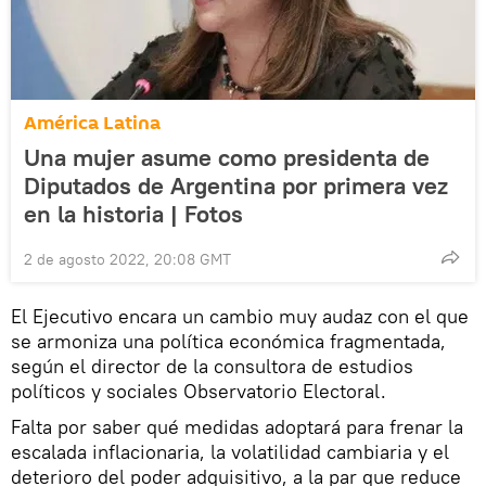
América Latina
Una mujer asume como presidenta de
Diputados de Argentina por primera vez
en la historia | Fotos
2 de agosto 2022, 20:08 GMT
El Ejecutivo encara un cambio muy audaz con el que
se armoniza una política económica fragmentada,
según el director de la consultora de estudios
políticos y sociales Observatorio Electoral.
Falta por saber qué medidas adoptará para frenar la
escalada inflacionaria, la volatilidad cambiaria y el
deterioro del poder adquisitivo, a la par que reduce