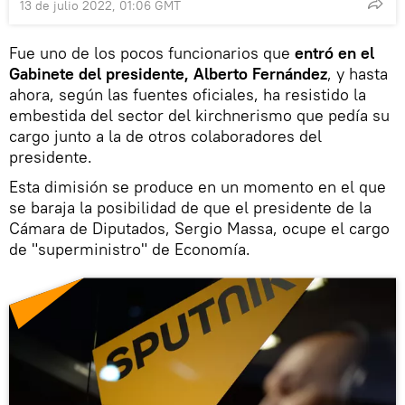
13 de julio 2022, 01:06 GMT
Fue uno de los pocos funcionarios que
entró en el
Gabinete del presidente, Alberto Fernández
, y hasta
ahora, según las fuentes oficiales, ha resistido la
embestida del sector del kirchnerismo que pedía su
cargo junto a la de otros colaboradores del
presidente.
Esta dimisión se produce en un momento en el que
se baraja la posibilidad de que el presidente de la
Cámara de Diputados, Sergio Massa, ocupe el cargo
de "superministro" de Economía.