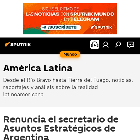
Mundo
América Latina
Desde el Río Bravo hasta Tierra del Fuego, noticias,
reportajes y análisis sobre la realidad
latinoamericana
Renuncia el secretario de
Asuntos Estratégicos de
Argentina