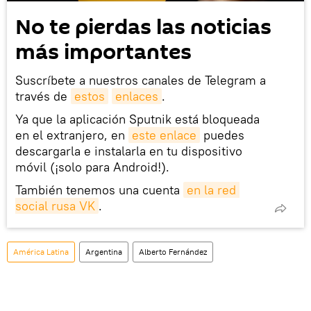
No te pierdas las noticias
más importantes
Suscríbete a nuestros canales de Telegram a
través de
estos
enlaces
.
Ya que la aplicación Sputnik está bloqueada
en el extranjero, en
este enlace
puedes
descargarla e instalarla en tu dispositivo
móvil (¡solo para Android!).
También tenemos una cuenta
en la red 
social rusa VK
.
América Latina
Argentina
Alberto Fernández