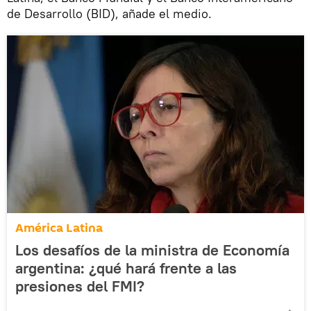
de Desarrollo (BID), añade el medio.
América Latina
Los desafíos de la ministra de Economía
argentina: ¿qué hará frente a las
presiones del FMI?